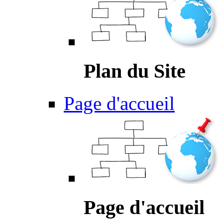
Plan du Site
Page d'accueil
Page d'accueil