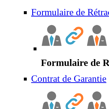
Formulaire de Rétra
Formulaire de R
Contrat de Garantie