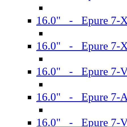
16.0" - Epure 7-
16.0" - Epure 7-
16.0" - Epure 7-
16.0" - Epure 7-
16.0" - Epure 7-