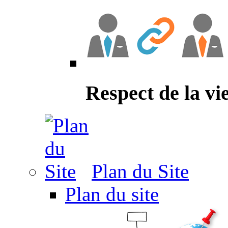
Respect de la vi
Plan du Site
Plan du site