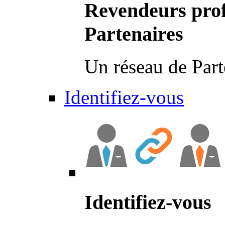
Revendeurs prof
Partenaires
Un réseau de Part
Identifiez-vous
Identifiez-vous