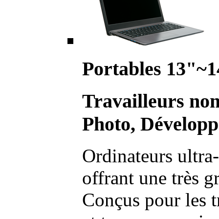
Portables 13"~1
Travailleurs no
Photo, Développ
Ordinateurs ultra-
offrant une très g
Conçus pour les t