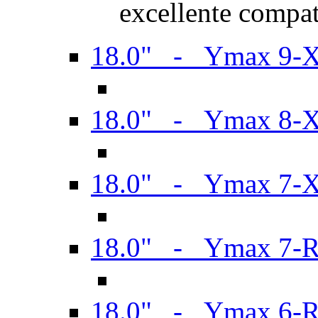
excellente compat
18.0" - Ymax 9-
18.0" - Ymax 8-
18.0" - Ymax 7-
18.0" - Ymax 7-
18.0" - Ymax 6-