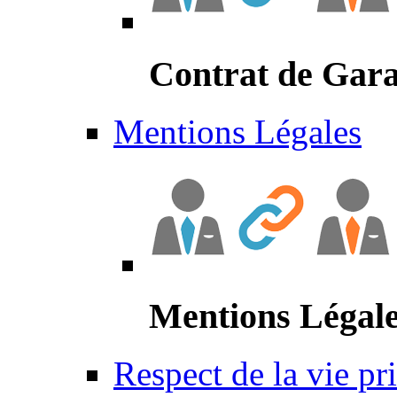
Contrat de Gara
Mentions Légales
Mentions Légal
Respect de la vie pr