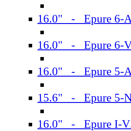
16.0" - Epure 6-
16.0" - Epure 6
16.0" - Epure 5-
15.6" - Epure 5-
16.0" - Epure I-