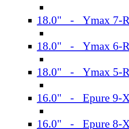
18.0" - Ymax 7-
18.0" - Ymax 6-
18.0" - Ymax 5-
16.0" - Epure 9-
16.0" - Epure 8-