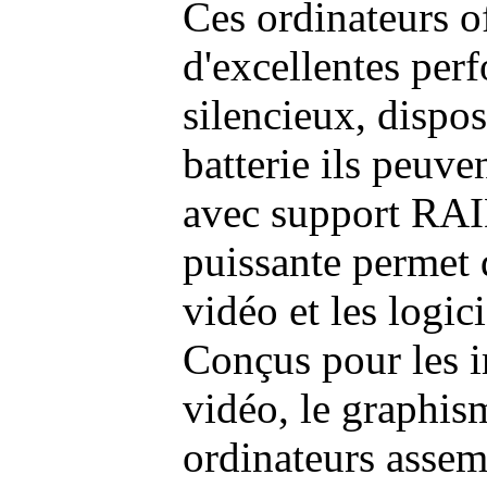
Ces ordinateurs o
d'excellentes pe
silencieux, dispo
batterie ils peuve
avec support RAI
puissante permet 
vidéo et les logic
Conçus pour les i
vidéo, le graphism
ordinateurs assem