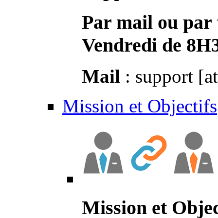
Par mail ou par 
Vendredi de 8H
Mail
: support [a
Mission et Objectifs
Mission et Objec