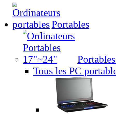
Portables
Portable
Tous les PC portabl