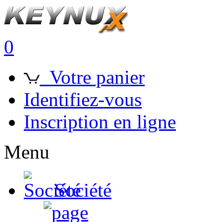
0
Votre panier
Identifiez-vous
Inscription en ligne
Menu
Société