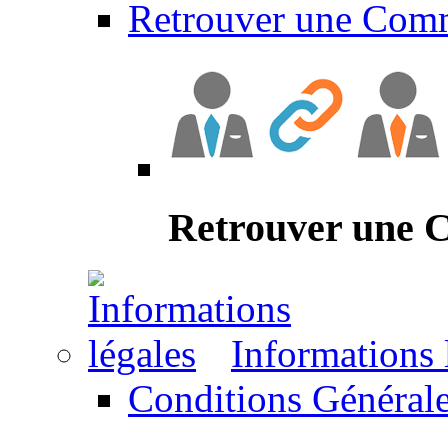
Retrouver une Com
Retrouver une
Informations 
Conditions Générale