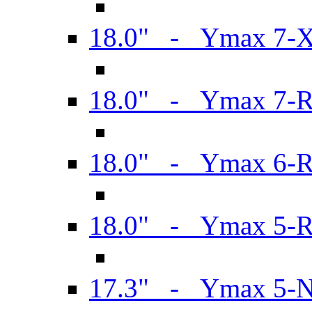
18.0" - Ymax 7-
18.0" - Ymax 7-
18.0" - Ymax 6-
18.0" - Ymax 5-
17.3" - Ymax 5-