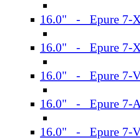
16.0" - Epure 7-
16.0" - Epure 7-
16.0" - Epure 7-
16.0" - Epure 7-
16.0" - Epure 7-