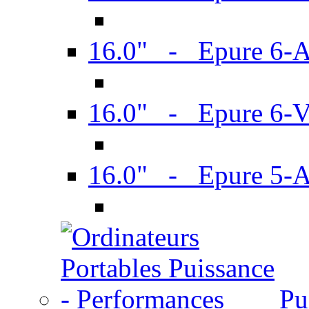
16.0" - Epure 6-
16.0" - Epure 6
16.0" - Epure 5-
Pu