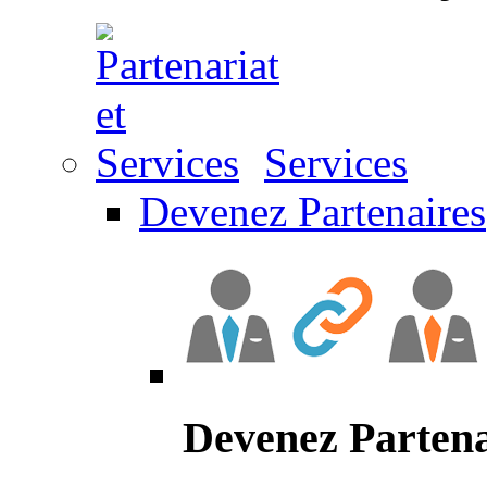
Services
Devenez Partenaires
Devenez Partena