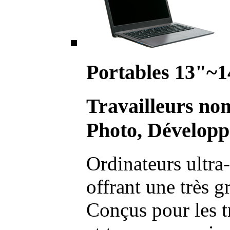
Portables 13"~1
Travailleurs no
Photo, Développ
Ordinateurs ultra-
offrant une très g
Conçus pour les t