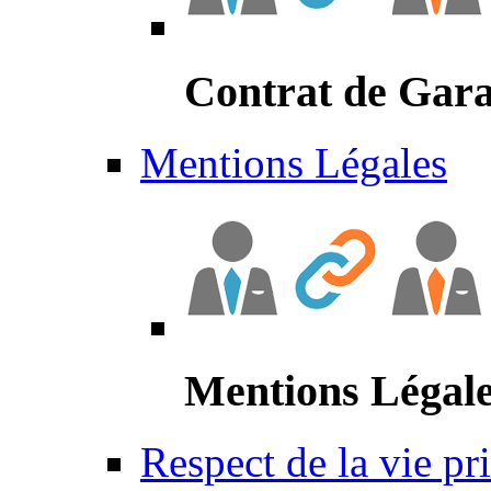
Contrat de Gara
Mentions Légales
Mentions Légal
Respect de la vie pr