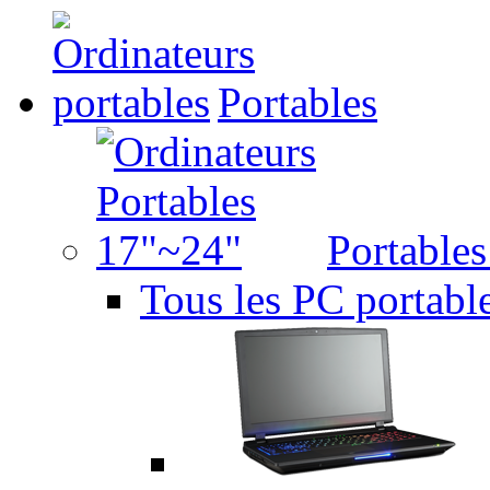
Portables
Portable
Tous les PC portabl