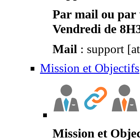
Par mail ou par 
Vendredi de 8H
Mail
: support [a
Mission et Objectifs
Mission et Objec