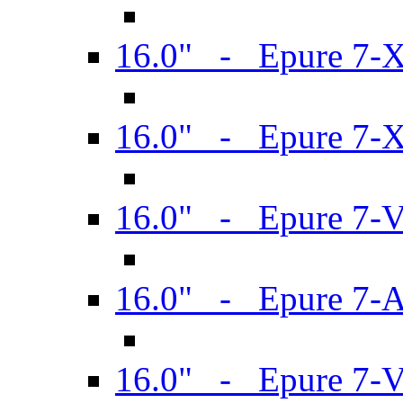
16.0" - Epure 7-
16.0" - Epure 7-
16.0" - Epure 7-
16.0" - Epure 7-
16.0" - Epure 7-