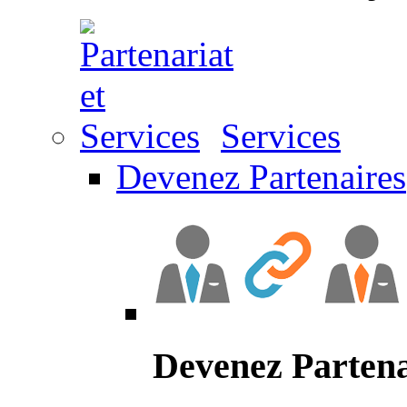
Services
Devenez Partenaires
Devenez Partena