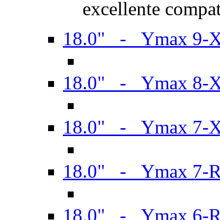
excellente compat
18.0" - Ymax 9-
18.0" - Ymax 8-
18.0" - Ymax 7-
18.0" - Ymax 7-
18.0" - Ymax 6-