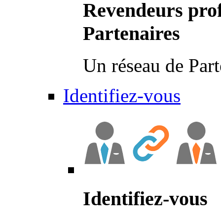
Revendeurs prof
Partenaires
Un réseau de Part
Identifiez-vous
Identifiez-vous