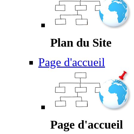
Plan du Site
Page d'accueil
Page d'accueil