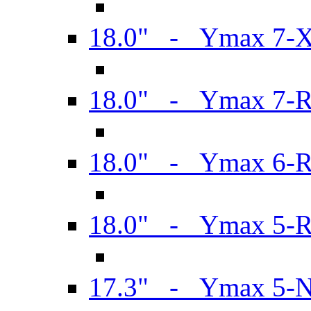
18.0" - Ymax 7-
18.0" - Ymax 7-
18.0" - Ymax 6-
18.0" - Ymax 5-
17.3" - Ymax 5-