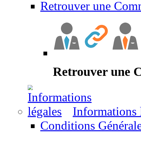
Retrouver une Com
Retrouver une
Informations 
Conditions Générale