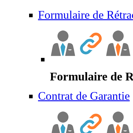
Formulaire de Rétra
Formulaire de R
Contrat de Garantie