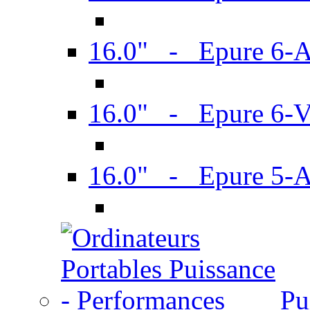
16.0" - Epure 6-
16.0" - Epure 6
16.0" - Epure 5-
Pu