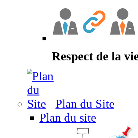
Respect de la vi
Plan du Site
Plan du site