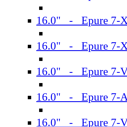
16.0" - Epure 7-
16.0" - Epure 7-
16.0" - Epure 7-
16.0" - Epure 7-
16.0" - Epure 7-