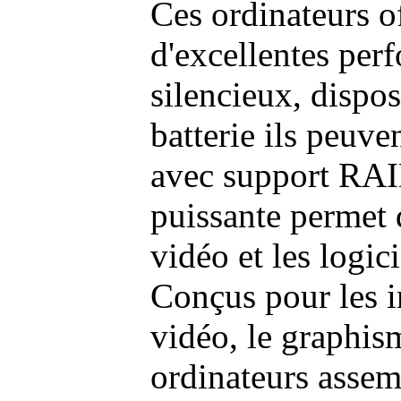
Ces ordinateurs o
d'excellentes pe
silencieux, dispo
batterie ils peuve
avec support RAI
puissante permet 
vidéo et les logic
Conçus pour les i
vidéo, le graphism
ordinateurs assem