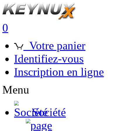
0
Votre panier
Identifiez-vous
Inscription en ligne
Menu
Société