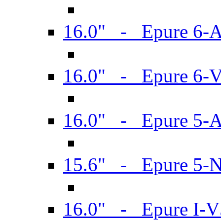
16.0" - Epure 6-
16.0" - Epure 6
16.0" - Epure 5-
15.6" - Epure 5-
16.0" - Epure I-