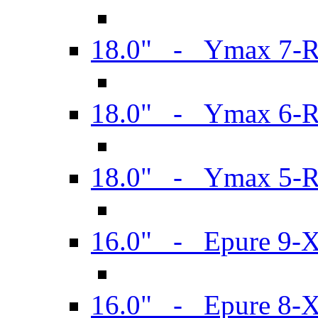
18.0" - Ymax 7-
18.0" - Ymax 6-
18.0" - Ymax 5-
16.0" - Epure 9-
16.0" - Epure 8-