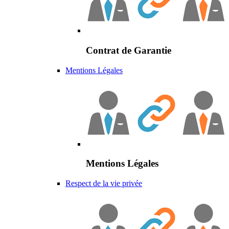
Contrat de Garantie
Mentions Légales
Mentions Légales
Respect de la vie privée