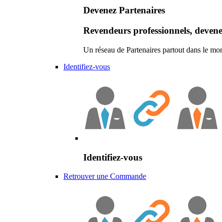
Devenez Partenaires
Revendeurs professionnels, devene
Un réseau de Partenaires partout dans le mo
Identifiez-vous
Identifiez-vous
Retrouver une Commande