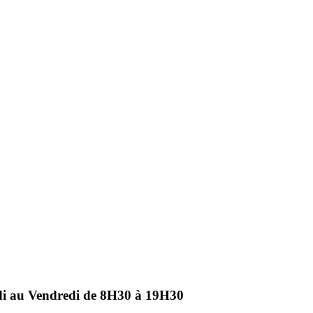
ndi au Vendredi de 8H30 à 19H30