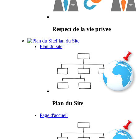
Respect de la vie privée
Plan du Site
Plan du site
Plan du Site
Page d'accueil