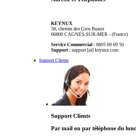
KEYNUX
58, chemin des Gros Buaux
06800 CAGNES-SUR-MER - (France)
Service Commercial
: 0805 69 69 50
Support
: support [at] keynux.com
Support Clients
Support Clients
Par mail ou par téléphone du lu