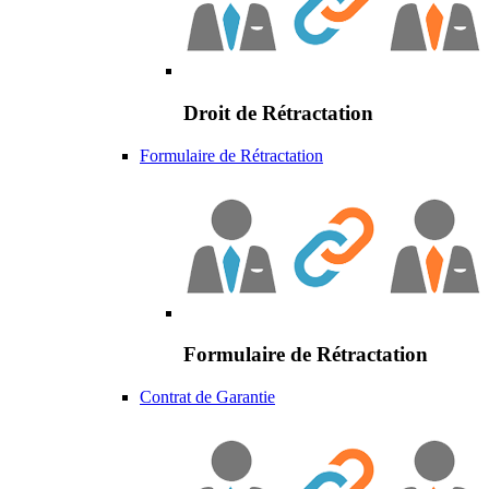
Droit de Rétractation
Formulaire de Rétractation
Formulaire de Rétractation
Contrat de Garantie