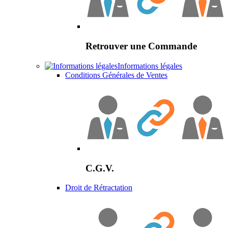
Retrouver une Commande
Informations légales
Conditions Générales de Ventes
C.G.V.
Droit de Rétractation