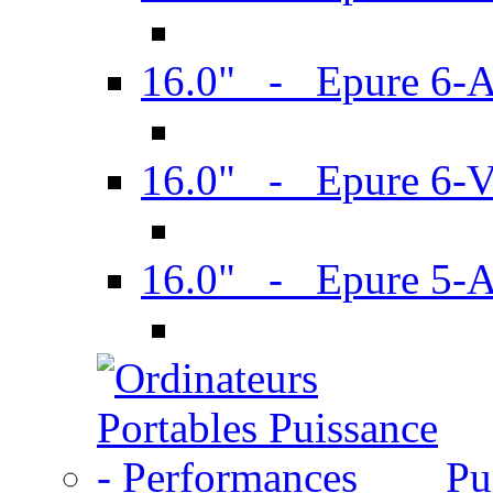
16.0" - Epure 6-
16.0" - Epure 6
16.0" - Epure 5-
Pu