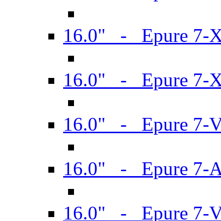
16.0" - Epure 7-
16.0" - Epure 7-
16.0" - Epure 7-
16.0" - Epure 7-
16.0" - Epure 7-