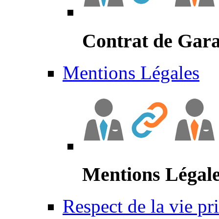
Contrat de Gara
Mentions Légales
Mentions Légal
Respect de la vie pr