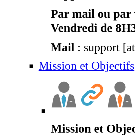
Par mail ou par 
Vendredi de 8H
Mail
: support [a
Mission et Objectifs
Mission et Objec