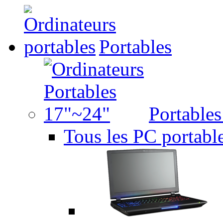
Portables
Portable
Tous les PC portabl