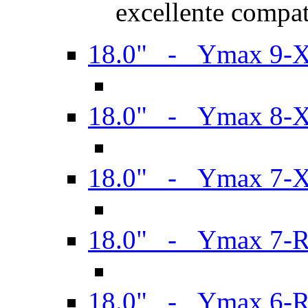
excellente compat
18.0" - Ymax 9-
18.0" - Ymax 8-
18.0" - Ymax 7-
18.0" - Ymax 7-
18.0" - Ymax 6-