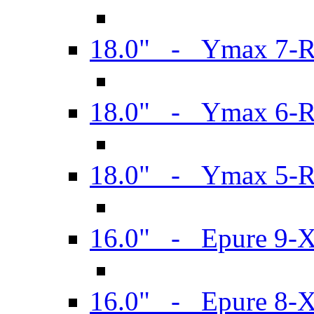
18.0" - Ymax 7-
18.0" - Ymax 6-
18.0" - Ymax 5-
16.0" - Epure 9-
16.0" - Epure 8-