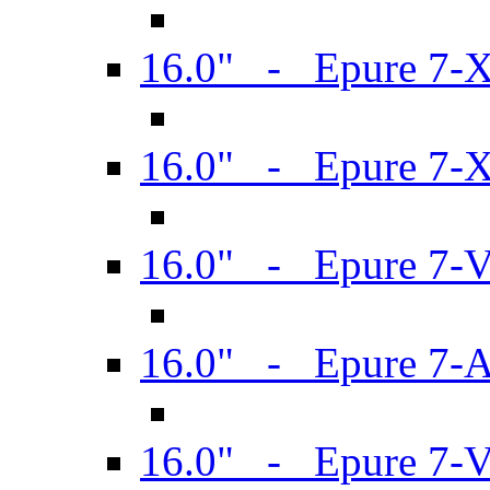
16.0" - Epure 7-
16.0" - Epure 7-
16.0" - Epure 7-
16.0" - Epure 7-
16.0" - Epure 7-