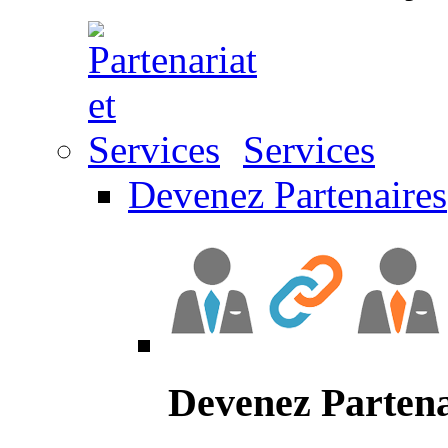
Services
Devenez Partenaires
Devenez Partena