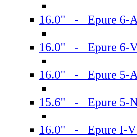
16.0" - Epure 6-
16.0" - Epure 6
16.0" - Epure 5-
15.6" - Epure 5-
16.0" - Epure I-