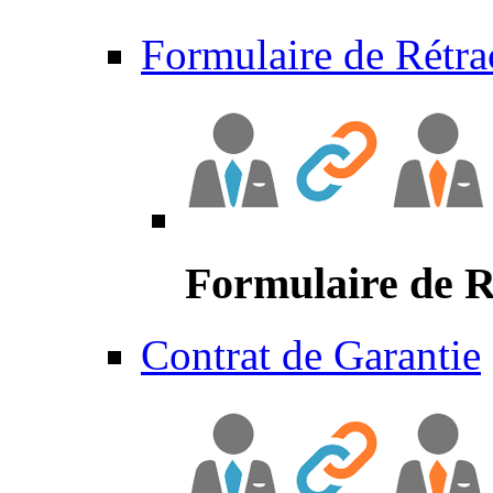
Formulaire de Rétra
Formulaire de R
Contrat de Garantie