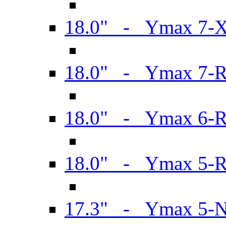
18.0" - Ymax 7-
18.0" - Ymax 7-
18.0" - Ymax 6-
18.0" - Ymax 5-
17.3" - Ymax 5-