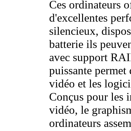
Ces ordinateurs o
d'excellentes pe
silencieux, dispo
batterie ils peuve
avec support RAI
puissante permet 
vidéo et les logic
Conçus pour les i
vidéo, le graphism
ordinateurs assem