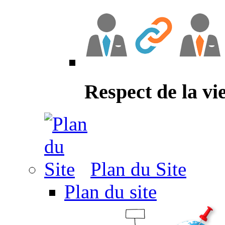
Respect de la vi
Plan du Site
Plan du site