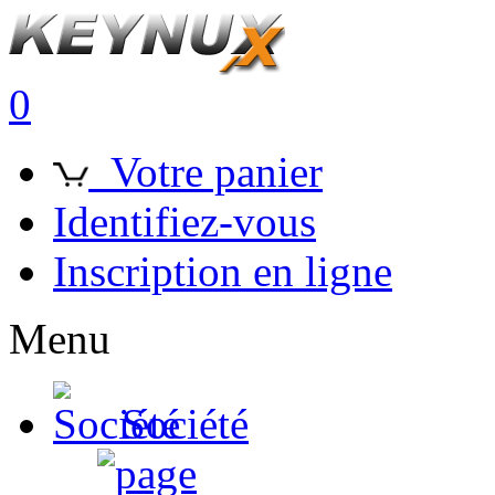
0
Votre panier
Identifiez-vous
Inscription en ligne
Menu
Société