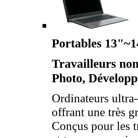
Portables 13"~1
Travailleurs no
Photo, Développ
Ordinateurs ultra-
offrant une très g
Conçus pour les t