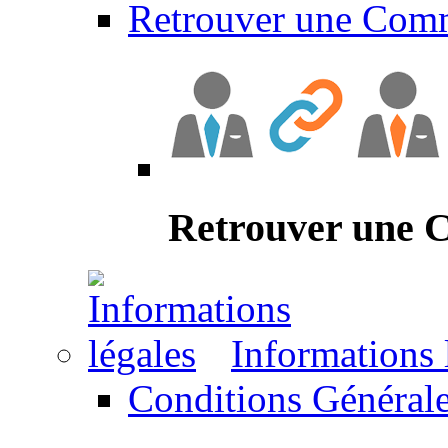
Retrouver une Com
Retrouver une
Informations 
Conditions Générale