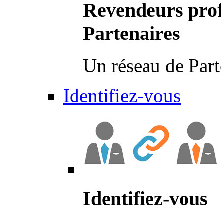
Revendeurs prof
Partenaires
Un réseau de Part
Identifiez-vous
Identifiez-vous