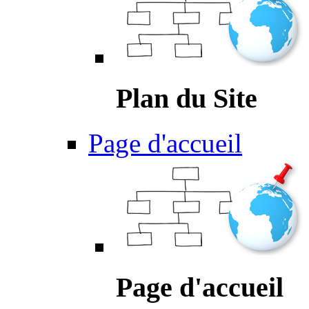
Plan du Site
Page d'accueil
Page d'accueil