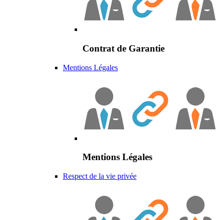
Contrat de Garantie
Mentions Légales
Mentions Légales
Respect de la vie privée