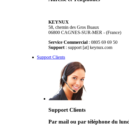
KEYNUX
58, chemin des Gros Buaux
06800 CAGNES-SUR-MER - (France)
Service Commercial
: 0805 69 69 50
Support
: support [at] keynux.com
Support Clients
Support Clients
Par mail ou par téléphone du lu