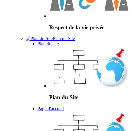
Respect de la vie privée
Plan du Site
Plan du site
Plan du Site
Page d'accueil