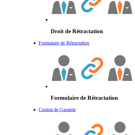
Droit de Rétractation
Formulaire de Rétractation
Formulaire de Rétractation
Contrat de Garantie