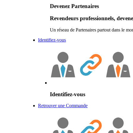
Devenez Partenaires
Revendeurs professionnels, devene
Un réseau de Partenaires partout dans le mo
Identifiez-vous
Identifiez-vous
Retrouver une Commande