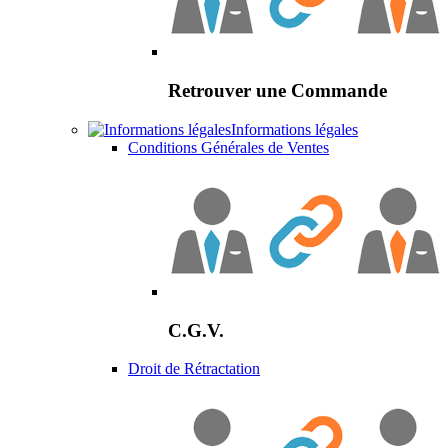
Retrouver une Commande
Informations légales
Conditions Générales de Ventes
C.G.V.
Droit de Rétractation