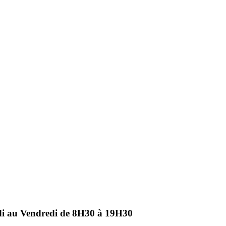
ndi au Vendredi de 8H30 à 19H30