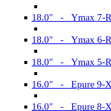
18.0" - Ymax 7-
18.0" - Ymax 6-
18.0" - Ymax 5-
16.0" - Epure 9-
16.0" - Epure 8-