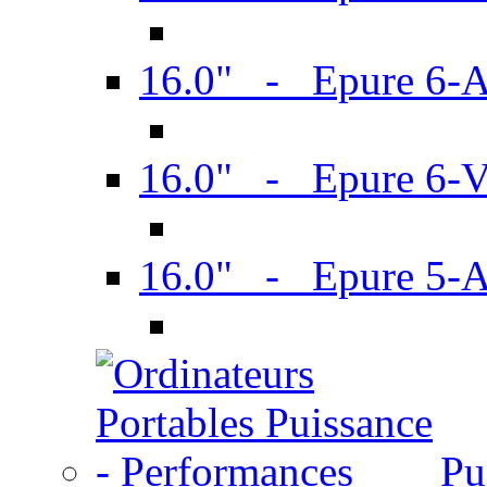
16.0" - Epure 6-
16.0" - Epure 6
16.0" - Epure 5-
Pu