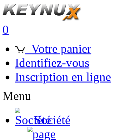
0
Votre panier
Identifiez-vous
Inscription en ligne
Menu
Société