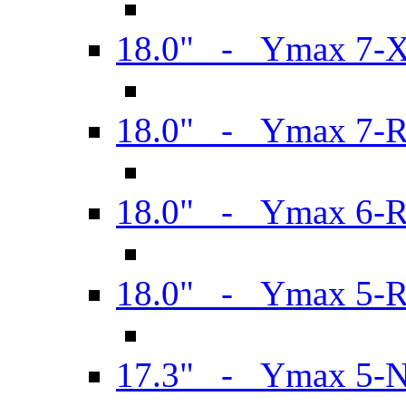
18.0" - Ymax 7-
18.0" - Ymax 7-
18.0" - Ymax 6-
18.0" - Ymax 5-
17.3" - Ymax 5-