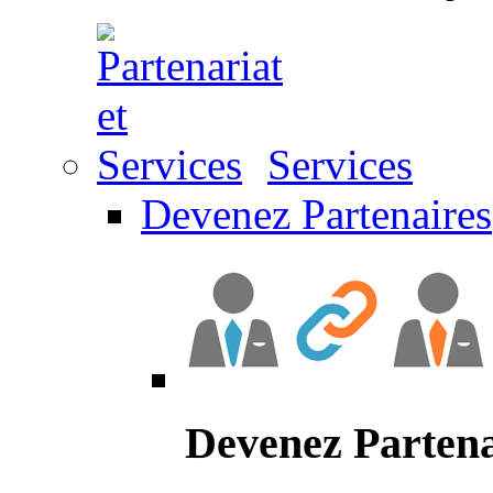
Services
Devenez Partenaires
Devenez Partena