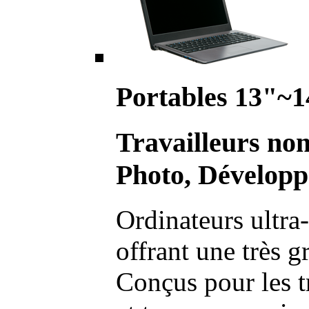
Portables 13"~1
Travailleurs no
Photo, Développ
Ordinateurs ultra-
offrant une très g
Conçus pour les t