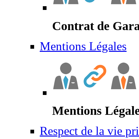
Contrat de Gara
Mentions Légales
Mentions Légal
Respect de la vie pr