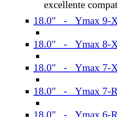
excellente compat
18.0" - Ymax 9-
18.0" - Ymax 8-
18.0" - Ymax 7-
18.0" - Ymax 7-
18.0" - Ymax 6-