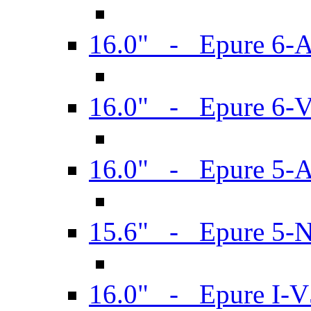
16.0" - Epure 6-
16.0" - Epure 6
16.0" - Epure 5-
15.6" - Epure 5-
16.0" - Epure I-