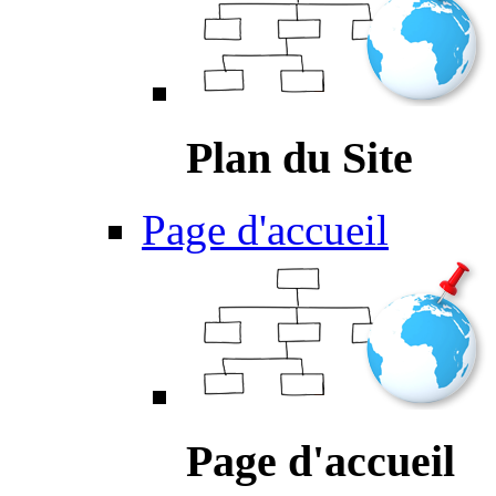
Plan du Site
Page d'accueil
Page d'accueil