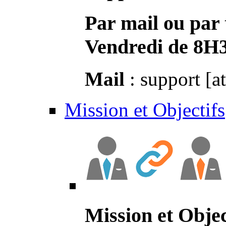
Par mail ou par 
Vendredi de 8H
Mail
: support [a
Mission et Objectifs
Mission et Objec