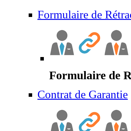
Formulaire de Rétra
Formulaire de R
Contrat de Garantie