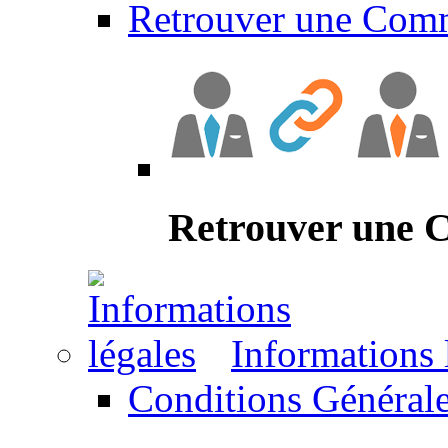
Retrouver une Com
Retrouver une
Informations 
Conditions Générale