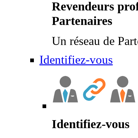
Revendeurs prof
Partenaires
Un réseau de Part
Identifiez-vous
Identifiez-vous