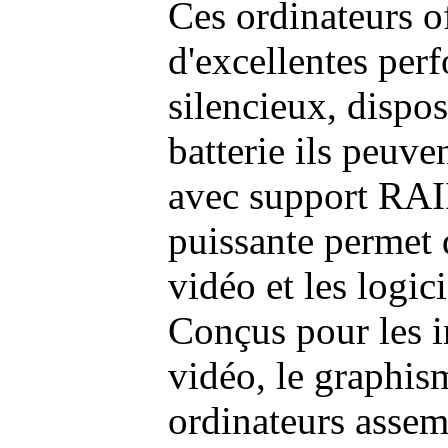
Ces ordinateurs o
d'excellentes pe
silencieux, dispo
batterie ils peuve
avec support RAI
puissante permet 
vidéo et les logic
Conçus pour les i
vidéo, le graphism
ordinateurs assem