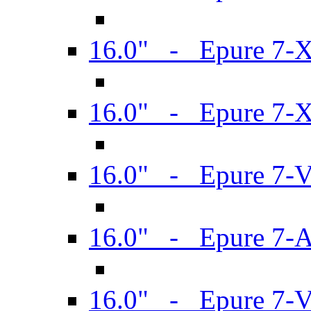
16.0" - Epure 7-
16.0" - Epure 7-
16.0" - Epure 7-
16.0" - Epure 7-
16.0" - Epure 7-