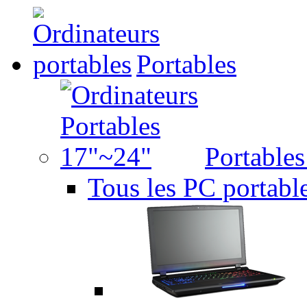
Portables
Portable
Tous les PC portabl