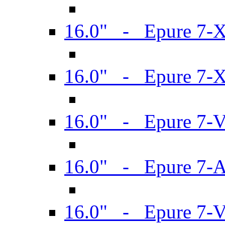
16.0" - Epure 7-
16.0" - Epure 7-
16.0" - Epure 7-
16.0" - Epure 7-
16.0" - Epure 7-