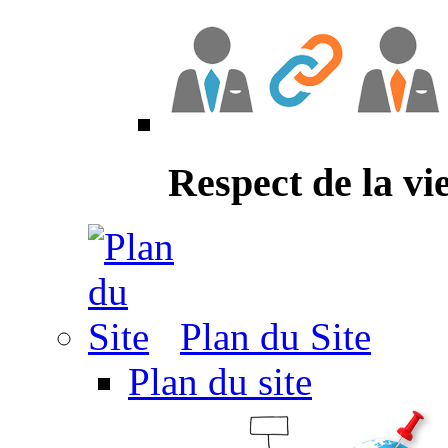
Respect de la vi
Plan du Site
Plan du site