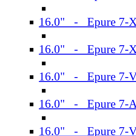
16.0" - Epure 7-
16.0" - Epure 7-
16.0" - Epure 7-
16.0" - Epure 7-
16.0" - Epure 7-