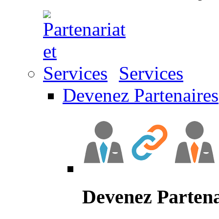
Services
Devenez Partenaires
Devenez Partena