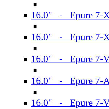
16.0" - Epure 7-
16.0" - Epure 7-
16.0" - Epure 7-
16.0" - Epure 7-
16.0" - Epure 7-