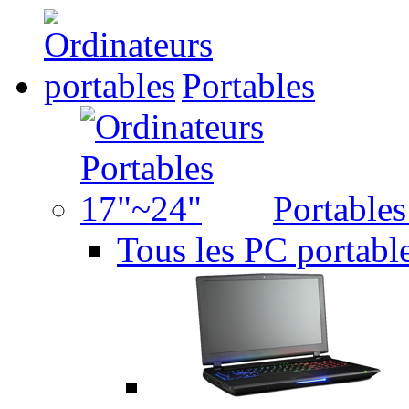
Portables
Portable
Tous les PC portabl