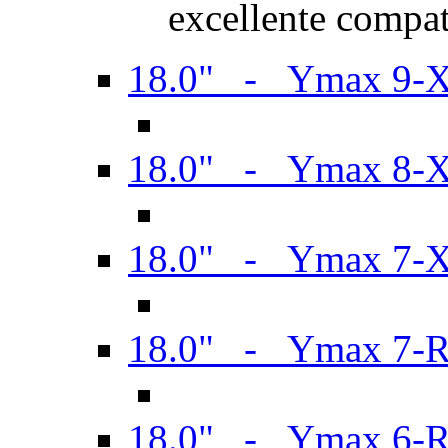
excellente compat
18.0" - Ymax 9-
18.0" - Ymax 8-
18.0" - Ymax 7-
18.0" - Ymax 7-
18.0" - Ymax 6-