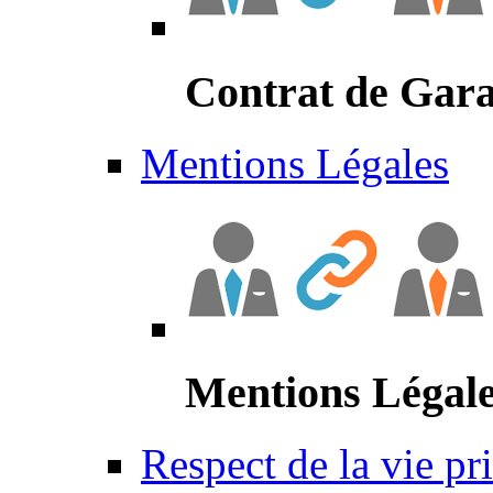
Contrat de Gara
Mentions Légales
Mentions Légal
Respect de la vie pr