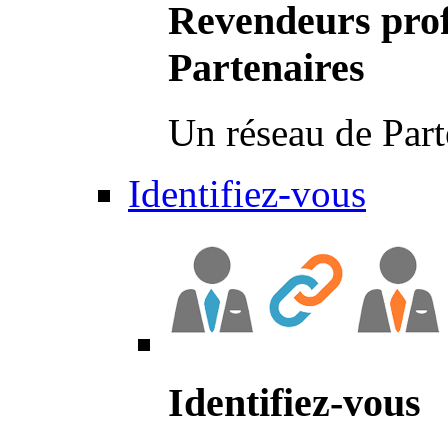
Revendeurs prof
Partenaires
Un réseau de Part
Identifiez-vous
Identifiez-vous