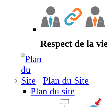
Respect de la vi
Plan du Site
Plan du site