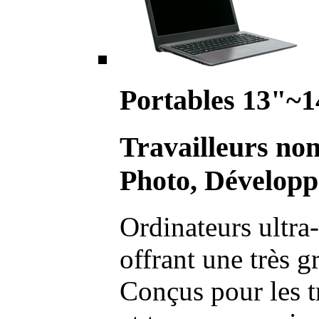
Portables 13"~1
Travailleurs no
Photo, Développ
Ordinateurs ultra-
offrant une très g
Conçus pour les t