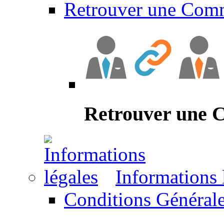
Retrouver une Com
Retrouver une
Informations 
Conditions Générale