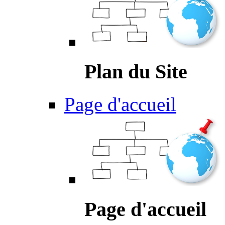
Plan du Site
Page d'accueil
Page d'accueil