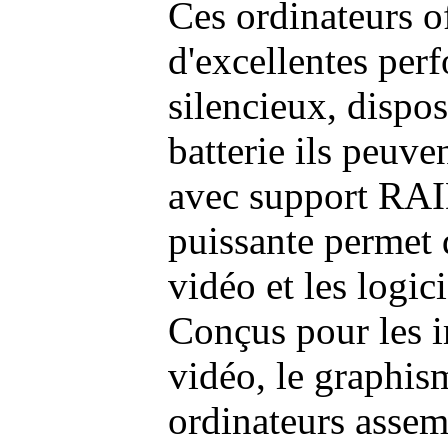
Ces ordinateurs o
d'excellentes pe
silencieux, dispo
batterie ils peuve
avec support RAI
puissante permet 
vidéo et les logic
Conçus pour les i
vidéo, le graphism
ordinateurs assem