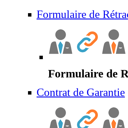
Formulaire de Rétra
Formulaire de R
Contrat de Garantie