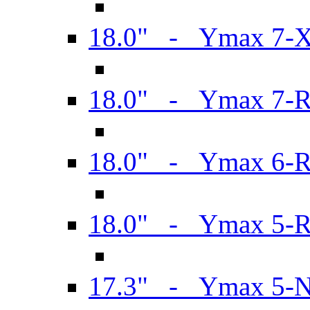
18.0" - Ymax 7-
18.0" - Ymax 7-
18.0" - Ymax 6-
18.0" - Ymax 5-
17.3" - Ymax 5-