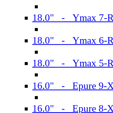
18.0" - Ymax 7-
18.0" - Ymax 6-
18.0" - Ymax 5-
16.0" - Epure 9-
16.0" - Epure 8-