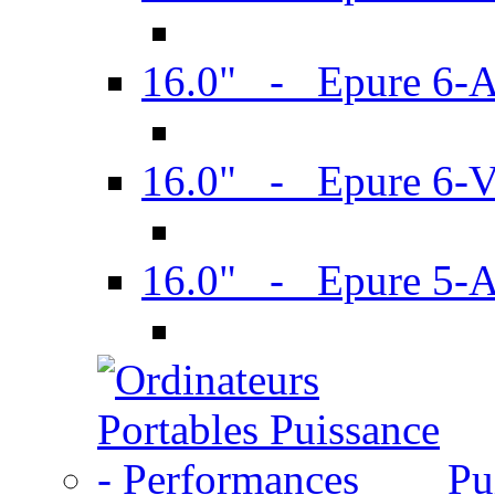
16.0" - Epure 6-
16.0" - Epure 6
16.0" - Epure 5-
Pu