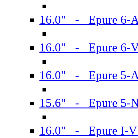
16.0" - Epure 6-
16.0" - Epure 6
16.0" - Epure 5-
15.6" - Epure 5-
16.0" - Epure I-