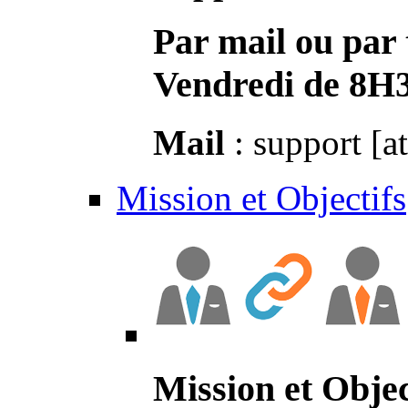
Par mail ou par 
Vendredi de 8H
Mail
: support [a
Mission et Objectifs
Mission et Objec