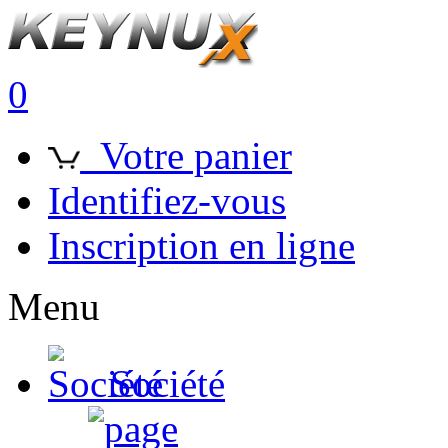
0
Votre panier
Identifiez-vous
Inscription en ligne
Menu
Société