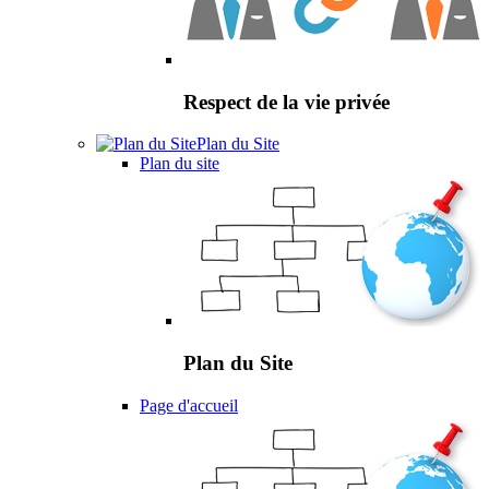
Respect de la vie privée
Plan du Site
Plan du site
Plan du Site
Page d'accueil