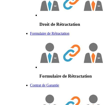
Droit de Rétractation
Formulaire de Rétractation
Formulaire de Rétractation
Contrat de Garantie