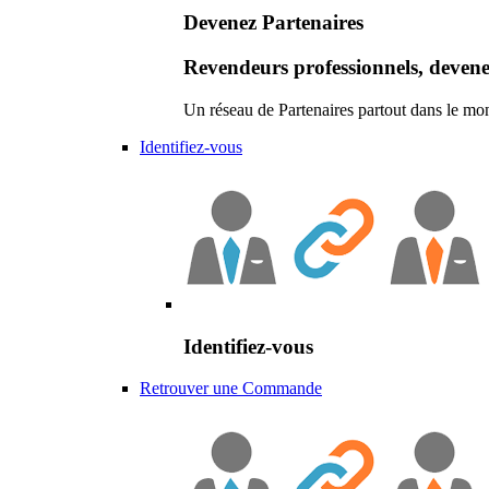
Devenez Partenaires
Revendeurs professionnels, devene
Un réseau de Partenaires partout dans le mo
Identifiez-vous
Identifiez-vous
Retrouver une Commande