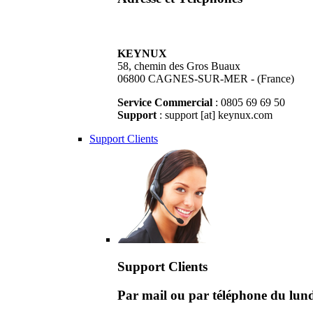
KEYNUX
58, chemin des Gros Buaux
06800 CAGNES-SUR-MER - (France)
Service Commercial
: 0805 69 69 50
Support
: support [at] keynux.com
Support Clients
Support Clients
Par mail ou par téléphone du lu