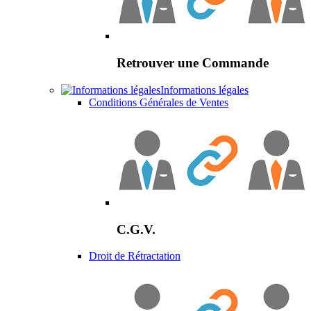
Retrouver une Commande
Informations légales
Conditions Générales de Ventes
C.G.V.
Droit de Rétractation