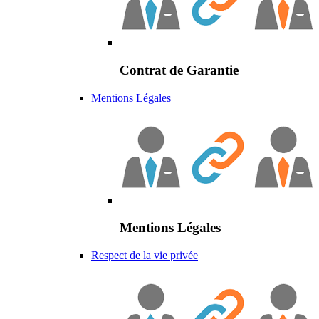
Contrat de Garantie
Mentions Légales
Mentions Légales
Respect de la vie privée