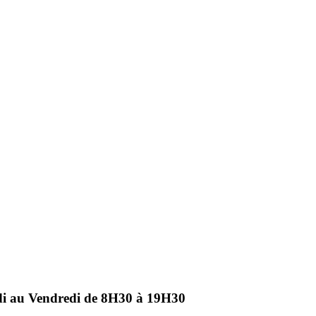
ndi au Vendredi de 8H30 à 19H30