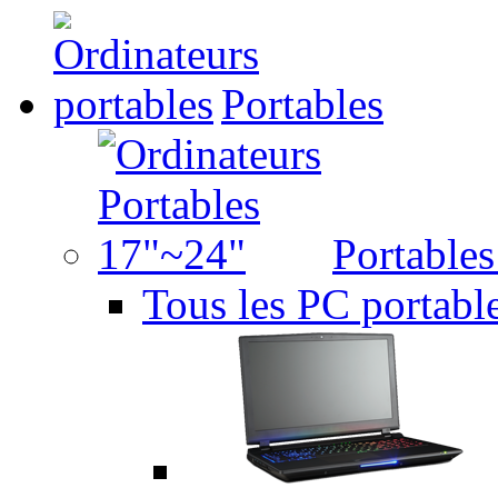
Portables
Portable
Tous les PC portabl