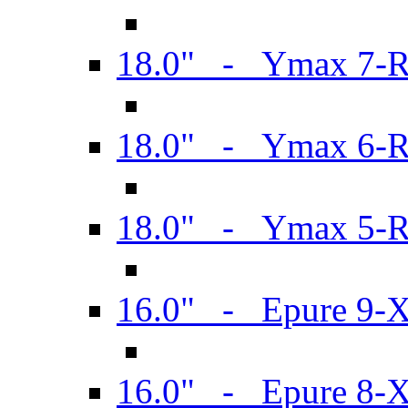
18.0" - Ymax 7-
18.0" - Ymax 6-
18.0" - Ymax 5-
16.0" - Epure 9-
16.0" - Epure 8-