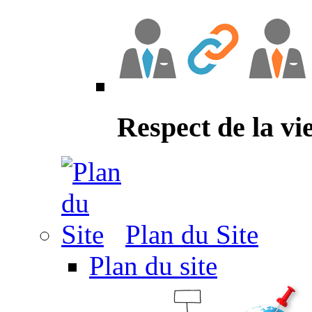
Respect de la vi
Plan du Site
Plan du site