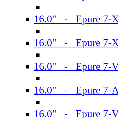
16.0" - Epure 7-
16.0" - Epure 7-
16.0" - Epure 7-
16.0" - Epure 7-
16.0" - Epure 7-