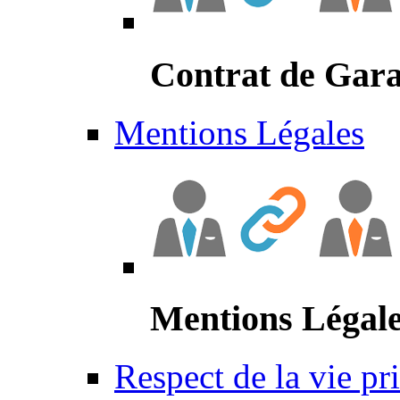
Contrat de Gara
Mentions Légales
Mentions Légal
Respect de la vie pr