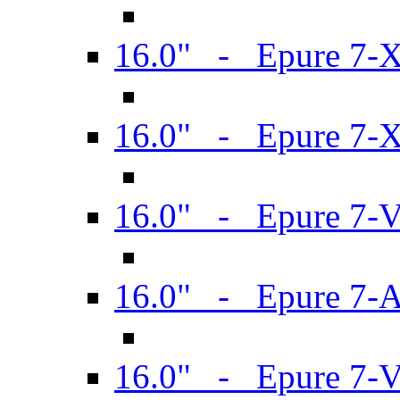
16.0" - Epure 7-
16.0" - Epure 7-
16.0" - Epure 7-
16.0" - Epure 7-
16.0" - Epure 7-