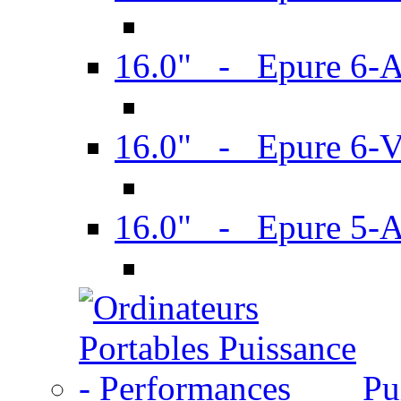
16.0" - Epure 6-
16.0" - Epure 6
16.0" - Epure 5-
Pu