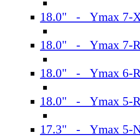
18.0" - Ymax 7-
18.0" - Ymax 7-
18.0" - Ymax 6-
18.0" - Ymax 5-
17.3" - Ymax 5-