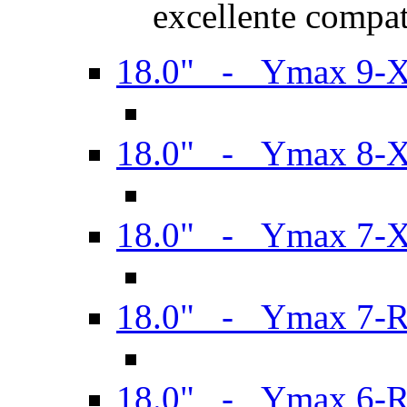
excellente compat
18.0" - Ymax 9-
18.0" - Ymax 8-
18.0" - Ymax 7-
18.0" - Ymax 7-
18.0" - Ymax 6-