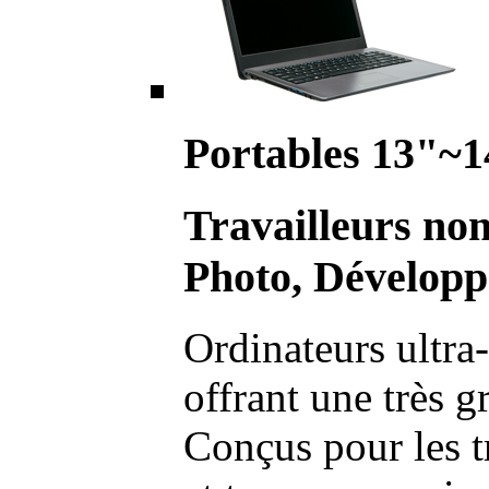
Portables 13"~1
Travailleurs no
Photo, Développ
Ordinateurs ultra-
offrant une très g
Conçus pour les t