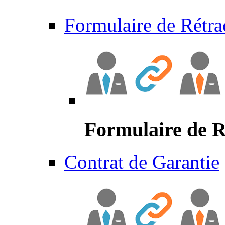
Formulaire de Rétra
Formulaire de R
Contrat de Garantie