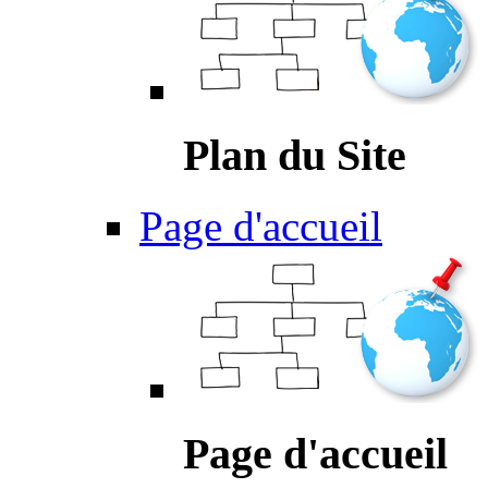
Plan du Site
Page d'accueil
Page d'accueil