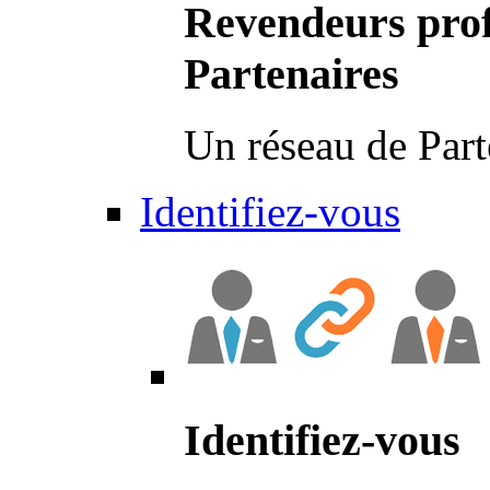
Revendeurs prof
Partenaires
Un réseau de Part
Identifiez-vous
Identifiez-vous