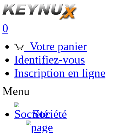
0
Votre panier
Identifiez-vous
Inscription en ligne
Menu
Société