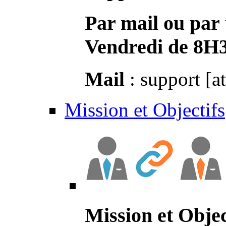
Par mail ou par 
Vendredi de 8H
Mail
: support [a
Mission et Objectifs
Mission et Objec