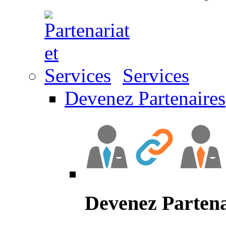
Services
Devenez Partenaires
Devenez Partena