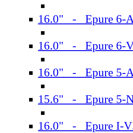
16.0" - Epure 6-
16.0" - Epure 6
16.0" - Epure 5-
15.6" - Epure 5-
16.0" - Epure I-