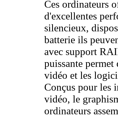
Ces ordinateurs o
d'excellentes pe
silencieux, dispo
batterie ils peuve
avec support RAI
puissante permet 
vidéo et les logic
Conçus pour les i
vidéo, le graphism
ordinateurs assem