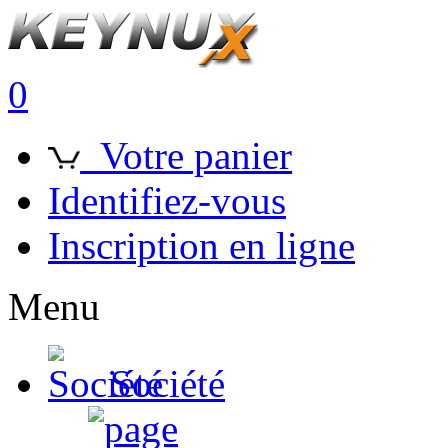
0
Votre panier
Identifiez-vous
Inscription en ligne
Menu
Société