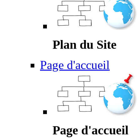
Plan du Site
Page d'accueil
Page d'accueil