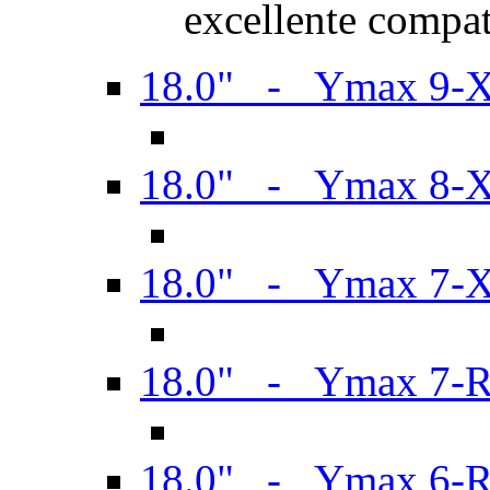
excellente compat
18.0" - Ymax 9-
18.0" - Ymax 8-
18.0" - Ymax 7-
18.0" - Ymax 7-
18.0" - Ymax 6-