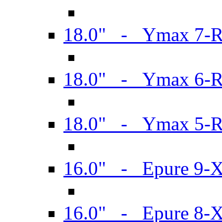
18.0" - Ymax 7-
18.0" - Ymax 6-
18.0" - Ymax 5-
16.0" - Epure 9-
16.0" - Epure 8-