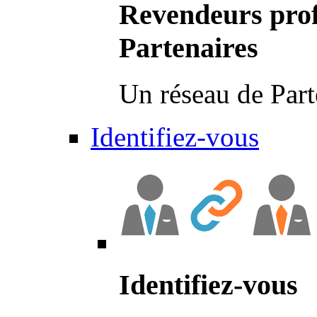
Revendeurs prof
Partenaires
Un réseau de Part
Identifiez-vous
Identifiez-vous