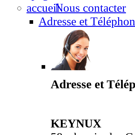
Nous contacter
Adresse et Téléphon
Adresse et Télé
KEYNUX