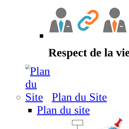
Respect de la vi
Plan du Site
Plan du site