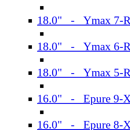
18.0" - Ymax 7-
18.0" - Ymax 6-
18.0" - Ymax 5-
16.0" - Epure 9-
16.0" - Epure 8-