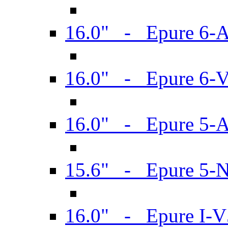
16.0" - Epure 6-
16.0" - Epure 6
16.0" - Epure 5-
15.6" - Epure 5-
16.0" - Epure I-