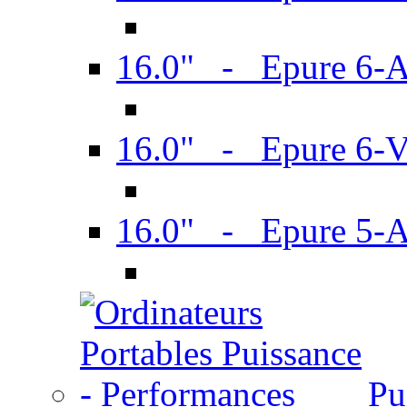
16.0" - Epure 6-
16.0" - Epure 6
16.0" - Epure 5-
Pu