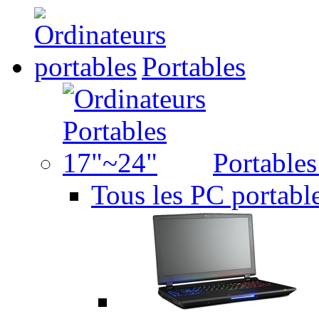
Portables
Portable
Tous les PC portabl