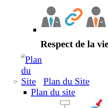
Respect de la vi
Plan du Site
Plan du site