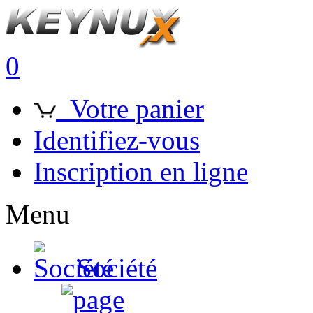
0
Votre panier
Identifiez-vous
Inscription en ligne
Menu
Société