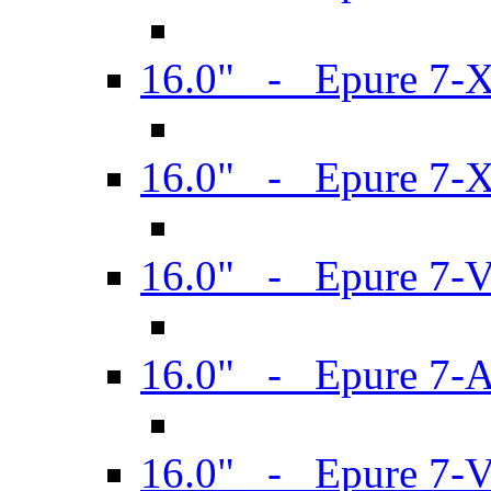
16.0" - Epure 7-
16.0" - Epure 7-
16.0" - Epure 7-
16.0" - Epure 7-
16.0" - Epure 7-