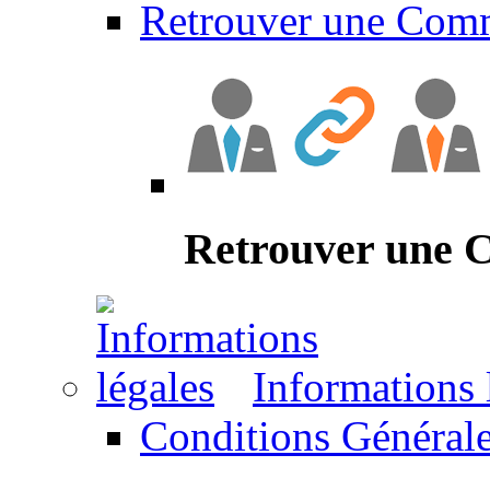
Retrouver une Com
Retrouver une
Informations 
Conditions Générale