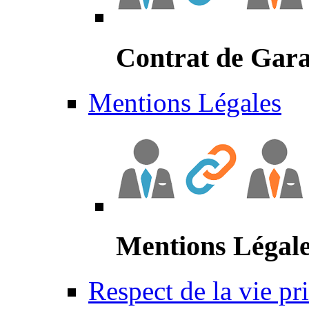
Contrat de Gara
Mentions Légales
Mentions Légal
Respect de la vie pr