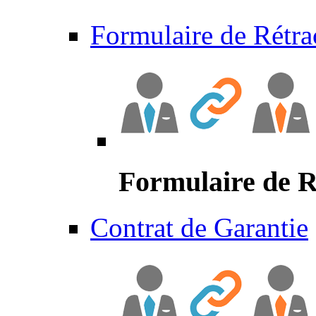
Formulaire de Rétra
Formulaire de R
Contrat de Garantie