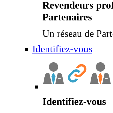
Revendeurs prof
Partenaires
Un réseau de Part
Identifiez-vous
Identifiez-vous