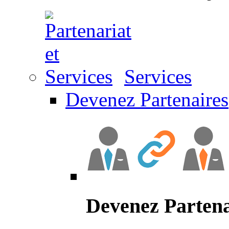
Services
Devenez Partenaires
Devenez Partena