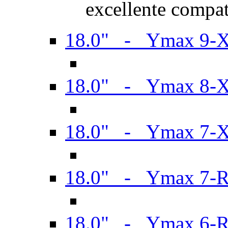
excellente compat
18.0" - Ymax 9-
18.0" - Ymax 8-
18.0" - Ymax 7-
18.0" - Ymax 7-
18.0" - Ymax 6-