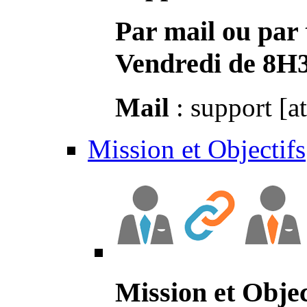
Par mail ou par 
Vendredi de 8H
Mail
: support [a
Mission et Objectifs
Mission et Objec