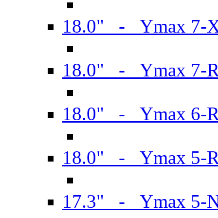
18.0" - Ymax 7-
18.0" - Ymax 7-
18.0" - Ymax 6-
18.0" - Ymax 5-
17.3" - Ymax 5-