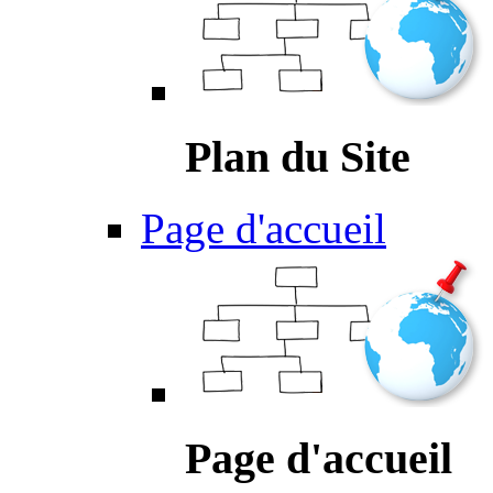
Plan du Site
Page d'accueil
Page d'accueil