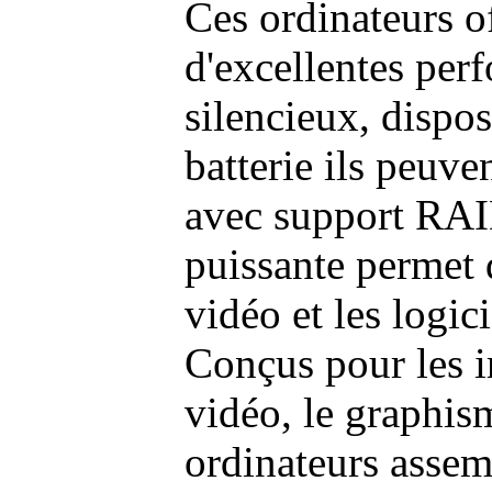
Ces ordinateurs o
d'excellentes pe
silencieux, dispo
batterie ils peuve
avec support RAI
puissante permet 
vidéo et les logic
Conçus pour les i
vidéo, le graphism
ordinateurs assem