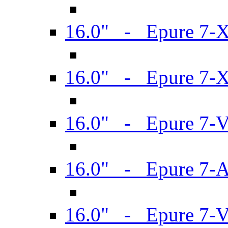
16.0" - Epure 7-
16.0" - Epure 7-
16.0" - Epure 7-
16.0" - Epure 7-
16.0" - Epure 7-