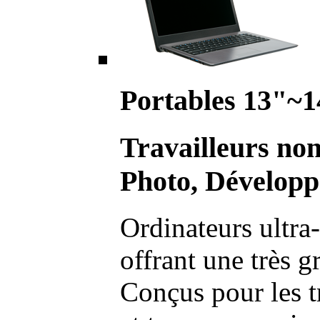
Portables 13"~1
Travailleurs no
Photo, Développ
Ordinateurs ultra-
offrant une très g
Conçus pour les t