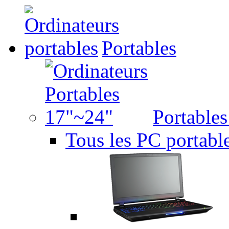
Portables
Portable
Tous les PC portabl