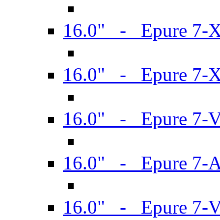
16.0" - Epure 7-
16.0" - Epure 7-
16.0" - Epure 7-
16.0" - Epure 7-
16.0" - Epure 7-