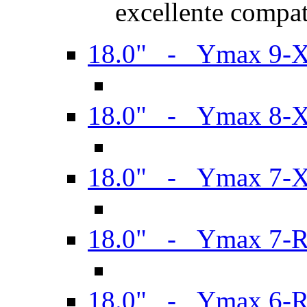
excellente compat
18.0" - Ymax 9-
18.0" - Ymax 8-
18.0" - Ymax 7-
18.0" - Ymax 7-
18.0" - Ymax 6-