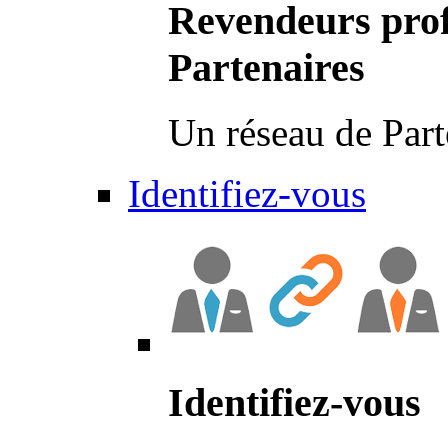
Revendeurs prof
Partenaires
Un réseau de Part
Identifiez-vous
Identifiez-vous