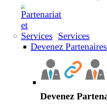
Services
Devenez Partenaires
Devenez Partena