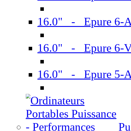
16.0" - Epure 6-
16.0" - Epure 6
16.0" - Epure 5-
Pu