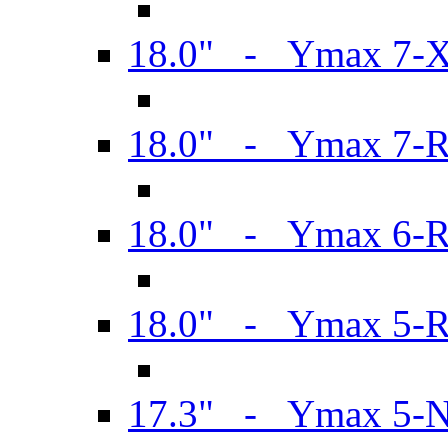
18.0" - Ymax 7-
18.0" - Ymax 7-
18.0" - Ymax 6-
18.0" - Ymax 5-
17.3" - Ymax 5-