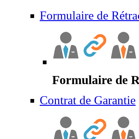
Formulaire de Rétra
Formulaire de R
Contrat de Garantie