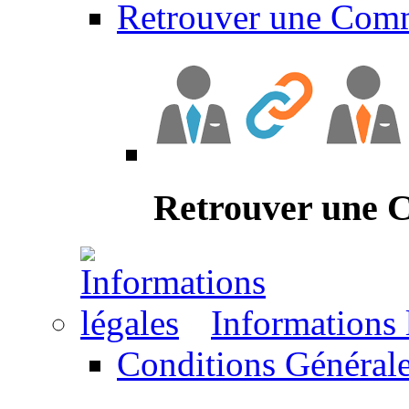
Retrouver une Com
Retrouver une
Informations 
Conditions Générale