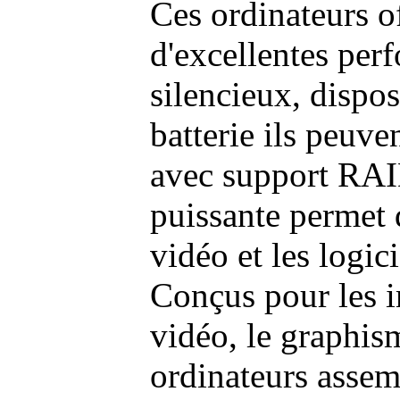
Ces ordinateurs o
d'excellentes pe
silencieux, dispo
batterie ils peuve
avec support RAI
puissante permet 
vidéo et les logic
Conçus pour les i
vidéo, le graphism
ordinateurs assem