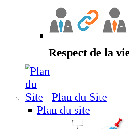
Respect de la vi
Plan du Site
Plan du site