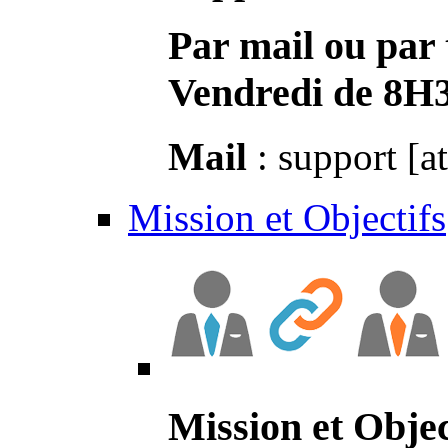
Par mail ou par 
Vendredi de 8H
Mail
: support [a
Mission et Objectifs
Mission et Objec