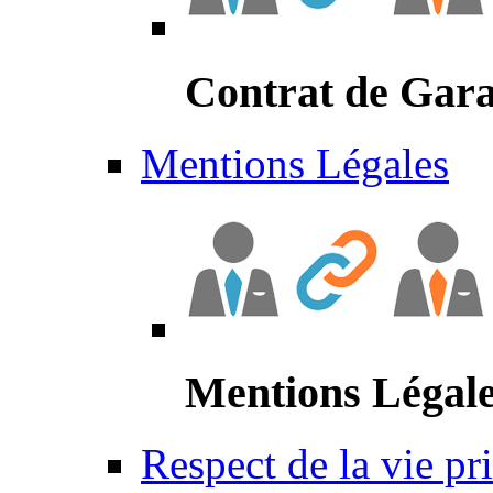
Contrat de Gara
Mentions Légales
Mentions Légal
Respect de la vie pr