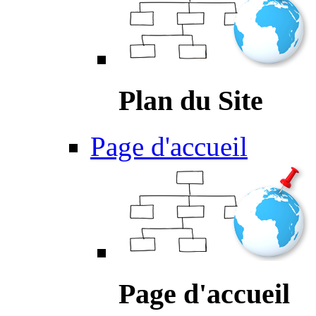
Plan du Site
Page d'accueil
Page d'accueil