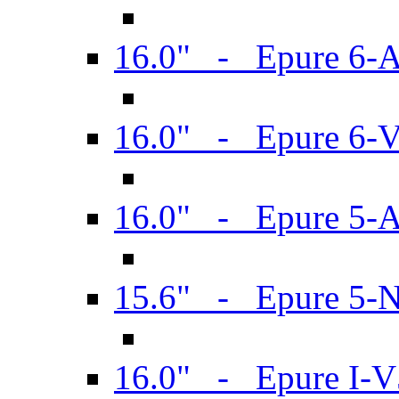
16.0" - Epure 6-
16.0" - Epure 6
16.0" - Epure 5-
15.6" - Epure 5-
16.0" - Epure I-