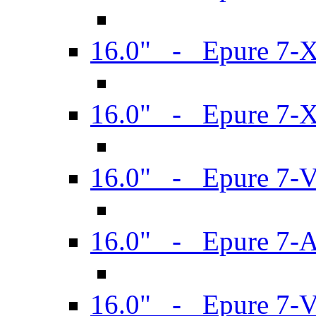
16.0" - Epure 7-
16.0" - Epure 7-
16.0" - Epure 7-
16.0" - Epure 7-
16.0" - Epure 7-