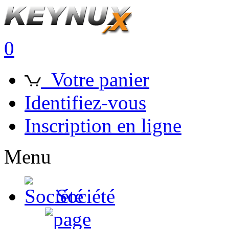
0
Votre panier
Identifiez-vous
Inscription en ligne
Menu
Société