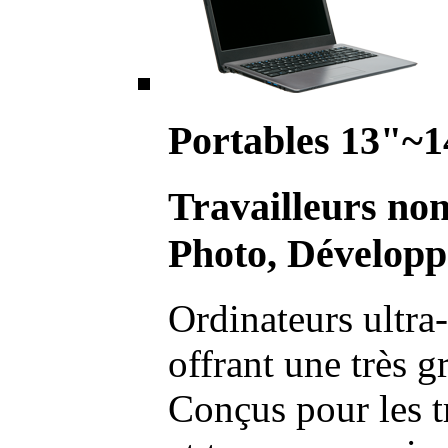
Portables 13"~1
Travailleurs no
Photo, Développ
Ordinateurs ultra-
offrant une très g
Conçus pour les t