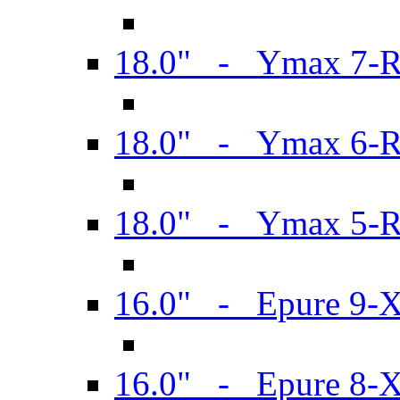
18.0" - Ymax 7-
18.0" - Ymax 6-
18.0" - Ymax 5-
16.0" - Epure 9-
16.0" - Epure 8-