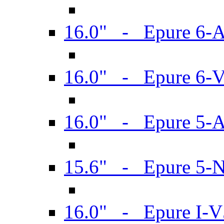
16.0" - Epure 6-
16.0" - Epure 6
16.0" - Epure 5-
15.6" - Epure 5-
16.0" - Epure I-