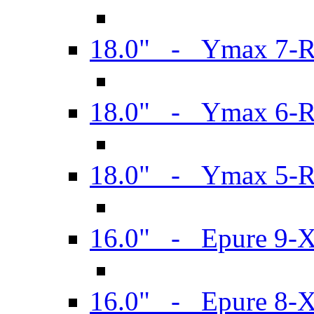
18.0" - Ymax 7-
18.0" - Ymax 6-
18.0" - Ymax 5-
16.0" - Epure 9-
16.0" - Epure 8-