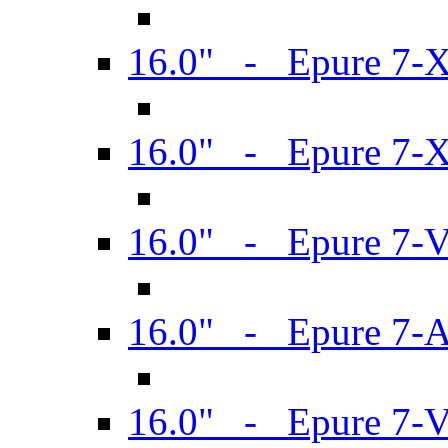
16.0" - Epure 7-
16.0" - Epure 7-
16.0" - Epure 7-
16.0" - Epure 7-
16.0" - Epure 7-