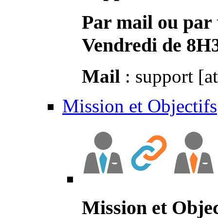
Par mail ou par 
Vendredi de 8H
Mail
: support [a
Mission et Objectifs
Mission et Objec