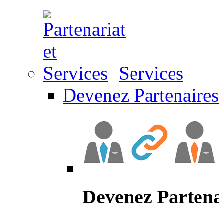
Services
Devenez Partenaires
Devenez Partena