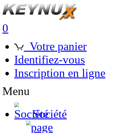
0
Votre panier
Identifiez-vous
Inscription en ligne
Menu
Société