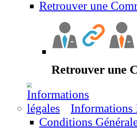
Retrouver une Com
Retrouver une
Informations 
Conditions Générale