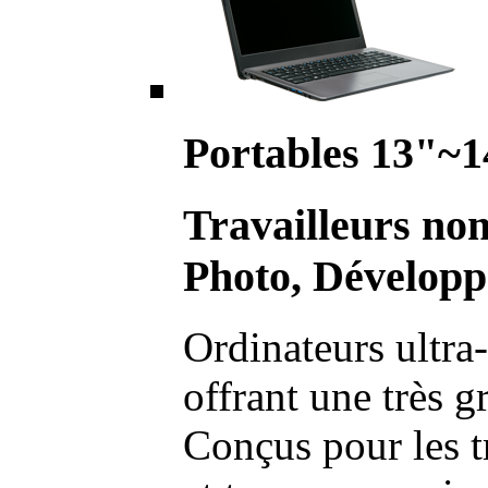
Portables 13"~1
Travailleurs no
Photo, Développ
Ordinateurs ultra-
offrant une très g
Conçus pour les t