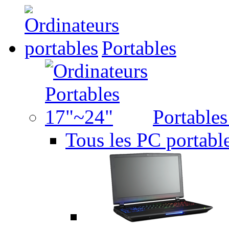
Portables
Portable
Tous les PC portabl