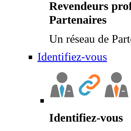
Revendeurs prof
Partenaires
Un réseau de Part
Identifiez-vous
Identifiez-vous