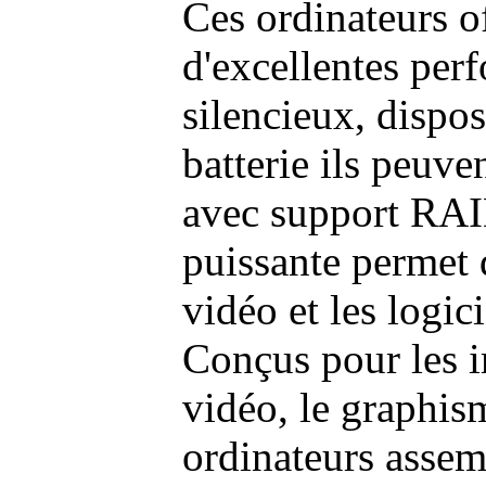
Ces ordinateurs o
d'excellentes pe
silencieux, dispo
batterie ils peuve
avec support RAI
puissante permet 
vidéo et les logic
Conçus pour les i
vidéo, le graphism
ordinateurs assem