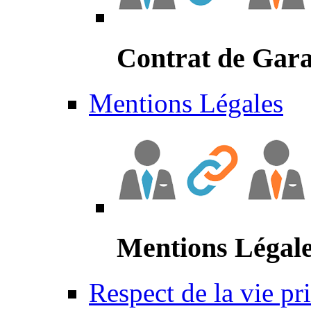
Contrat de Gara
Mentions Légales
Mentions Légal
Respect de la vie pr