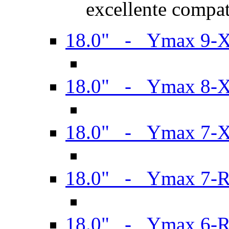
excellente compat
18.0" - Ymax 9-
18.0" - Ymax 8-
18.0" - Ymax 7-
18.0" - Ymax 7-
18.0" - Ymax 6-