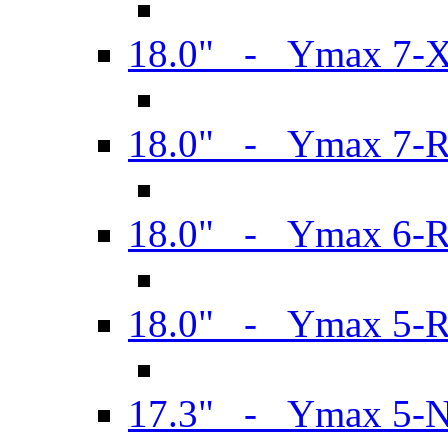
18.0" - Ymax 7-
18.0" - Ymax 7-
18.0" - Ymax 6-
18.0" - Ymax 5-
17.3" - Ymax 5-