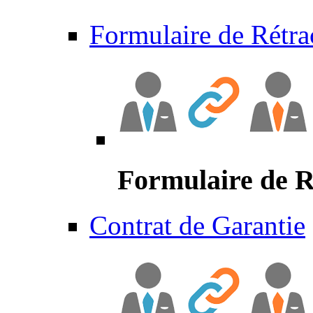
Formulaire de Rétra
Formulaire de R
Contrat de Garantie