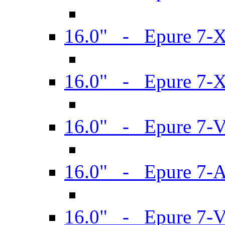
16.0" - Epure 7-
16.0" - Epure 7-
16.0" - Epure 7-
16.0" - Epure 7-
16.0" - Epure 7-