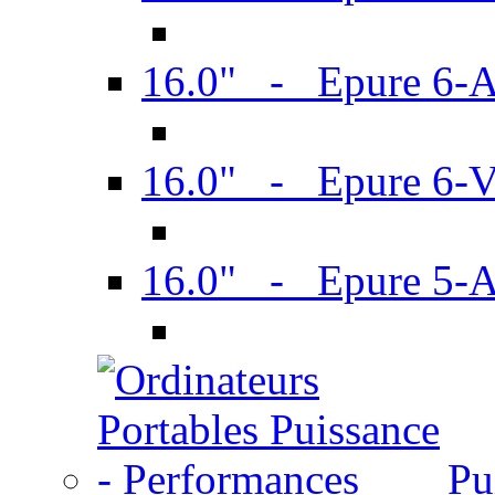
16.0" - Epure 6-
16.0" - Epure 6
16.0" - Epure 5-
Pu