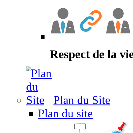
Respect de la vi
Plan du Site
Plan du site