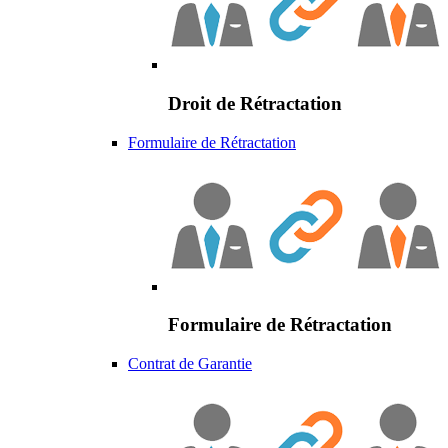
Droit de Rétractation
Formulaire de Rétractation
Formulaire de Rétractation
Contrat de Garantie