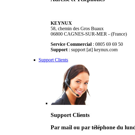
KEYNUX
58, chemin des Gros Buaux
06800 CAGNES-SUR-MER - (France)
Service Commercial
: 0805 69 69 50
Support
: support [at] keynux.com
Support Clients
Support Clients
Par mail ou par téléphone du lu