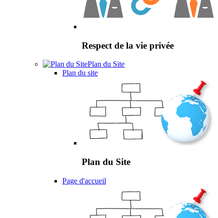
Respect de la vie privée
Plan du Site
Plan du site
Plan du Site
Page d'accueil