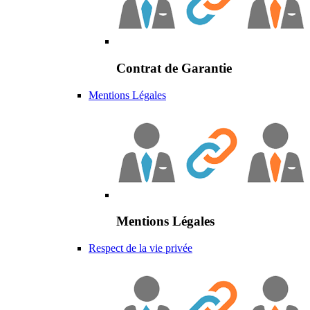
Contrat de Garantie
Mentions Légales
Mentions Légales
Respect de la vie privée