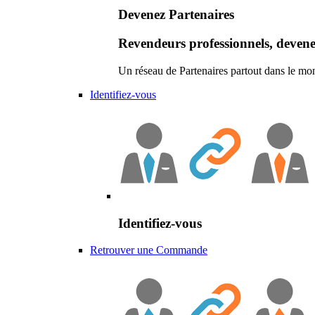
Devenez Partenaires
Revendeurs professionnels, devene
Un réseau de Partenaires partout dans le mo
Identifiez-vous
Identifiez-vous
Retrouver une Commande