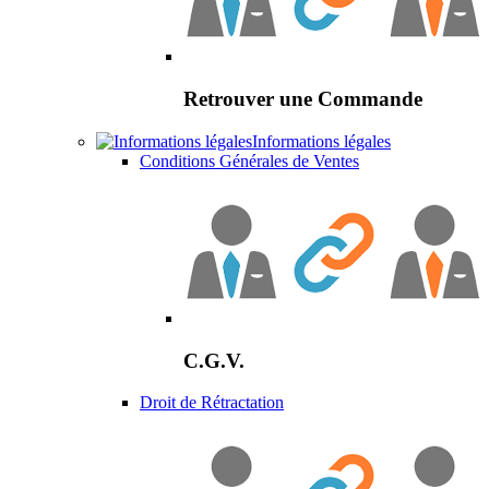
Retrouver une Commande
Informations légales
Conditions Générales de Ventes
C.G.V.
Droit de Rétractation