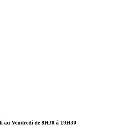
ndi au Vendredi de 8H30 à 19H30