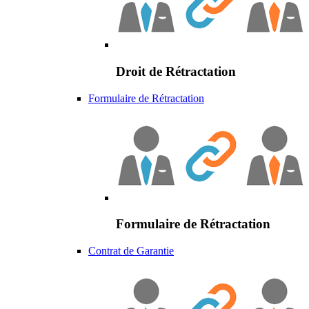
Droit de Rétractation
Formulaire de Rétractation
Formulaire de Rétractation
Contrat de Garantie