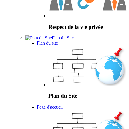
Respect de la vie privée
Plan du Site
Plan du site
Plan du Site
Page d'accueil