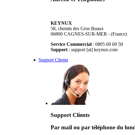
KEYNUX
58, chemin des Gros Buaux
06800 CAGNES-SUR-MER - (France)
Service Commercial
: 0805 69 69 50
Support
: support [at] keynux.com
Support Clients
Support Clients
Par mail ou par téléphone du lu