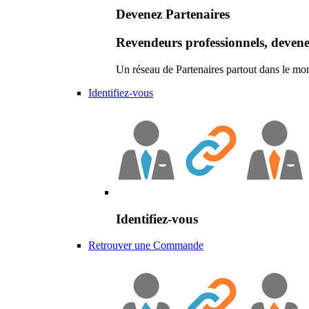
Devenez Partenaires
Revendeurs professionnels, devene
Un réseau de Partenaires partout dans le mo
Identifiez-vous
Identifiez-vous
Retrouver une Commande