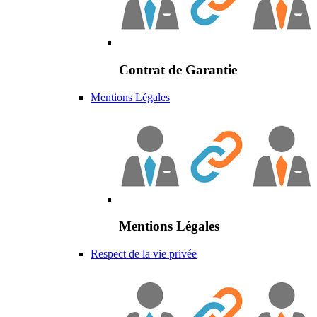
Contrat de Garantie
Mentions Légales
Mentions Légales
Respect de la vie privée