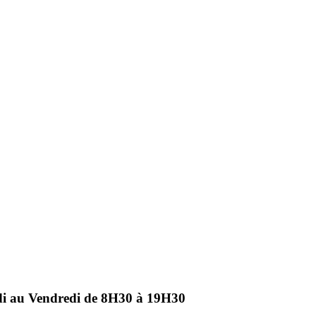
ndi au Vendredi de 8H30 à 19H30