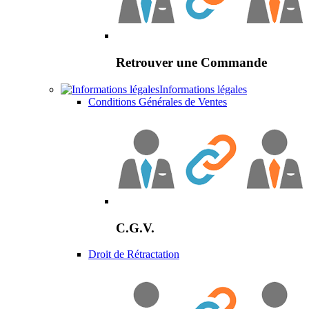
Retrouver une Commande
Informations légales
Conditions Générales de Ventes
C.G.V.
Droit de Rétractation