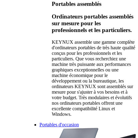
Portables assemblés
Ordinateurs portables assemblés
sur mesure pour les
professionnels et les particuliers.
KEYNUX assemble une gamme complète
d'ordinateurs portables de très haute qualité
conçus pour les professionnels et les
particuliers. Que vous recherchiez une
machine très puissante aux performances
graphiques exceptionnelles ou une
machine économique pour le
développement ou la bureautique, les
ordinateurs KEYNUX sont assemblés sur
mesure pour s'ajuster à vos besoins et à
votre budget. Très modulaires et évolutifs
nos ordinateurs portables offrent une
excellente compatibilité Linux et
Windows.
Portables d'occasion