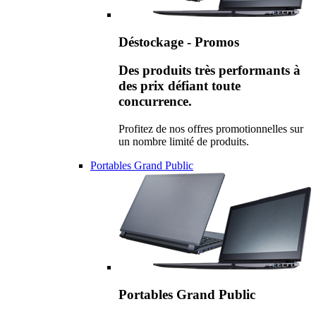
Déstockage - Promos
Des produits très performants à
des prix défiant toute
concurrence.
Profitez de nos offres promotionnelles sur
un nombre limité de produits.
Portables Grand Public
Portables Grand Public