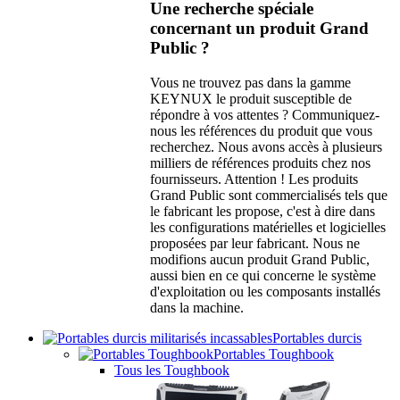
Une recherche spéciale
concernant un produit Grand
Public ?
Vous ne trouvez pas dans la gamme
KEYNUX le produit susceptible de
répondre à vos attentes ? Communiquez-
nous les références du produit que vous
recherchez. Nous avons accès à plusieurs
milliers de références produits chez nos
fournisseurs. Attention ! Les produits
Grand Public sont commercialisés tels que
le fabricant les propose, c'est à dire dans
les configurations matérielles et logicielles
proposées par leur fabricant. Nous ne
modifions aucun produit Grand Public,
aussi bien en ce qui concerne le système
d'exploitation ou les composants installés
dans la machine.
Portables durcis
Portables Toughbook
Tous les Toughbook