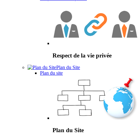
Respect de la vie privée
Plan du Site
Plan du site
Plan du Site