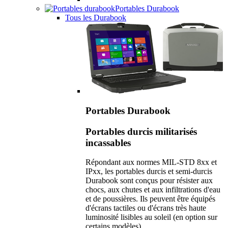
Portables Durabook
Tous les Durabook
Portables Durabook
Portables durcis militarisés
incassables
Répondant aux normes MIL-STD 8xx et
IPxx, les portables durcis et semi-durcis
Durabook sont conçus pour résister aux
chocs, aux chutes et aux infiltrations d'eau
et de poussières. Ils peuvent être équipés
d'écrans tactiles ou d'écrans très haute
luminosité lisibles au soleil (en option sur
certains modèles).