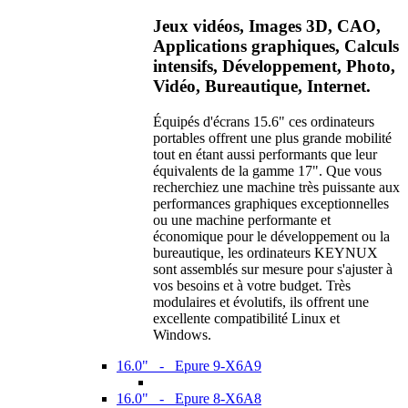
Jeux vidéos, Images 3D, CAO,
Applications graphiques, Calculs
intensifs, Développement, Photo,
Vidéo, Bureautique, Internet.
Équipés d'écrans 15.6" ces ordinateurs
portables offrent une plus grande mobilité
tout en étant aussi performants que leur
équivalents de la gamme 17". Que vous
recherchiez une machine très puissante aux
performances graphiques exceptionnelles
ou une machine performante et
économique pour le développement ou la
bureautique, les ordinateurs KEYNUX
sont assemblés sur mesure pour s'ajuster à
vos besoins et à votre budget. Très
modulaires et évolutifs, ils offrent une
excellente compatibilité Linux et
Windows.
16.0" - Epure 9-X6A9
16.0" - Epure 8-X6A8