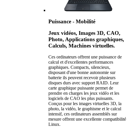
Puissance - Mobilité
Jeux vidéos, Images 3D, CAO,
Photo, Applications graphiques,
Calculs, Machines virtuelles.
Ces ordinateurs offrent une puissance de
calcul et d'excellentes performances
graphiques. Compacts, silencieux,
disposant d'une bonne autonomie sur
batterie ils peuvent recevoir plusieurs
disques durs avec support RAID. Leur
carte graphique puissante permet de
prendre en charges les jeux vidéo et les
logiciels de CAO les plus puissants.
Conçus pour les images virtuelles 3D, la
photo, la vidéo, le graphisme et le calcul
intensif, ces ordinateurs assemblés sur
mesure offrent une excellente compatibilité
Linux.