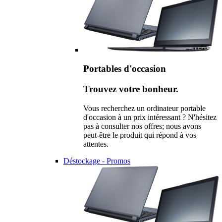
Portables d'occasion
Trouvez votre bonheur.
Vous recherchez un ordinateur portable
d'occasion à un prix intéressant ? N'hésitez
pas à consulter nos offres; nous avons
peut-être le produit qui répond à vos
attentes.
Déstockage - Promos