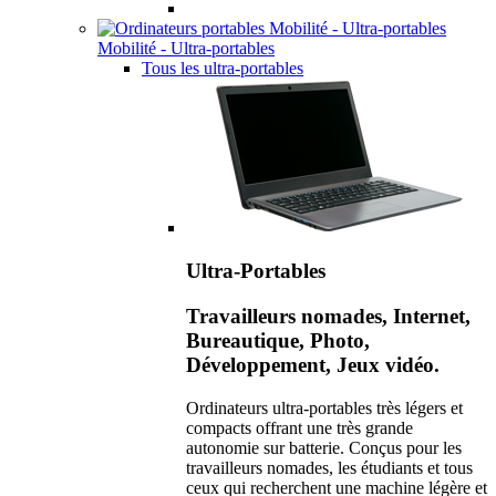
Mobilité - Ultra-portables
Tous les ultra-portables
Ultra-Portables
Travailleurs nomades, Internet,
Bureautique, Photo,
Développement, Jeux vidéo.
Ordinateurs ultra-portables très légers et
compacts offrant une très grande
autonomie sur batterie. Conçus pour les
travailleurs nomades, les étudiants et tous
ceux qui recherchent une machine légère et