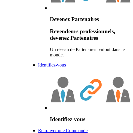
Devenez Partenaires
Revendeurs professionnels,
devenez Partenaires
Un réseau de Partenaires partout dans le
monde.
Identifiez-vous
Identifiez-vous
Retrouver une Commande