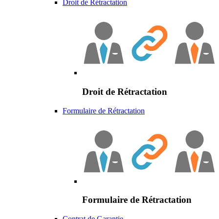
Droit de Rétractation
Droit de Rétractation
Formulaire de Rétractation
Formulaire de Rétractation
Contrat de Garantie