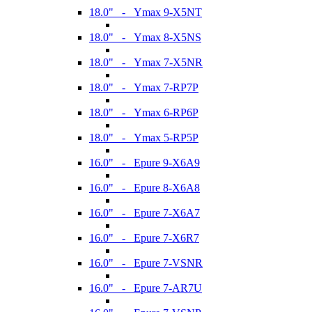
18.0" - Ymax 9-X5NT
18.0" - Ymax 8-X5NS
18.0" - Ymax 7-X5NR
18.0" - Ymax 7-RP7P
18.0" - Ymax 6-RP6P
18.0" - Ymax 5-RP5P
16.0" - Epure 9-X6A9
16.0" - Epure 8-X6A8
16.0" - Epure 7-X6A7
16.0" - Epure 7-X6R7
16.0" - Epure 7-VSNR
16.0" - Epure 7-AR7U