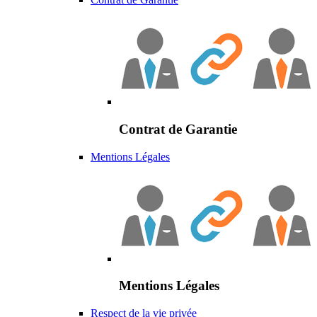
Contrat de Garantie
Mentions Légales
Mentions Légales
Respect de la vie privée