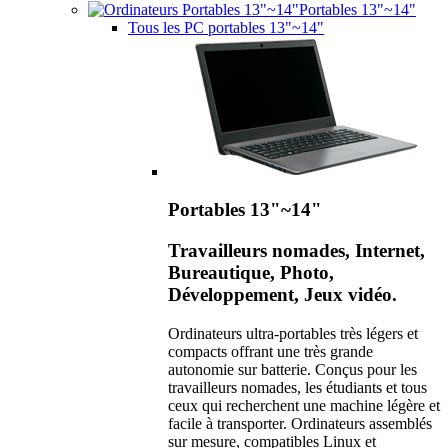
Portables 13"~14"
Tous les PC portables 13"~14"
Portables 13"~14"
Travailleurs nomades, Internet,
Bureautique, Photo,
Développement, Jeux vidéo.
Ordinateurs ultra-portables très légers et
compacts offrant une très grande
autonomie sur batterie. Conçus pour les
travailleurs nomades, les étudiants et tous
ceux qui recherchent une machine légère et
facile à transporter. Ordinateurs assemblés
sur mesure, compatibles Linux et