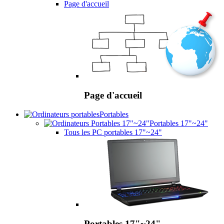
Page d'accueil
Page d'accueil
Portables
Portables 17"~24"
Tous les PC portables 17"~24"
Portables 17"~24"