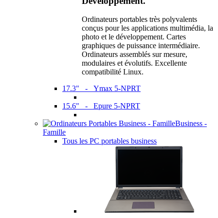
Développement.
Ordinateurs portables très polyvalents
conçus pour les applications multimédia, la
photo et le développement. Cartes
graphiques de puissance intermédiaire.
Ordinateurs assemblés sur mesure,
modulaires et évolutifs. Excellente
compatibilité Linux.
17.3" - Ymax 5-NPRT
15.6" - Epure 5-NPRT
Business -
Famille
Tous les PC portables business