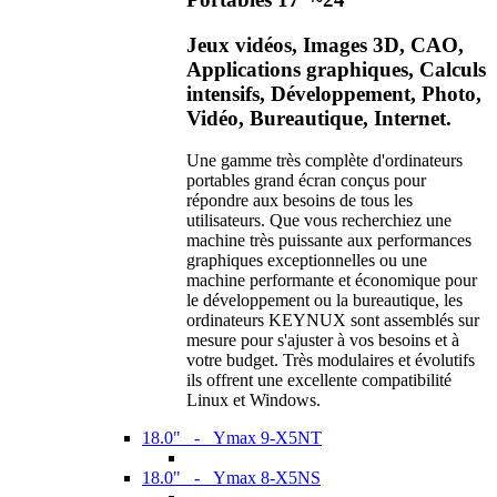
Jeux vidéos, Images 3D, CAO,
Applications graphiques, Calculs
intensifs, Développement, Photo,
Vidéo, Bureautique, Internet.
Une gamme très complète d'ordinateurs
portables grand écran conçus pour
répondre aux besoins de tous les
utilisateurs. Que vous recherchiez une
machine très puissante aux performances
graphiques exceptionnelles ou une
machine performante et économique pour
le développement ou la bureautique, les
ordinateurs KEYNUX sont assemblés sur
mesure pour s'ajuster à vos besoins et à
votre budget. Très modulaires et évolutifs
ils offrent une excellente compatibilité
Linux et Windows.
18.0" - Ymax 9-X5NT
18.0" - Ymax 8-X5NS