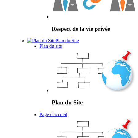
Respect de la vie privée
Plan du Site
Plan du site
Plan du Site
Page d'accueil