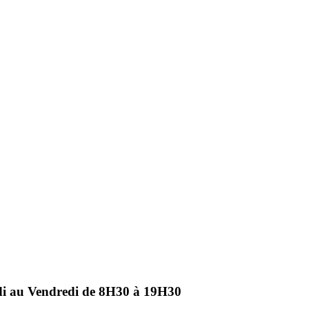
ndi au Vendredi de 8H30 à 19H30