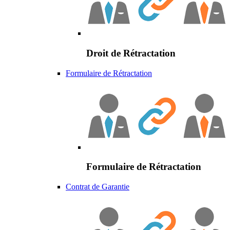
Droit de Rétractation
Formulaire de Rétractation
Formulaire de Rétractation
Contrat de Garantie