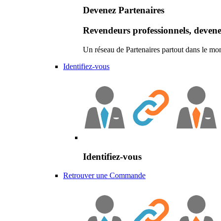
Devenez Partenaires
Revendeurs professionnels, devene
Un réseau de Partenaires partout dans le mo
Identifiez-vous
Identifiez-vous
Retrouver une Commande