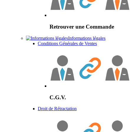
Retrouver une Commande
Informations légales
Conditions Générales de Ventes
C.G.V.
Droit de Rétractation