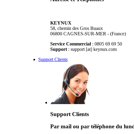
KEYNUX
58, chemin des Gros Buaux
06800 CAGNES-SUR-MER - (France)
Service Commercial
: 0805 69 69 50
Support
: support [at] keynux.com
Support Clients
Support Clients
Par mail ou par téléphone du lu