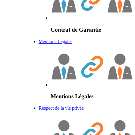
Contrat de Garantie
Mentions Légales
Mentions Légales
Respect de la vie privée