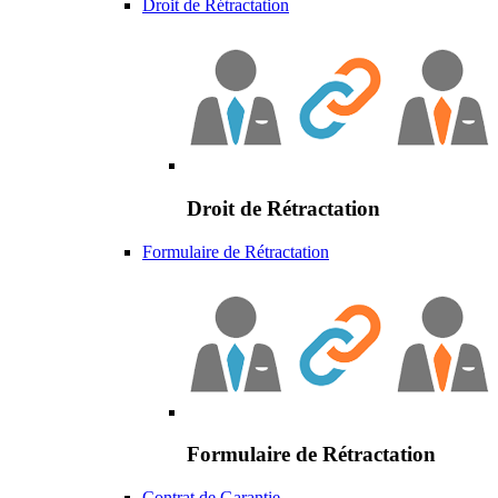
Droit de Rétractation
Droit de Rétractation
Formulaire de Rétractation
Formulaire de Rétractation
Contrat de Garantie