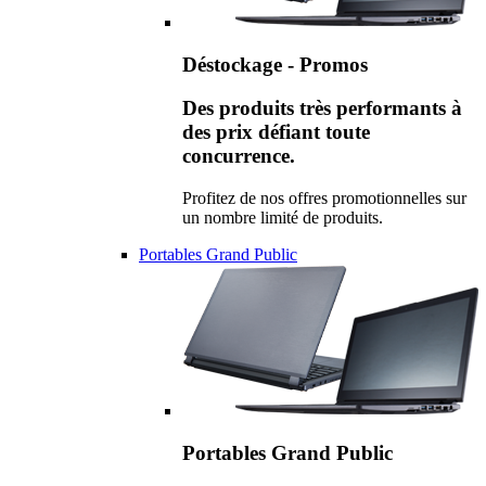
Déstockage - Promos
Des produits très performants à
des prix défiant toute
concurrence.
Profitez de nos offres promotionnelles sur
un nombre limité de produits.
Portables Grand Public
Portables Grand Public