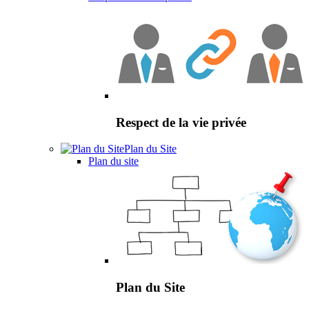
Respect de la vie privée
Plan du Site
Plan du site
Plan du Site