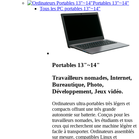
Portables 13"~14"
Tous les PC portables 13"~14"
Portables 13"~14"
Travailleurs nomades, Internet,
Bureautique, Photo,
Développement, Jeux vidéo.
Ordinateurs ultra-portables très légers et
compacts offrant une très grande
autonomie sur batterie. Conçus pour les
travailleurs nomades, les étudiants et tous
ceux qui recherchent une machine légère et
facile à transporter. Ordinateurs assemblés
sur mesure, compatibles Linux et