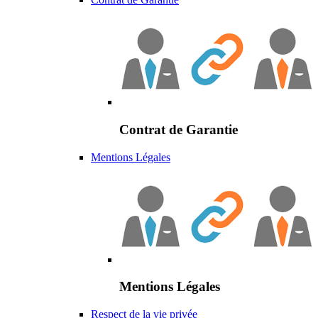
Contrat de Garantie
Mentions Légales
Mentions Légales
Respect de la vie privée