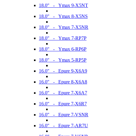
18.0" - Ymax 9-X5NT
18.0" - Ymax 8-X5NS
18.0" - Ymax 7-X5NR
18.0" - Ymax 7-RP7P
18.0" - Ymax 6-RP6P
18.0" - Ymax 5-RP5P
16.0" - Epure 9-X6A9
16.0" - Epure 8-X6A8
16.0" - Epure 7-X6A7
16.0" - Epure 7-X6R7
16.0" - Epure 7-VSNR
16.0" - Epure 7-AR7U