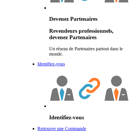
Devenez Partenaires
Revendeurs professionnels,
devenez Partenaires
Un réseau de Partenaires partout dans le
monde.
Identifiez-vous
Identifiez-vous
Retrouver une Commande