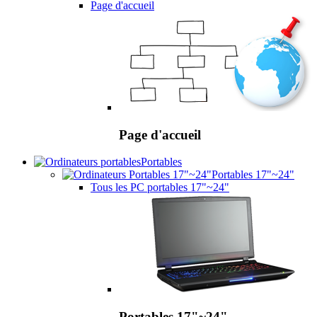
Page d'accueil
Page d'accueil
Portables
Portables 17"~24"
Tous les PC portables 17"~24"
Portables 17"~24"