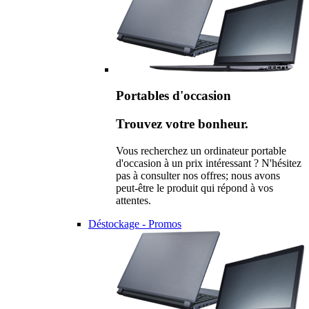
Portables d'occasion
Trouvez votre bonheur.
Vous recherchez un ordinateur portable
d'occasion à un prix intéressant ? N'hésitez
pas à consulter nos offres; nous avons
peut-être le produit qui répond à vos
attentes.
Déstockage - Promos