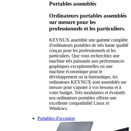
Portables assemblés
Ordinateurs portables assemblés
sur mesure pour les
professionnels et les particuliers.
KEYNUX assemble une gamme complète
d'ordinateurs portables de très haute qualité
conçus pour les professionnels et les
particuliers. Que vous recherchiez une
machine très puissante aux performances
graphiques exceptionnelles ou une
machine économique pour le
développement ou la bureautique, les
ordinateurs KEYNUX sont assemblés sur
mesure pour s'ajuster à vos besoins et à
votre budget. Très modulaires et évolutifs
nos ordinateurs portables offrent une
excellente compatibilité Linux et
Windows.
Portables d'occasion