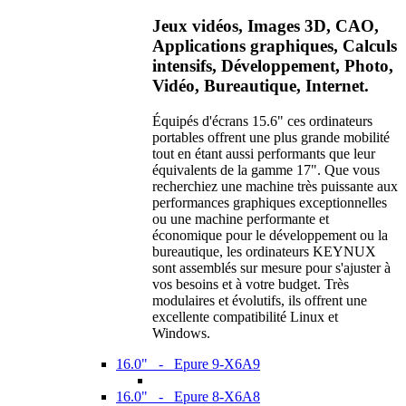
Jeux vidéos, Images 3D, CAO,
Applications graphiques, Calculs
intensifs, Développement, Photo,
Vidéo, Bureautique, Internet.
Équipés d'écrans 15.6" ces ordinateurs
portables offrent une plus grande mobilité
tout en étant aussi performants que leur
équivalents de la gamme 17". Que vous
recherchiez une machine très puissante aux
performances graphiques exceptionnelles
ou une machine performante et
économique pour le développement ou la
bureautique, les ordinateurs KEYNUX
sont assemblés sur mesure pour s'ajuster à
vos besoins et à votre budget. Très
modulaires et évolutifs, ils offrent une
excellente compatibilité Linux et
Windows.
16.0" - Epure 9-X6A9
16.0" - Epure 8-X6A8