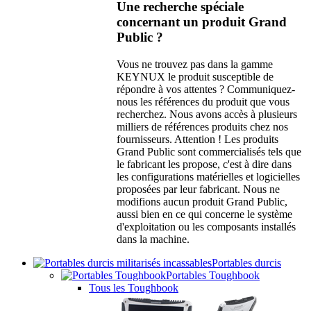
Une recherche spéciale
concernant un produit Grand
Public ?
Vous ne trouvez pas dans la gamme
KEYNUX le produit susceptible de
répondre à vos attentes ? Communiquez-
nous les références du produit que vous
recherchez. Nous avons accès à plusieurs
milliers de références produits chez nos
fournisseurs. Attention ! Les produits
Grand Public sont commercialisés tels que
le fabricant les propose, c'est à dire dans
les configurations matérielles et logicielles
proposées par leur fabricant. Nous ne
modifions aucun produit Grand Public,
aussi bien en ce qui concerne le système
d'exploitation ou les composants installés
dans la machine.
Portables durcis
Portables Toughbook
Tous les Toughbook