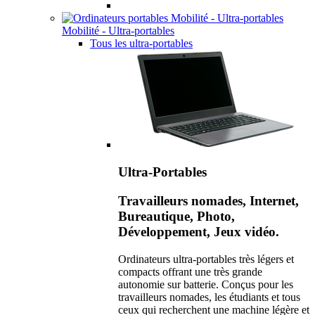
Mobilité - Ultra-portables
Tous les ultra-portables
Ultra-Portables
Travailleurs nomades, Internet,
Bureautique, Photo,
Développement, Jeux vidéo.
Ordinateurs ultra-portables très légers et
compacts offrant une très grande
autonomie sur batterie. Conçus pour les
travailleurs nomades, les étudiants et tous
ceux qui recherchent une machine légère et