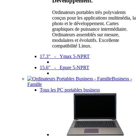
Développement.
Ordinateurs portables très polyvalents
conçus pour les applications multimédia, la
photo et le développement. Cartes
graphiques de puissance intermédiaire.
Ordinateurs assemblés sur mesure,
modulaires et évolutifs. Excellente
compatibilité Linux.
17.3" - Ymax 5-NPRT
15.6" - Epure 5-NPRT
Business -
Famille
Tous les PC portables business