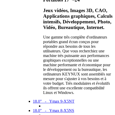
Jeux vidéos, Images 3D, CAO,
Applications graphiques, Calculs
intensifs, Développement, Photo,
Vidéo, Bureautique, Internet.
Une gamme très complète d'ordinateurs
portables grand écran conçus pour
répondre aux besoins de tous les
utilisateurs. Que vous recherchiez une
machine très puissante aux performances
graphiques exceptionnelles ou une
machine performante et économique pour
le développement ou la bureautique, les
ordinateurs KEYNUX sont assemblés sur
mesure pour s'ajuster à vos besoins et à
votre budget. Très modulaires et évolutifs
ils offrent une excellente compatibilité
Linux et Windows.
18.0" - Ymax 9-X5NT
18.0" - Ymax 8-X5NS