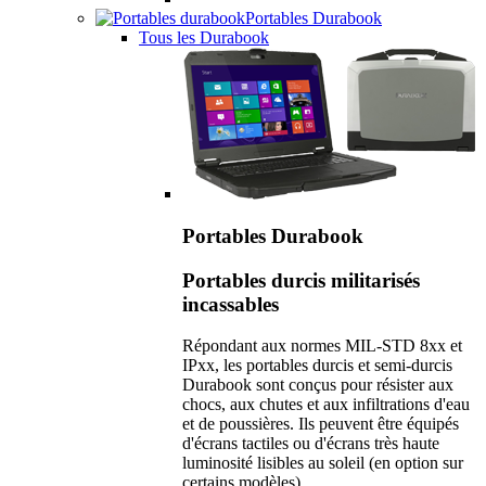
Portables Durabook
Tous les Durabook
Portables Durabook
Portables durcis militarisés
incassables
Répondant aux normes MIL-STD 8xx et
IPxx, les portables durcis et semi-durcis
Durabook sont conçus pour résister aux
chocs, aux chutes et aux infiltrations d'eau
et de poussières. Ils peuvent être équipés
d'écrans tactiles ou d'écrans très haute
luminosité lisibles au soleil (en option sur
certains modèles).