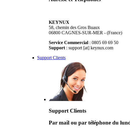
KEYNUX
58, chemin des Gros Buaux
06800 CAGNES-SUR-MER - (France)
Service Commercial
: 0805 69 69 50
Support
: support [at] keynux.com
Support Clients
Support Clients
Par mail ou par téléphone du lu