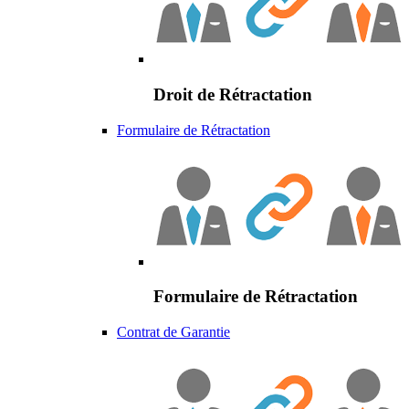
Droit de Rétractation
Formulaire de Rétractation
Formulaire de Rétractation
Contrat de Garantie