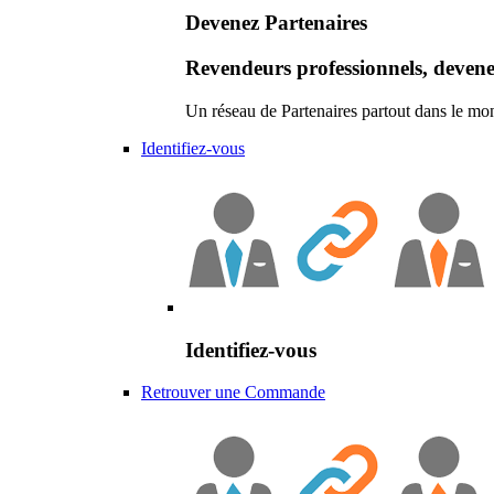
Devenez Partenaires
Revendeurs professionnels, devene
Un réseau de Partenaires partout dans le mo
Identifiez-vous
Identifiez-vous
Retrouver une Commande