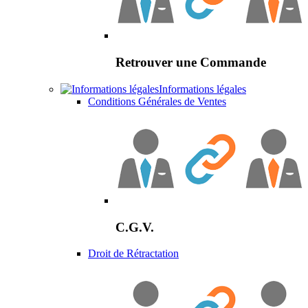
Retrouver une Commande
Informations légales
Conditions Générales de Ventes
C.G.V.
Droit de Rétractation