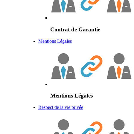
Contrat de Garantie
Mentions Légales
Mentions Légales
Respect de la vie privée