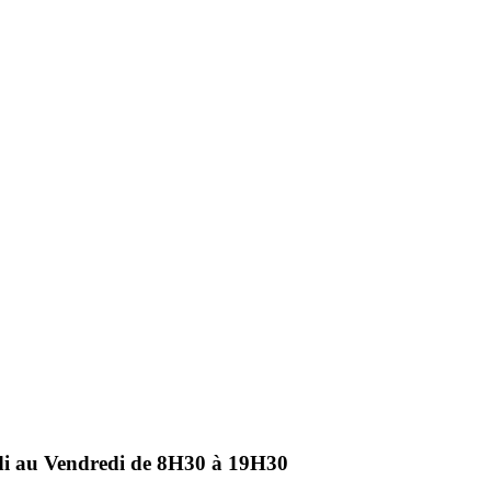
ndi au Vendredi de 8H30 à 19H30