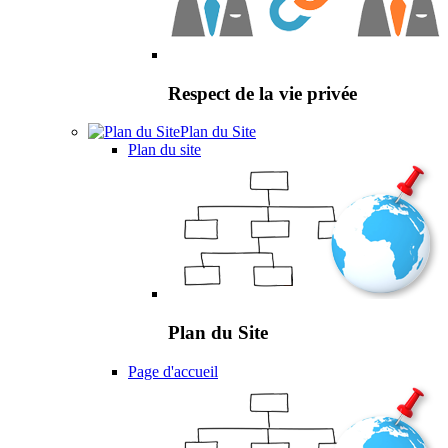
Respect de la vie privée
Plan du Site
Plan du site
Plan du Site
Page d'accueil