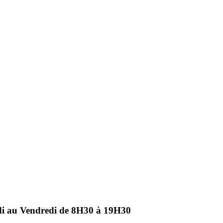
ndi au Vendredi de 8H30 à 19H30