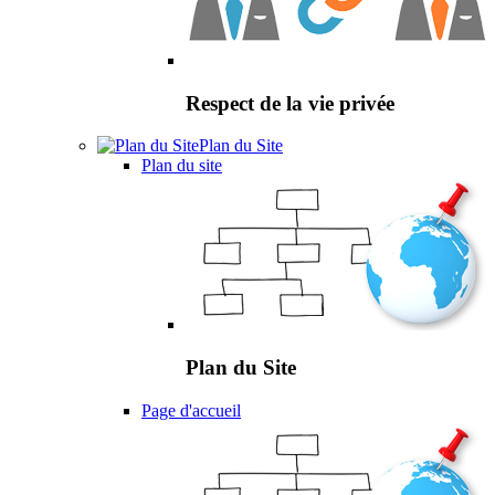
Respect de la vie privée
Plan du Site
Plan du site
Plan du Site
Page d'accueil