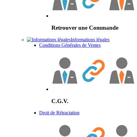
Retrouver une Commande
Informations légales
Conditions Générales de Ventes
C.G.V.
Droit de Rétractation