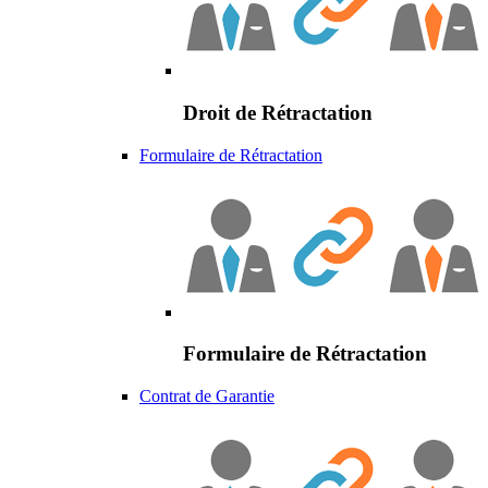
Droit de Rétractation
Formulaire de Rétractation
Formulaire de Rétractation
Contrat de Garantie