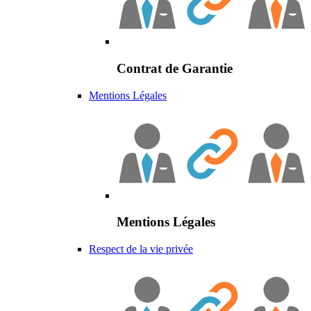
Contrat de Garantie
Mentions Légales
Mentions Légales
Respect de la vie privée