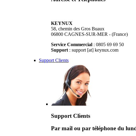
KEYNUX
58, chemin des Gros Buaux
06800 CAGNES-SUR-MER - (France)
Service Commercial
: 0805 69 69 50
Support
: support [at] keynux.com
Support Clients
Support Clients
Par mail ou par téléphone du lu