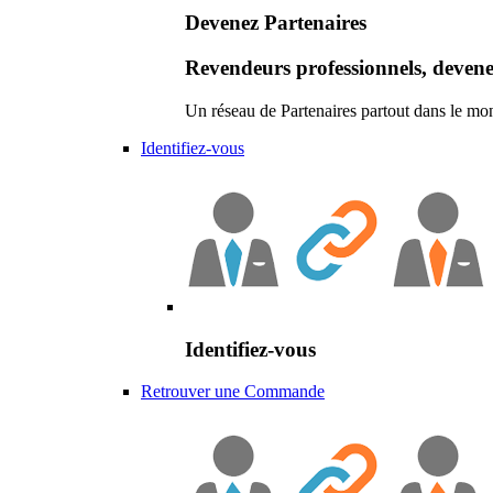
Devenez Partenaires
Revendeurs professionnels, devene
Un réseau de Partenaires partout dans le mo
Identifiez-vous
Identifiez-vous
Retrouver une Commande