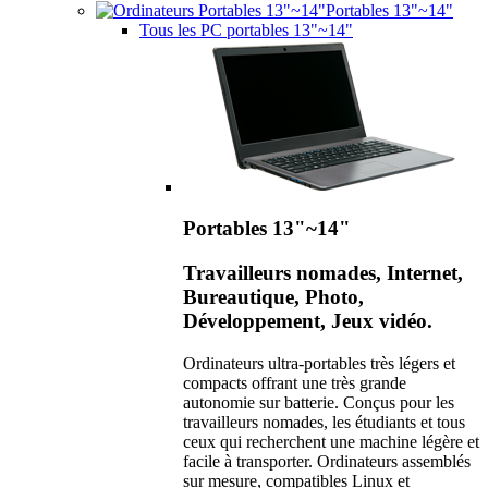
Portables 13"~14"
Tous les PC portables 13"~14"
Portables 13"~14"
Travailleurs nomades, Internet,
Bureautique, Photo,
Développement, Jeux vidéo.
Ordinateurs ultra-portables très légers et
compacts offrant une très grande
autonomie sur batterie. Conçus pour les
travailleurs nomades, les étudiants et tous
ceux qui recherchent une machine légère et
facile à transporter. Ordinateurs assemblés
sur mesure, compatibles Linux et