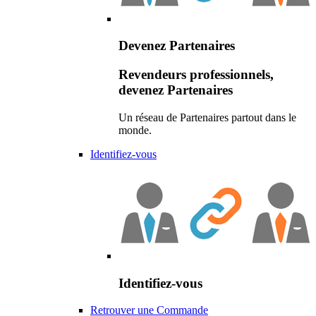
Devenez Partenaires
Revendeurs professionnels,
devenez Partenaires
Un réseau de Partenaires partout dans le
monde.
Identifiez-vous
Identifiez-vous
Retrouver une Commande