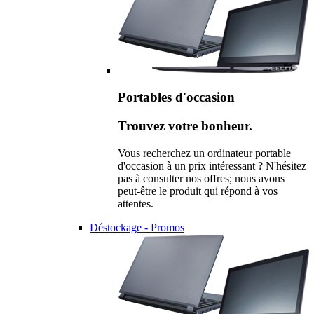
Portables d'occasion
Trouvez votre bonheur.
Vous recherchez un ordinateur portable
d'occasion à un prix intéressant ? N'hésitez
pas à consulter nos offres; nous avons
peut-être le produit qui répond à vos
attentes.
Déstockage - Promos