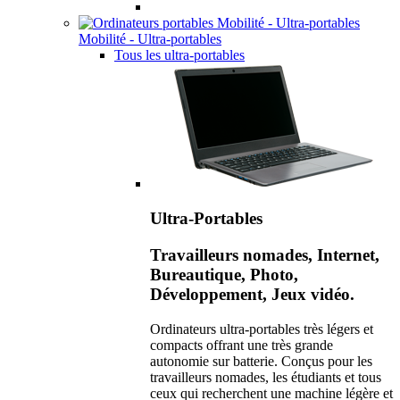
Mobilité - Ultra-portables
Tous les ultra-portables
Ultra-Portables
Travailleurs nomades, Internet,
Bureautique, Photo,
Développement, Jeux vidéo.
Ordinateurs ultra-portables très légers et
compacts offrant une très grande
autonomie sur batterie. Conçus pour les
travailleurs nomades, les étudiants et tous
ceux qui recherchent une machine légère et