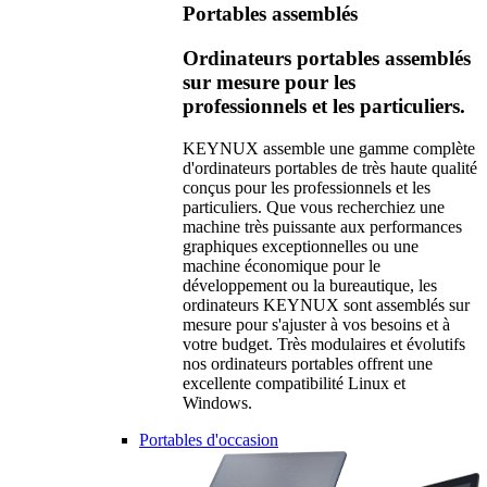
Portables assemblés
Ordinateurs portables assemblés
sur mesure pour les
professionnels et les particuliers.
KEYNUX assemble une gamme complète
d'ordinateurs portables de très haute qualité
conçus pour les professionnels et les
particuliers. Que vous recherchiez une
machine très puissante aux performances
graphiques exceptionnelles ou une
machine économique pour le
développement ou la bureautique, les
ordinateurs KEYNUX sont assemblés sur
mesure pour s'ajuster à vos besoins et à
votre budget. Très modulaires et évolutifs
nos ordinateurs portables offrent une
excellente compatibilité Linux et
Windows.
Portables d'occasion