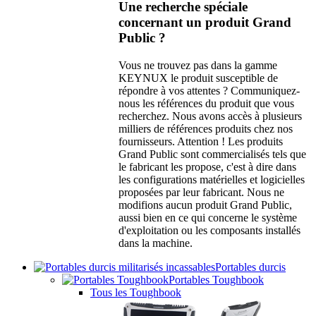
Une recherche spéciale
concernant un produit Grand
Public ?
Vous ne trouvez pas dans la gamme
KEYNUX le produit susceptible de
répondre à vos attentes ? Communiquez-
nous les références du produit que vous
recherchez. Nous avons accès à plusieurs
milliers de références produits chez nos
fournisseurs. Attention ! Les produits
Grand Public sont commercialisés tels que
le fabricant les propose, c'est à dire dans
les configurations matérielles et logicielles
proposées par leur fabricant. Nous ne
modifions aucun produit Grand Public,
aussi bien en ce qui concerne le système
d'exploitation ou les composants installés
dans la machine.
Portables durcis
Portables Toughbook
Tous les Toughbook