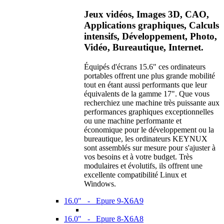
Jeux vidéos, Images 3D, CAO,
Applications graphiques, Calculs
intensifs, Développement, Photo,
Vidéo, Bureautique, Internet.
Équipés d'écrans 15.6" ces ordinateurs
portables offrent une plus grande mobilité
tout en étant aussi performants que leur
équivalents de la gamme 17". Que vous
recherchiez une machine très puissante aux
performances graphiques exceptionnelles
ou une machine performante et
économique pour le développement ou la
bureautique, les ordinateurs KEYNUX
sont assemblés sur mesure pour s'ajuster à
vos besoins et à votre budget. Très
modulaires et évolutifs, ils offrent une
excellente compatibilité Linux et
Windows.
16.0" - Epure 9-X6A9
16.0" - Epure 8-X6A8