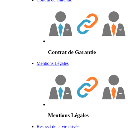
Contrat de Garantie
Mentions Légales
Mentions Légales
Respect de la vie privée