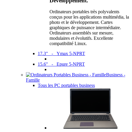
Développement.
Ordinateurs portables très polyvalents
conçus pour les applications multimédia, la
photo et le développement. Cartes
graphiques de puissance intermédiaire.
Ordinateurs assemblés sur mesure,
modulaires et évolutifs. Excellente
compatibilité Linux.
17.3" - Ymax 5-NPRT
15.6" - Epure 5-NPRT
Business -
Famille
Tous les PC portables business