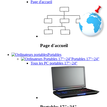
Page d'accueil
Page d'accueil
Portables
Portables 17"~24"
Tous les PC portables 17"~24"
Portables 17"~24"