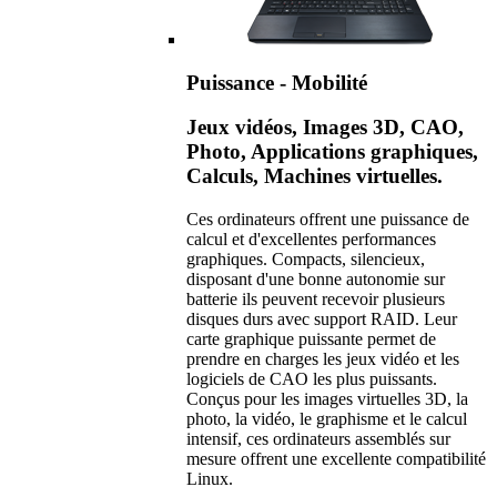
Puissance - Mobilité
Jeux vidéos, Images 3D, CAO,
Photo, Applications graphiques,
Calculs, Machines virtuelles.
Ces ordinateurs offrent une puissance de
calcul et d'excellentes performances
graphiques. Compacts, silencieux,
disposant d'une bonne autonomie sur
batterie ils peuvent recevoir plusieurs
disques durs avec support RAID. Leur
carte graphique puissante permet de
prendre en charges les jeux vidéo et les
logiciels de CAO les plus puissants.
Conçus pour les images virtuelles 3D, la
photo, la vidéo, le graphisme et le calcul
intensif, ces ordinateurs assemblés sur
mesure offrent une excellente compatibilité
Linux.