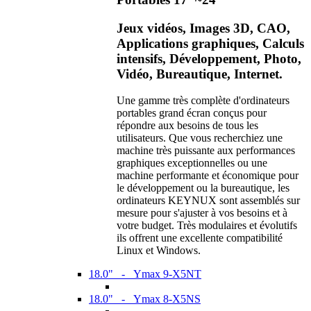
Jeux vidéos, Images 3D, CAO,
Applications graphiques, Calculs
intensifs, Développement, Photo,
Vidéo, Bureautique, Internet.
Une gamme très complète d'ordinateurs
portables grand écran conçus pour
répondre aux besoins de tous les
utilisateurs. Que vous recherchiez une
machine très puissante aux performances
graphiques exceptionnelles ou une
machine performante et économique pour
le développement ou la bureautique, les
ordinateurs KEYNUX sont assemblés sur
mesure pour s'ajuster à vos besoins et à
votre budget. Très modulaires et évolutifs
ils offrent une excellente compatibilité
Linux et Windows.
18.0" - Ymax 9-X5NT
18.0" - Ymax 8-X5NS