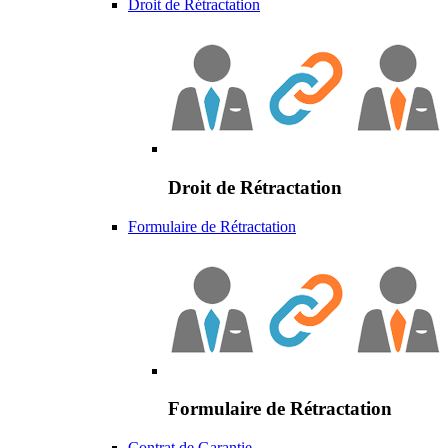
Droit de Rétractation
Droit de Rétractation
Formulaire de Rétractation
Formulaire de Rétractation
Contrat de Garantie