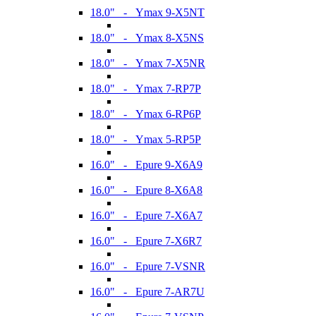
18.0" - Ymax 9-X5NT
18.0" - Ymax 8-X5NS
18.0" - Ymax 7-X5NR
18.0" - Ymax 7-RP7P
18.0" - Ymax 6-RP6P
18.0" - Ymax 5-RP5P
16.0" - Epure 9-X6A9
16.0" - Epure 8-X6A8
16.0" - Epure 7-X6A7
16.0" - Epure 7-X6R7
16.0" - Epure 7-VSNR
16.0" - Epure 7-AR7U