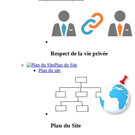
Respect de la vie privée
Plan du Site
Plan du site
Plan du Site