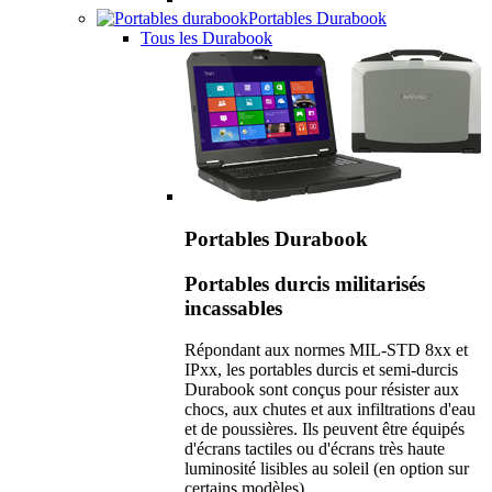
Portables Durabook
Tous les Durabook
Portables Durabook
Portables durcis militarisés
incassables
Répondant aux normes MIL-STD 8xx et
IPxx, les portables durcis et semi-durcis
Durabook sont conçus pour résister aux
chocs, aux chutes et aux infiltrations d'eau
et de poussières. Ils peuvent être équipés
d'écrans tactiles ou d'écrans très haute
luminosité lisibles au soleil (en option sur
certains modèles).