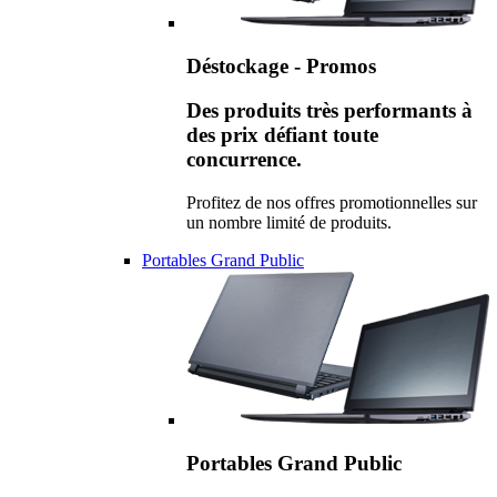
Déstockage - Promos
Des produits très performants à
des prix défiant toute
concurrence.
Profitez de nos offres promotionnelles sur
un nombre limité de produits.
Portables Grand Public
Portables Grand Public