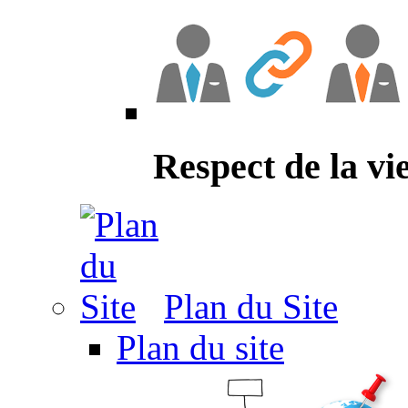
Respect de la vi
Plan du Site
Plan du site