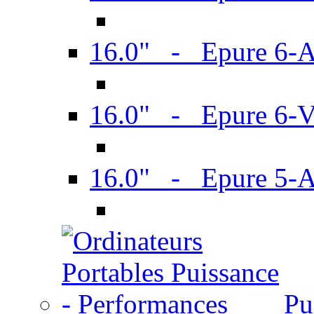
16.0" - Epure 6-
16.0" - Epure 6
16.0" - Epure 5-
Pu