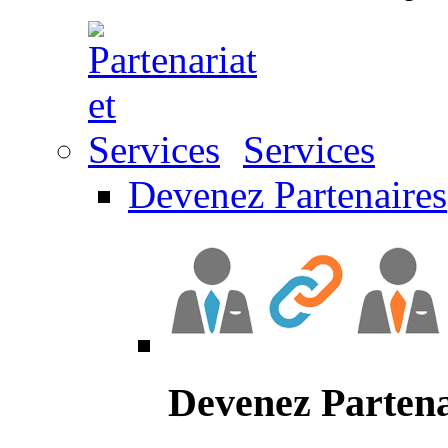
Services
Devenez Partenaires
Devenez Partena