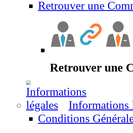
Retrouver une Com
Retrouver une
Informations 
Conditions Générale