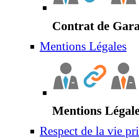
Contrat de Gara
Mentions Légales
Mentions Légal
Respect de la vie pr