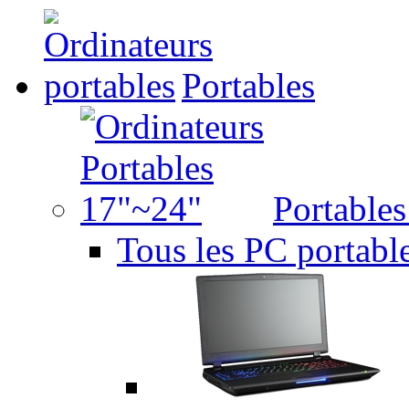
Portables
Portable
Tous les PC portabl