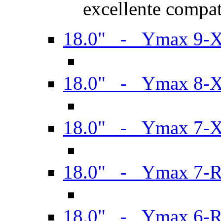
excellente compat
18.0" - Ymax 9-
18.0" - Ymax 8-
18.0" - Ymax 7-
18.0" - Ymax 7-
18.0" - Ymax 6-