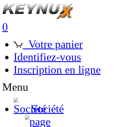
0
Votre panier
Identifiez-vous
Inscription en ligne
Menu
Société