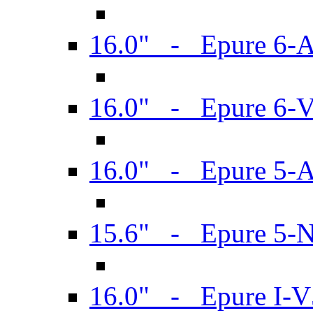
16.0" - Epure 6-
16.0" - Epure 6
16.0" - Epure 5-
15.6" - Epure 5-
16.0" - Epure I-