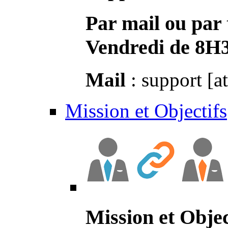
Par mail ou par 
Vendredi de 8H
Mail
: support [a
Mission et Objectifs
Mission et Objec