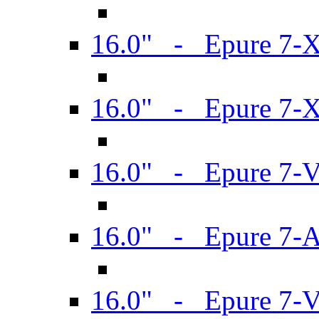
16.0" - Epure 7-
16.0" - Epure 7-
16.0" - Epure 7-
16.0" - Epure 7-
16.0" - Epure 7-