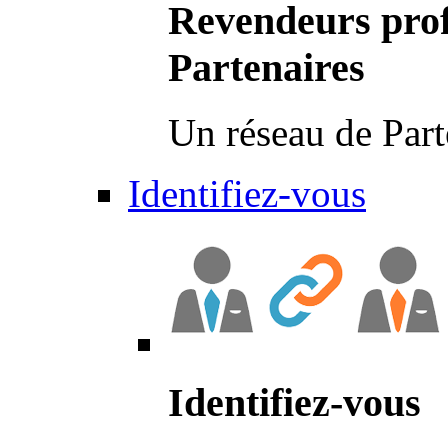
Revendeurs prof
Partenaires
Un réseau de Part
Identifiez-vous
Identifiez-vous