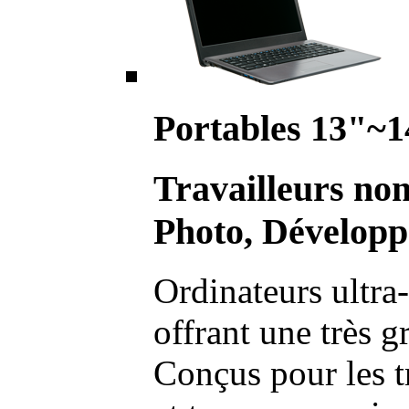
Portables 13"~1
Travailleurs no
Photo, Développ
Ordinateurs ultra-
offrant une très g
Conçus pour les t