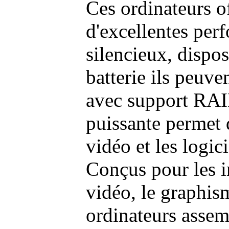
Ces ordinateurs o
d'excellentes pe
silencieux, dispo
batterie ils peuve
avec support RAI
puissante permet 
vidéo et les logic
Conçus pour les i
vidéo, le graphism
ordinateurs assem