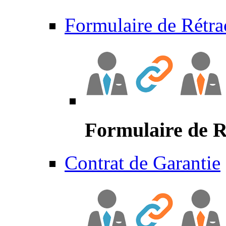
Formulaire de Rétra
Formulaire de R
Contrat de Garantie