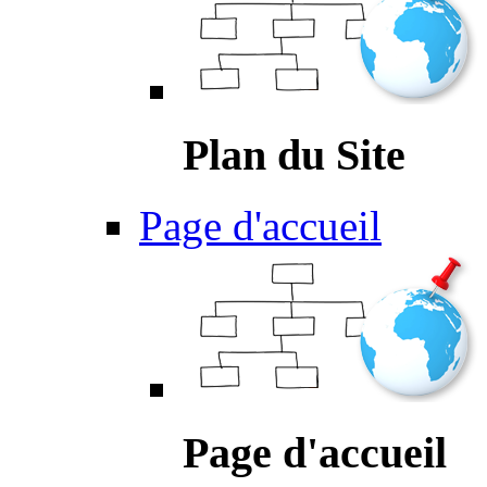
Plan du Site
Page d'accueil
Page d'accueil