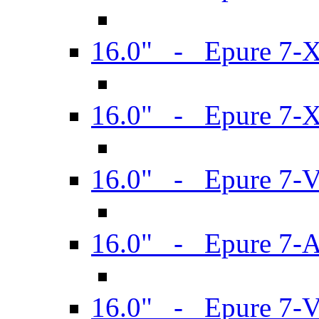
16.0" - Epure 7-
16.0" - Epure 7-
16.0" - Epure 7-
16.0" - Epure 7-
16.0" - Epure 7-