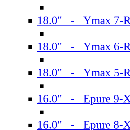
18.0" - Ymax 7-
18.0" - Ymax 6-
18.0" - Ymax 5-
16.0" - Epure 9-
16.0" - Epure 8-