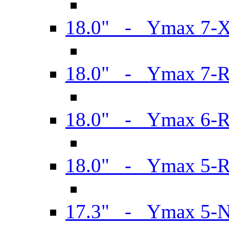
18.0" - Ymax 7-
18.0" - Ymax 7-
18.0" - Ymax 6-
18.0" - Ymax 5-
17.3" - Ymax 5-