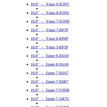
18.0" - Ymax 9-X5NT
18.0" - Ymax 8-X5NS
18.0" - Ymax 7-X5NR
18.0" - Ymax 7-RP7P
18.0" - Ymax 6-RP6P
18.0" - Ymax 5-RP5P
16.0" - Epure 9-X6A9
16.0" - Epure 8-X6A8
16.0" - Epure 7-X6A7
16.0" - Epure 7-X6R7
16.0" - Epure 7-VSNR
16.0" - Epure 7-AR7U