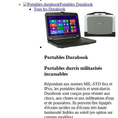
Portables Durabook
Tous les Durabook
Portables Durabook
Portables durcis militarisés
incassables
Répondant aux normes MIL-STD 8xx et
IPxx, les portables durcis et semi-durcis
Durabook sont conçus pour résister aux
chocs, aux chutes et aux infiltrations d'eau
et de poussières. Ils peuvent être équipés
d'écrans tactiles ou d'écrans très haute
luminosité lisibles au soleil (en option sur
certains modèles).