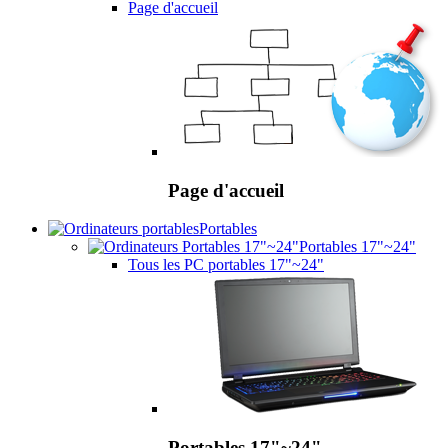
Page d'accueil
Page d'accueil
Portables
Portables 17"~24"
Tous les PC portables 17"~24"
Portables 17"~24"