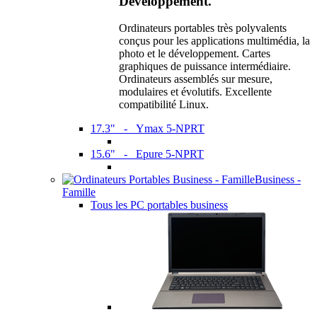
Développement.
Ordinateurs portables très polyvalents
conçus pour les applications multimédia, la
photo et le développement. Cartes
graphiques de puissance intermédiaire.
Ordinateurs assemblés sur mesure,
modulaires et évolutifs. Excellente
compatibilité Linux.
17.3" - Ymax 5-NPRT
15.6" - Epure 5-NPRT
Business -
Famille
Tous les PC portables business