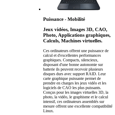
Puissance - Mobilité
Jeux vidéos, Images 3D, CAO,
Photo, Applications graphiques,
Calculs, Machines virtuelles.
Ces ordinateurs offrent une puissance de
calcul et d'excellentes performances
graphiques. Compacts, silencieux,
disposant d'une bonne autonomie sur
batterie ils peuvent recevoir plusieurs
disques durs avec support RAID. Leur
carte graphique puissante permet de
prendre en charges les jeux vidéo et les
logiciels de CAO les plus puissants.
Conçus pour les images virtuelles 3D, la
photo, la vidéo, le graphisme et le calcul
intensif, ces ordinateurs assemblés sur
mesure offrent une excellente compatibilité
Linux.