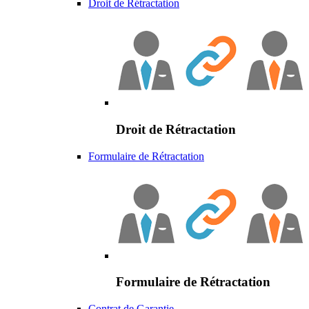
Droit de Rétractation
Droit de Rétractation
Formulaire de Rétractation
Formulaire de Rétractation
Contrat de Garantie