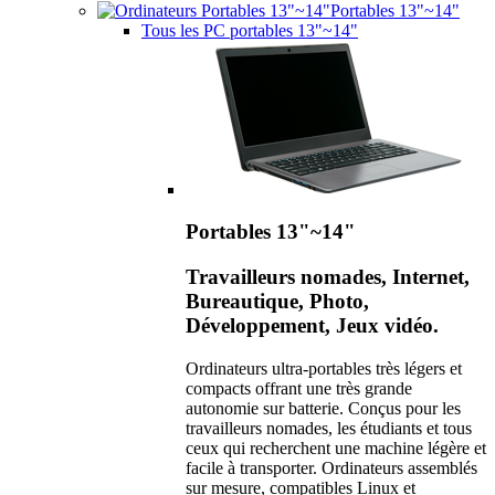
Portables 13"~14"
Tous les PC portables 13"~14"
Portables 13"~14"
Travailleurs nomades, Internet,
Bureautique, Photo,
Développement, Jeux vidéo.
Ordinateurs ultra-portables très légers et
compacts offrant une très grande
autonomie sur batterie. Conçus pour les
travailleurs nomades, les étudiants et tous
ceux qui recherchent une machine légère et
facile à transporter. Ordinateurs assemblés
sur mesure, compatibles Linux et