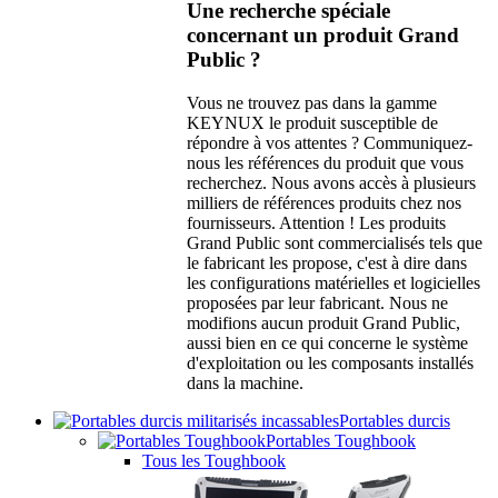
Une recherche spéciale
concernant un produit Grand
Public ?
Vous ne trouvez pas dans la gamme
KEYNUX le produit susceptible de
répondre à vos attentes ? Communiquez-
nous les références du produit que vous
recherchez. Nous avons accès à plusieurs
milliers de références produits chez nos
fournisseurs. Attention ! Les produits
Grand Public sont commercialisés tels que
le fabricant les propose, c'est à dire dans
les configurations matérielles et logicielles
proposées par leur fabricant. Nous ne
modifions aucun produit Grand Public,
aussi bien en ce qui concerne le système
d'exploitation ou les composants installés
dans la machine.
Portables durcis
Portables Toughbook
Tous les Toughbook