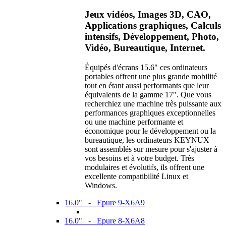
Jeux vidéos, Images 3D, CAO,
Applications graphiques, Calculs
intensifs, Développement, Photo,
Vidéo, Bureautique, Internet.
Équipés d'écrans 15.6" ces ordinateurs
portables offrent une plus grande mobilité
tout en étant aussi performants que leur
équivalents de la gamme 17". Que vous
recherchiez une machine très puissante aux
performances graphiques exceptionnelles
ou une machine performante et
économique pour le développement ou la
bureautique, les ordinateurs KEYNUX
sont assemblés sur mesure pour s'ajuster à
vos besoins et à votre budget. Très
modulaires et évolutifs, ils offrent une
excellente compatibilité Linux et
Windows.
16.0" - Epure 9-X6A9
16.0" - Epure 8-X6A8