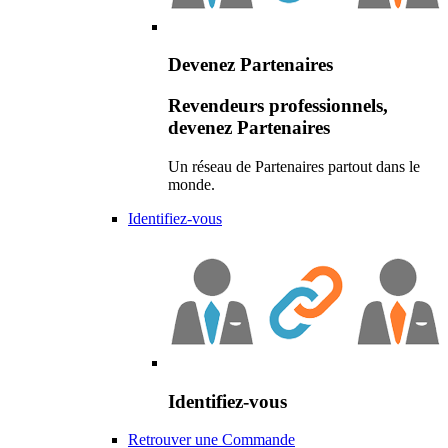
Devenez Partenaires
Revendeurs professionnels,
devenez Partenaires
Un réseau de Partenaires partout dans le
monde.
Identifiez-vous
Identifiez-vous
Retrouver une Commande