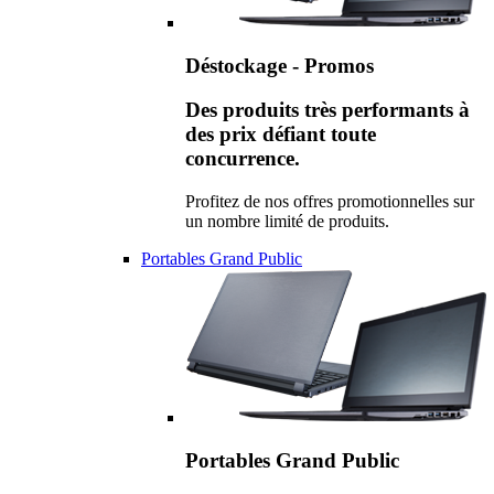
Déstockage - Promos
Des produits très performants à
des prix défiant toute
concurrence.
Profitez de nos offres promotionnelles sur
un nombre limité de produits.
Portables Grand Public
Portables Grand Public