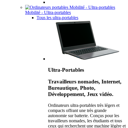
Mobilité - Ultra-portables
Tous les ultra-portables
Ultra-Portables
Travailleurs nomades, Internet,
Bureautique, Photo,
Développement, Jeux vidéo.
Ordinateurs ultra-portables très légers et
compacts offrant une très grande
autonomie sur batterie. Conçus pour les
travailleurs nomades, les étudiants et tous
ceux qui recherchent une machine légère et