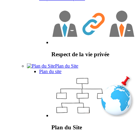
Respect de la vie privée
Plan du Site
Plan du site
Plan du Site