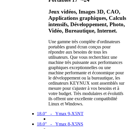
Jeux vidéos, Images 3D, CAO,
Applications graphiques, Calculs
intensifs, Développement, Photo,
Vidéo, Bureautique, Internet.
Une gamme très complète d'ordinateurs
portables grand écran conçus pour
répondre aux besoins de tous les
utilisateurs. Que vous recherchiez une
machine très puissante aux performances
graphiques exceptionnelles ou une
machine performante et économique pour
le développement ou la bureautique, les
ordinateurs KEYNUX sont assemblés sur
mesure pour s'ajuster à vos besoins et à
votre budget. Très modulaires et évolutifs
ils offrent une excellente compatibilité
Linux et Windows.
18.0" - Ymax 9-X5NT
18.0" - Ymax 8-X5NS