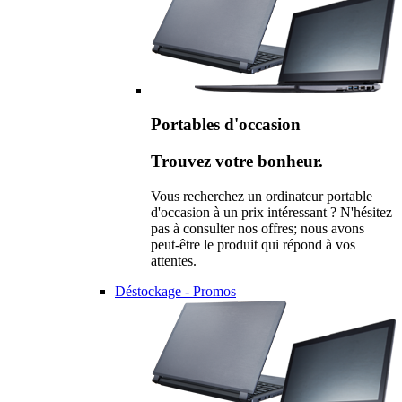
Portables d'occasion
Trouvez votre bonheur.
Vous recherchez un ordinateur portable
d'occasion à un prix intéressant ? N'hésitez
pas à consulter nos offres; nous avons
peut-être le produit qui répond à vos
attentes.
Déstockage - Promos