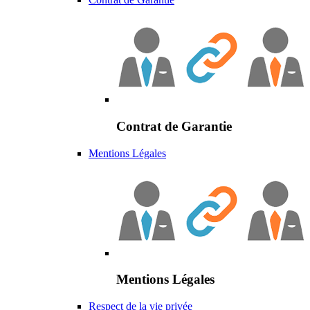
Contrat de Garantie
Mentions Légales
Mentions Légales
Respect de la vie privée