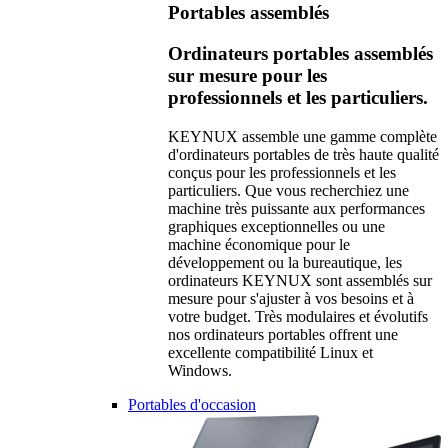
Portables assemblés
Ordinateurs portables assemblés
sur mesure pour les
professionnels et les particuliers.
KEYNUX assemble une gamme complète
d'ordinateurs portables de très haute qualité
conçus pour les professionnels et les
particuliers. Que vous recherchiez une
machine très puissante aux performances
graphiques exceptionnelles ou une
machine économique pour le
développement ou la bureautique, les
ordinateurs KEYNUX sont assemblés sur
mesure pour s'ajuster à vos besoins et à
votre budget. Très modulaires et évolutifs
nos ordinateurs portables offrent une
excellente compatibilité Linux et
Windows.
Portables d'occasion