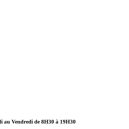
ndi au Vendredi de 8H30 à 19H30