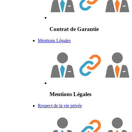
Contrat de Garantie
Mentions Légales
Mentions Légales
Respect de la vie privée