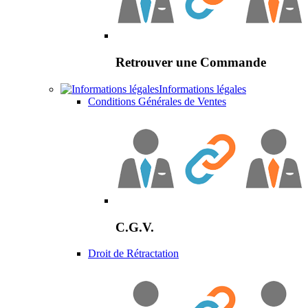
Retrouver une Commande
Informations légales
Conditions Générales de Ventes
C.G.V.
Droit de Rétractation