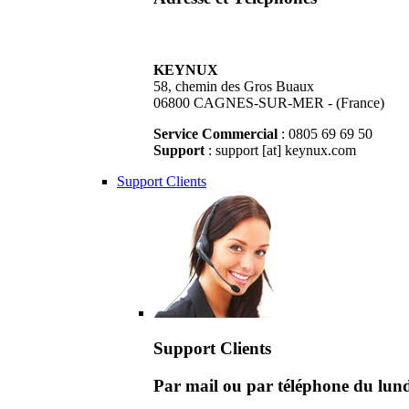
KEYNUX
58, chemin des Gros Buaux
06800 CAGNES-SUR-MER - (France)
Service Commercial
: 0805 69 69 50
Support
: support [at] keynux.com
Support Clients
Support Clients
Par mail ou par téléphone du lu