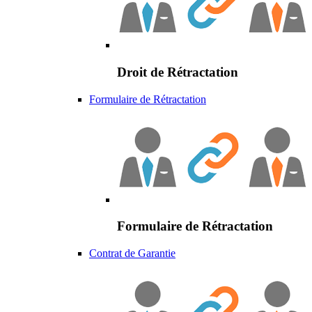
Droit de Rétractation
Formulaire de Rétractation
Formulaire de Rétractation
Contrat de Garantie