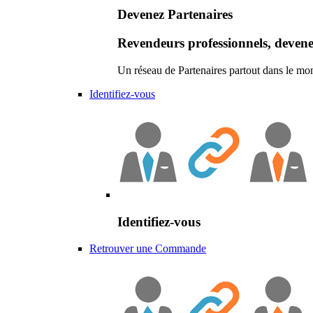
Devenez Partenaires
Revendeurs professionnels, devene
Un réseau de Partenaires partout dans le mo
Identifiez-vous
Identifiez-vous
Retrouver une Commande