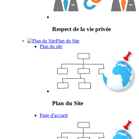
Respect de la vie privée
Plan du Site
Plan du site
Plan du Site
Page d'accueil