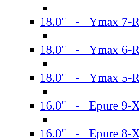
18.0" - Ymax 7-
18.0" - Ymax 6-
18.0" - Ymax 5-
16.0" - Epure 9-
16.0" - Epure 8-