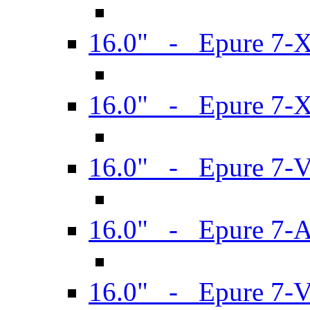
16.0" - Epure 7-
16.0" - Epure 7-
16.0" - Epure 7-
16.0" - Epure 7-
16.0" - Epure 7-