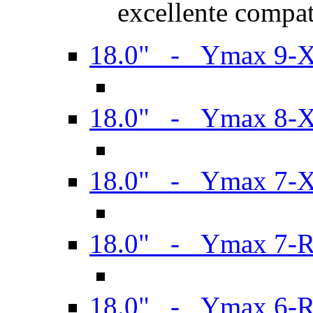
excellente compat
18.0" - Ymax 9-
18.0" - Ymax 8-
18.0" - Ymax 7-
18.0" - Ymax 7-
18.0" - Ymax 6-