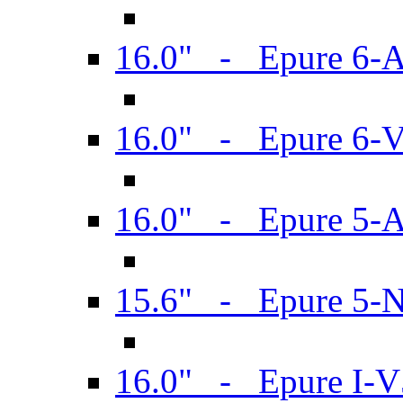
16.0" - Epure 6-
16.0" - Epure 6
16.0" - Epure 5-
15.6" - Epure 5-
16.0" - Epure I-