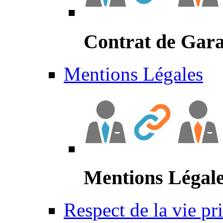
Contrat de Gara
Mentions Légales
Mentions Légal
Respect de la vie pr