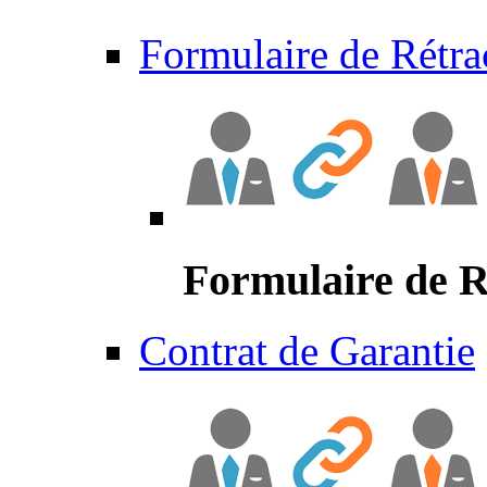
Formulaire de Rétra
Formulaire de R
Contrat de Garantie