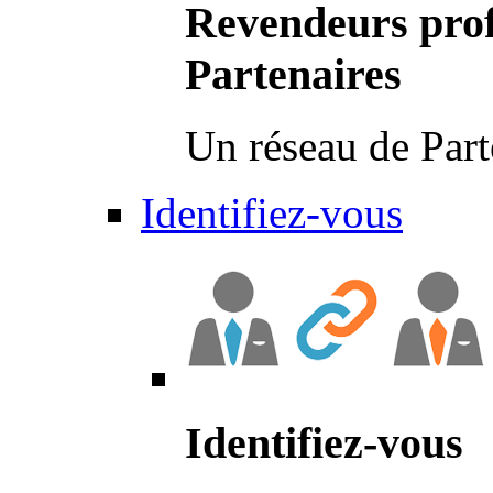
Revendeurs prof
Partenaires
Un réseau de Part
Identifiez-vous
Identifiez-vous