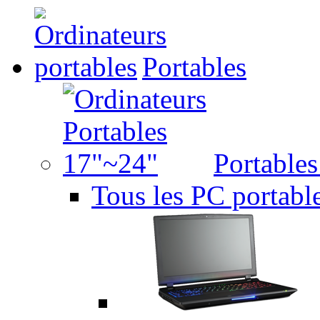
Portables
Portable
Tous les PC portabl