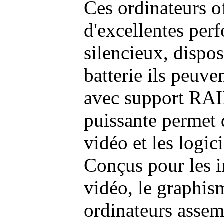
Ces ordinateurs o
d'excellentes pe
silencieux, dispo
batterie ils peuve
avec support RAI
puissante permet 
vidéo et les logic
Conçus pour les i
vidéo, le graphism
ordinateurs assem