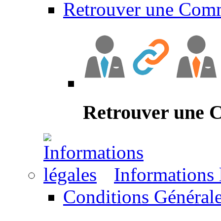
Retrouver une Com
Retrouver une
Informations 
Conditions Générale