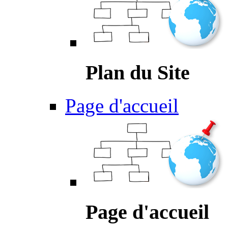
Plan du Site
Page d'accueil
Page d'accueil