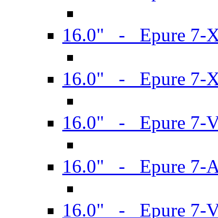
16.0" - Epure 7-
16.0" - Epure 7-
16.0" - Epure 7-
16.0" - Epure 7-
16.0" - Epure 7-