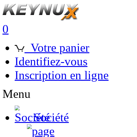
0
Votre panier
Identifiez-vous
Inscription en ligne
Menu
Société