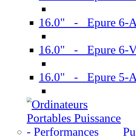
16.0" - Epure 6-
16.0" - Epure 6
16.0" - Epure 5-
Pu