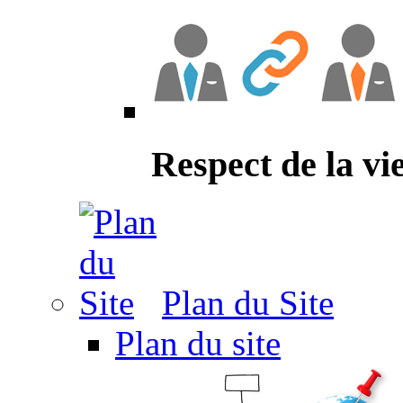
Respect de la vi
Plan du Site
Plan du site