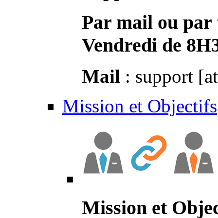
Par mail ou par 
Vendredi de 8H
Mail
: support [a
Mission et Objectifs
Mission et Objec