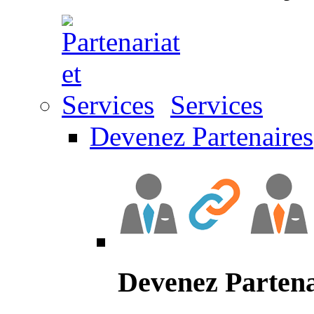
Services
Devenez Partenaires
Devenez Partena