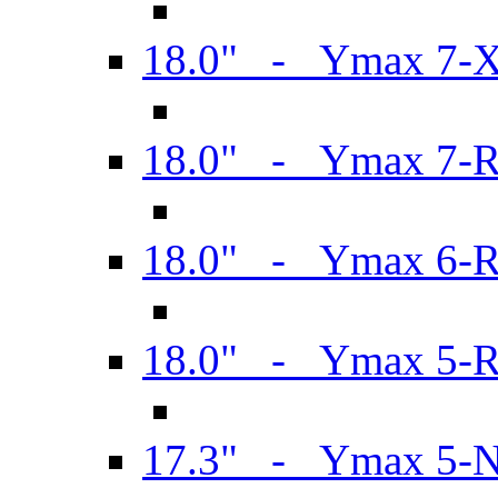
18.0" - Ymax 7-
18.0" - Ymax 7-
18.0" - Ymax 6-
18.0" - Ymax 5-
17.3" - Ymax 5-