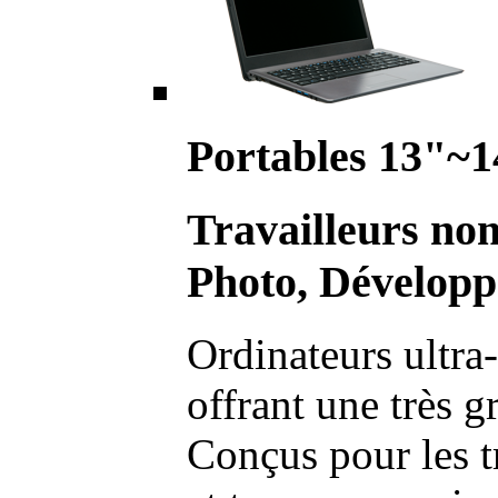
Portables 13"~1
Travailleurs no
Photo, Développ
Ordinateurs ultra-
offrant une très g
Conçus pour les t