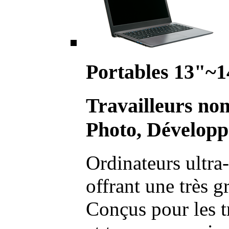
Portables 13"~1
Travailleurs no
Photo, Développ
Ordinateurs ultra-
offrant une très g
Conçus pour les t