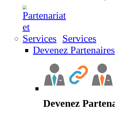
Services
Devenez Partenaires
Devenez Partena