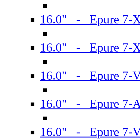
16.0" - Epure 7-
16.0" - Epure 7-
16.0" - Epure 7-
16.0" - Epure 7-
16.0" - Epure 7-