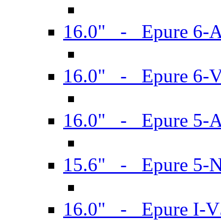
16.0" - Epure 6-
16.0" - Epure 6
16.0" - Epure 5-
15.6" - Epure 5-
16.0" - Epure I-