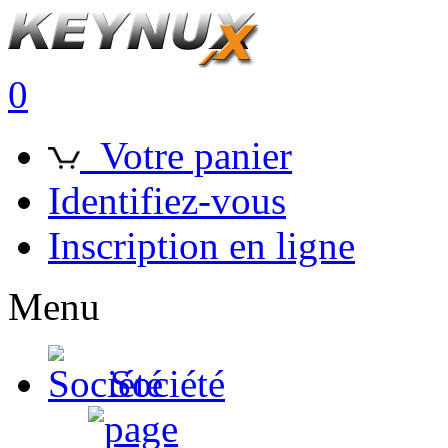
0
Votre panier
Identifiez-vous
Inscription en ligne
Menu
Société