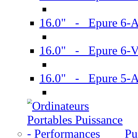
16.0" - Epure 6-
16.0" - Epure 6
16.0" - Epure 5-
Pu