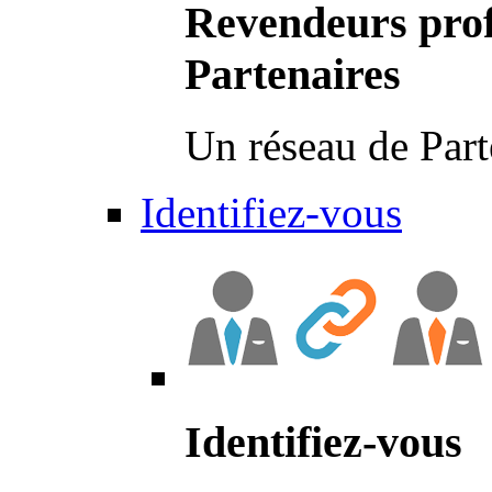
Revendeurs prof
Partenaires
Un réseau de Part
Identifiez-vous
Identifiez-vous