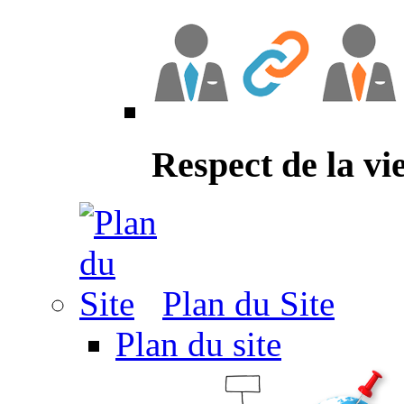
Respect de la vi
Plan du Site
Plan du site