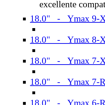
excellente compat
18.0" - Ymax 9-
18.0" - Ymax 8-
18.0" - Ymax 7-
18.0" - Ymax 7-
18.0" - Ymax 6-