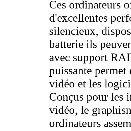
Ces ordinateurs o
d'excellentes pe
silencieux, dispo
batterie ils peuve
avec support RAI
puissante permet 
vidéo et les logic
Conçus pour les i
vidéo, le graphism
ordinateurs assem