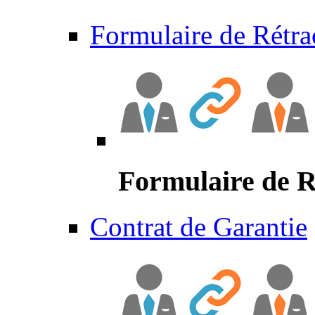
Formulaire de Rétra
Formulaire de R
Contrat de Garantie