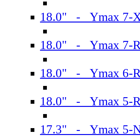
18.0" - Ymax 7-
18.0" - Ymax 7-
18.0" - Ymax 6-
18.0" - Ymax 5-
17.3" - Ymax 5-