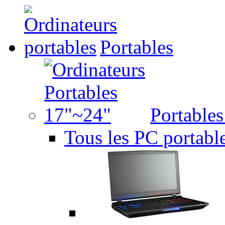
Portables
Portable
Tous les PC portabl