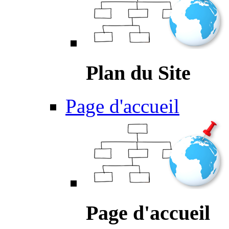
Plan du Site
Page d'accueil
Page d'accueil