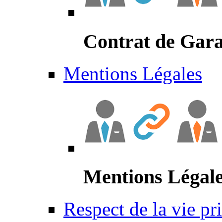
Contrat de Gara
Mentions Légales
Mentions Légal
Respect de la vie pr