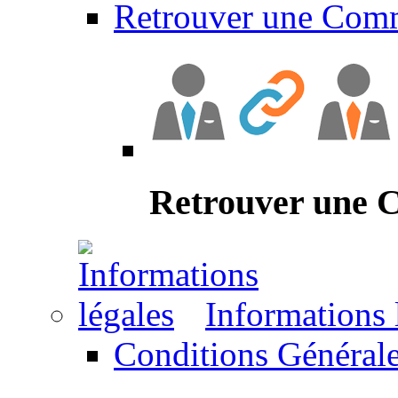
Retrouver une Com
Retrouver une
Informations 
Conditions Générale