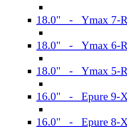
18.0" - Ymax 7-
18.0" - Ymax 6-
18.0" - Ymax 5-
16.0" - Epure 9-
16.0" - Epure 8-