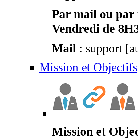
Par mail ou par 
Vendredi de 8H
Mail
: support [a
Mission et Objectifs
Mission et Objec