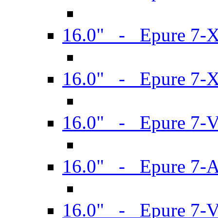
16.0" - Epure 7-
16.0" - Epure 7-
16.0" - Epure 7-
16.0" - Epure 7-
16.0" - Epure 7-