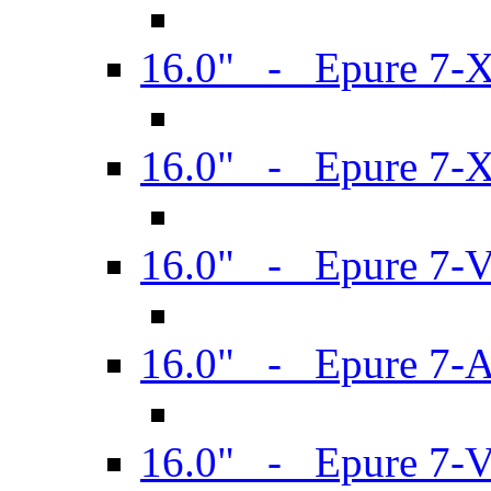
16.0" - Epure 7-
16.0" - Epure 7-
16.0" - Epure 7-
16.0" - Epure 7-
16.0" - Epure 7-