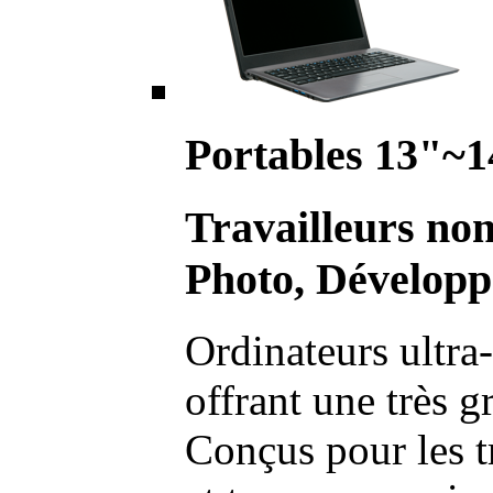
Portables 13"~1
Travailleurs no
Photo, Développ
Ordinateurs ultra-
offrant une très g
Conçus pour les t