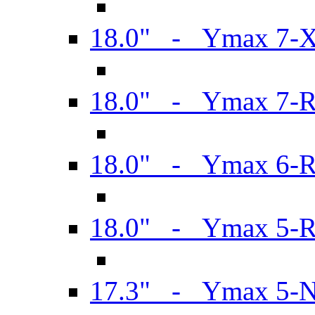
18.0" - Ymax 7-
18.0" - Ymax 7-
18.0" - Ymax 6-
18.0" - Ymax 5-
17.3" - Ymax 5-