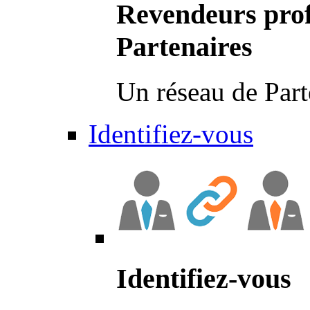
Revendeurs prof
Partenaires
Un réseau de Part
Identifiez-vous
Identifiez-vous