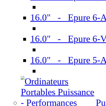
16.0" - Epure 6-
16.0" - Epure 6
16.0" - Epure 5-
Pu