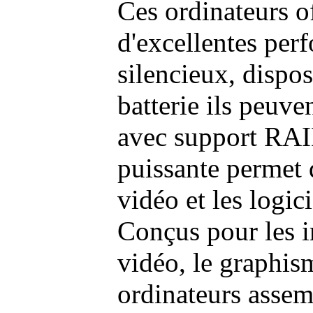
Ces ordinateurs o
d'excellentes pe
silencieux, dispo
batterie ils peuve
avec support RAI
puissante permet 
vidéo et les logic
Conçus pour les i
vidéo, le graphism
ordinateurs assem