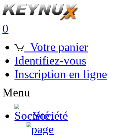
0
Votre panier
Identifiez-vous
Inscription en ligne
Menu
Société