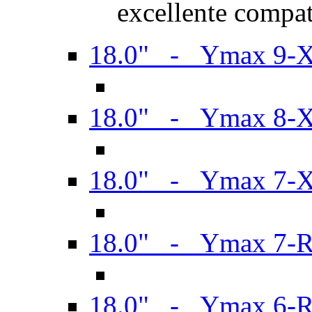
excellente compat
18.0" - Ymax 9-
18.0" - Ymax 8-
18.0" - Ymax 7-
18.0" - Ymax 7-
18.0" - Ymax 6-