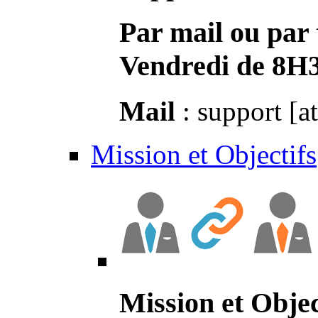
Par mail ou par 
Vendredi de 8H
Mail
: support [a
Mission et Objectifs
Mission et Objec