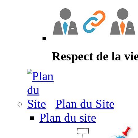
Respect de la vi
Plan du Site
Plan du site