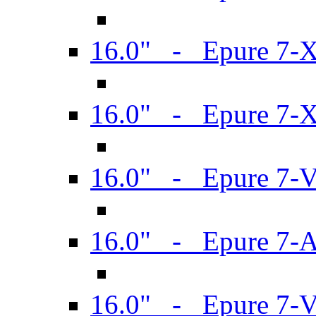
16.0" - Epure 7-
16.0" - Epure 7-
16.0" - Epure 7-
16.0" - Epure 7-
16.0" - Epure 7-