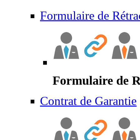
Formulaire de Rétra
Formulaire de R
Contrat de Garantie