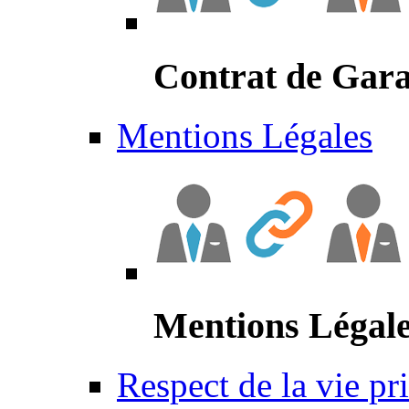
Contrat de Gara
Mentions Légales
Mentions Légal
Respect de la vie pr