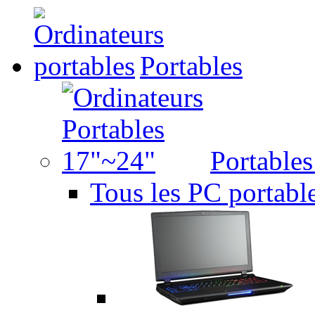
Portables
Portable
Tous les PC portabl