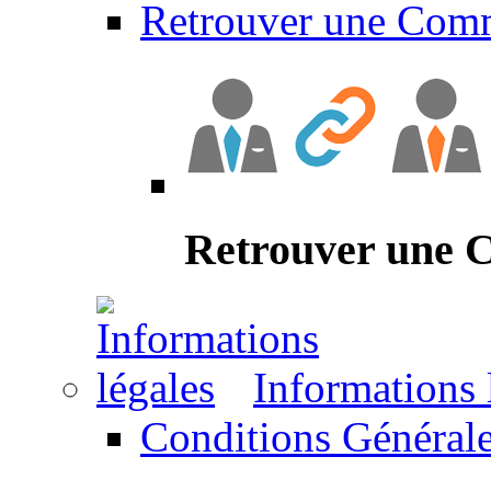
Retrouver une Com
Retrouver une
Informations 
Conditions Générale