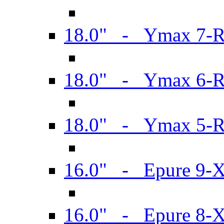
18.0" - Ymax 7-
18.0" - Ymax 6-
18.0" - Ymax 5-
16.0" - Epure 9-
16.0" - Epure 8-