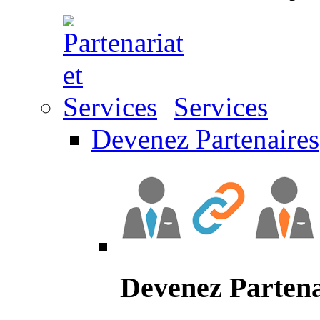
Services
Devenez Partenaires
Devenez Partena