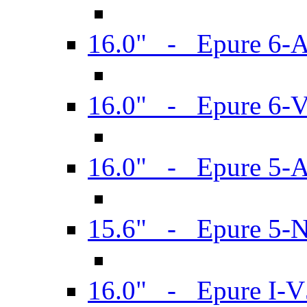
16.0" - Epure 6-
16.0" - Epure 6
16.0" - Epure 5-
15.6" - Epure 5-
16.0" - Epure I-