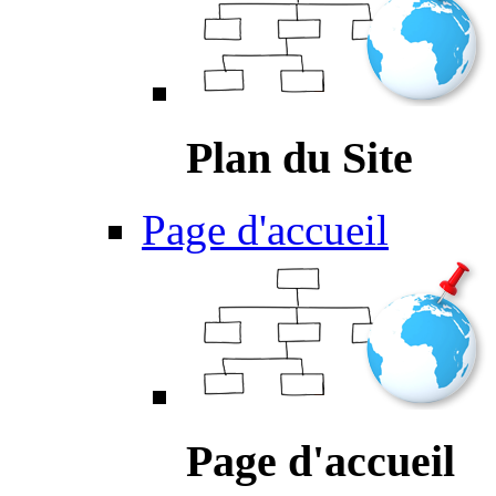
Plan du Site
Page d'accueil
Page d'accueil