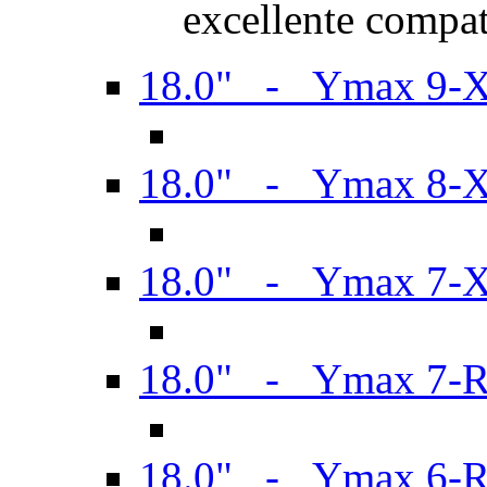
excellente compat
18.0" - Ymax 9-
18.0" - Ymax 8-
18.0" - Ymax 7-
18.0" - Ymax 7-
18.0" - Ymax 6-