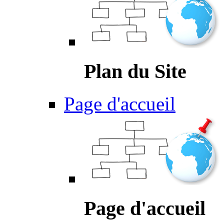
Plan du Site
Page d'accueil
Page d'accueil