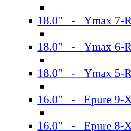
18.0" - Ymax 7-
18.0" - Ymax 6-
18.0" - Ymax 5-
16.0" - Epure 9-
16.0" - Epure 8-