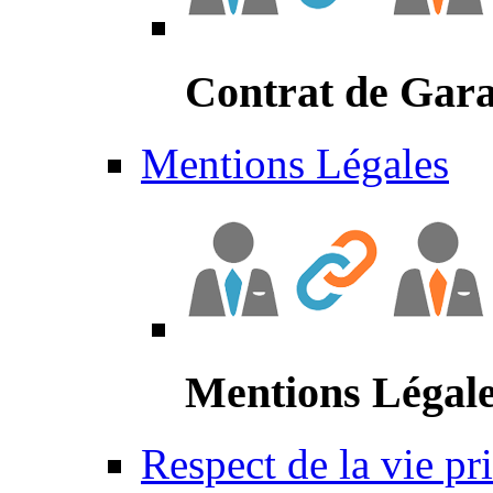
Contrat de Gara
Mentions Légales
Mentions Légal
Respect de la vie pr