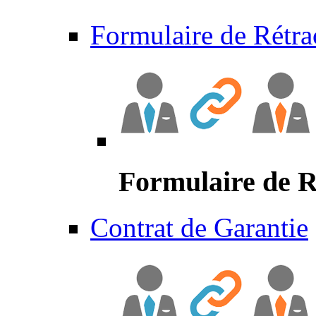
Formulaire de Rétra
Formulaire de R
Contrat de Garantie