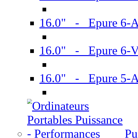
16.0" - Epure 6-
16.0" - Epure 6
16.0" - Epure 5-
Pu