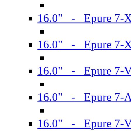
16.0" - Epure 7-
16.0" - Epure 7-
16.0" - Epure 7-
16.0" - Epure 7-
16.0" - Epure 7-