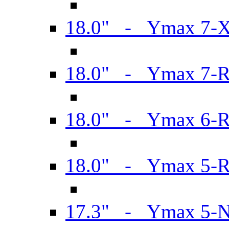
18.0" - Ymax 7-
18.0" - Ymax 7-
18.0" - Ymax 6-
18.0" - Ymax 5-
17.3" - Ymax 5-