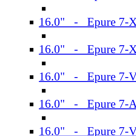
16.0" - Epure 7-
16.0" - Epure 7-
16.0" - Epure 7-
16.0" - Epure 7-
16.0" - Epure 7-