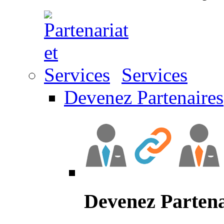
Services
Devenez Partenaires
Devenez Partena