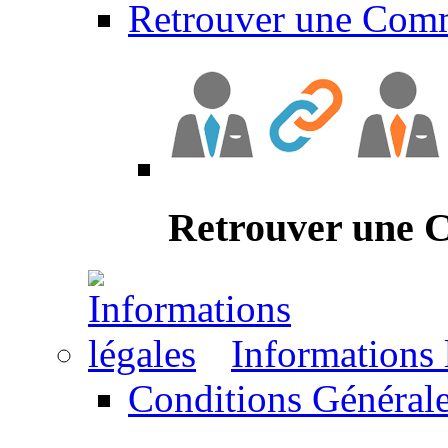
Retrouver une Com
Retrouver une
Informations 
Conditions Générale