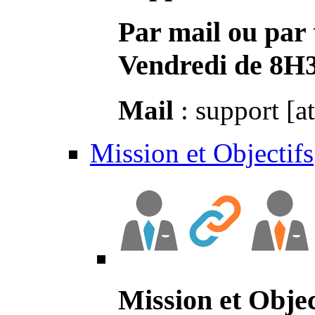
Par mail ou par 
Vendredi de 8H
Mail
: support [a
Mission et Objectifs
Mission et Objec