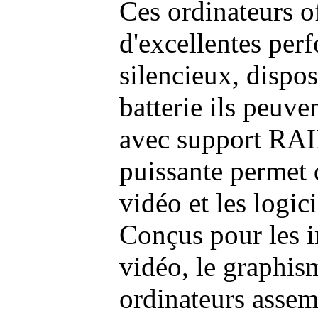
Ces ordinateurs o
d'excellentes pe
silencieux, dispo
batterie ils peuve
avec support RAI
puissante permet 
vidéo et les logic
Conçus pour les i
vidéo, le graphism
ordinateurs assem