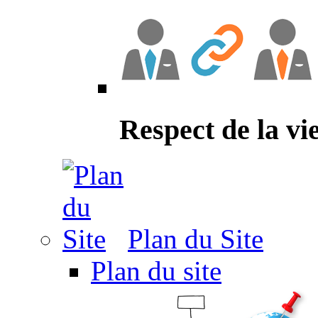
Respect de la vi
Plan du Site
Plan du site