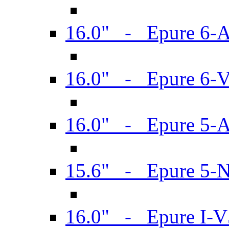
16.0" - Epure 6-
16.0" - Epure 6
16.0" - Epure 5-
15.6" - Epure 5-
16.0" - Epure I-