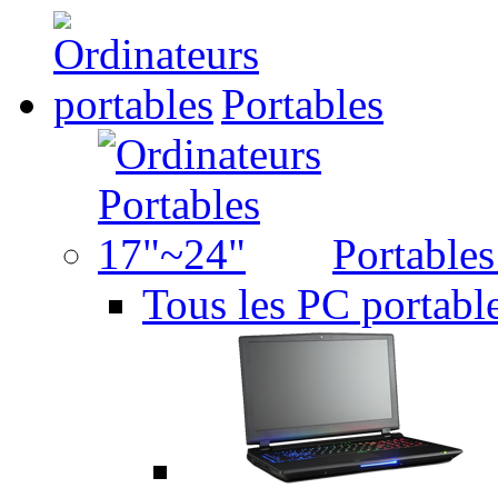
Portables
Portable
Tous les PC portabl