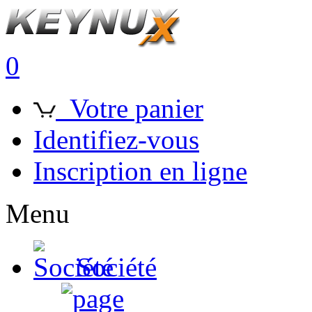
0
Votre panier
Identifiez-vous
Inscription en ligne
Menu
Société