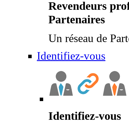
Revendeurs prof
Partenaires
Un réseau de Part
Identifiez-vous
Identifiez-vous