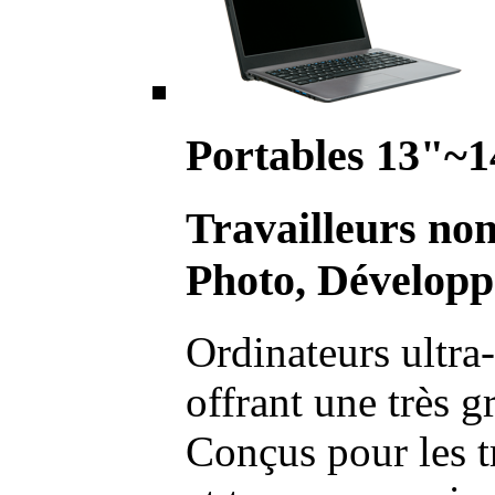
Portables 13"~1
Travailleurs no
Photo, Développ
Ordinateurs ultra-
offrant une très g
Conçus pour les t