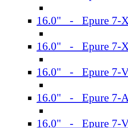
16.0" - Epure 7-
16.0" - Epure 7-
16.0" - Epure 7-
16.0" - Epure 7-
16.0" - Epure 7-