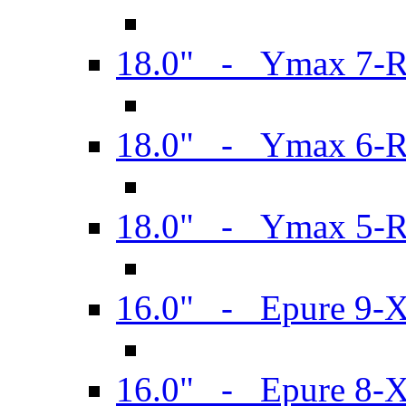
18.0" - Ymax 7-
18.0" - Ymax 6-
18.0" - Ymax 5-
16.0" - Epure 9-
16.0" - Epure 8-