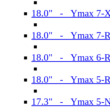
18.0" - Ymax 7-
18.0" - Ymax 7-
18.0" - Ymax 6-
18.0" - Ymax 5-
17.3" - Ymax 5-