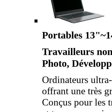
Portables 13"~1
Travailleurs no
Photo, Développ
Ordinateurs ultra-
offrant une très g
Conçus pour les t