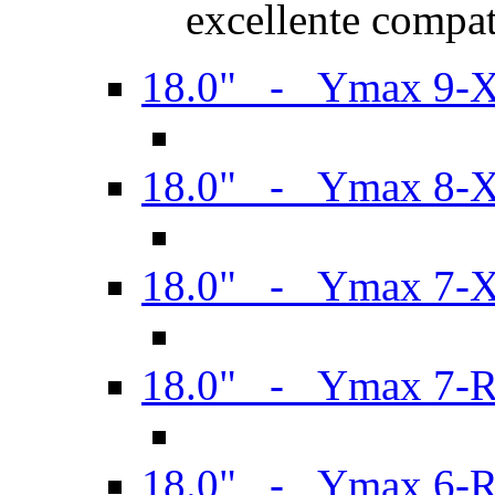
excellente compat
18.0" - Ymax 9-
18.0" - Ymax 8-
18.0" - Ymax 7-
18.0" - Ymax 7-
18.0" - Ymax 6-