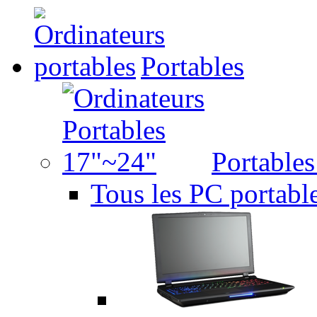
Portables
Portable
Tous les PC portabl