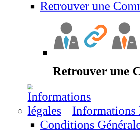
Retrouver une Com
Retrouver une
Informations 
Conditions Générale