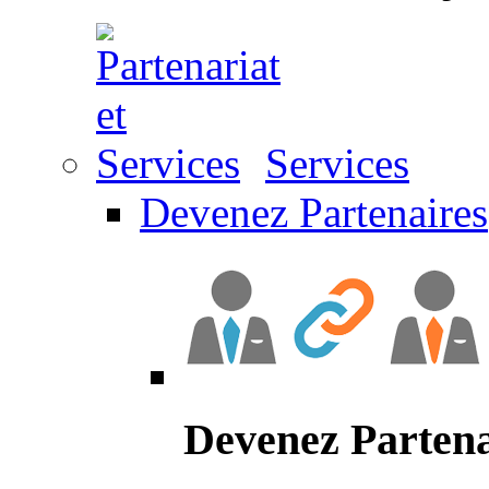
Services
Devenez Partenaires
Devenez Partena