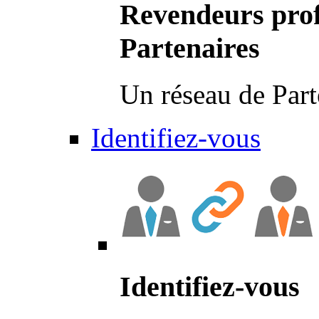
Revendeurs prof
Partenaires
Un réseau de Part
Identifiez-vous
Identifiez-vous