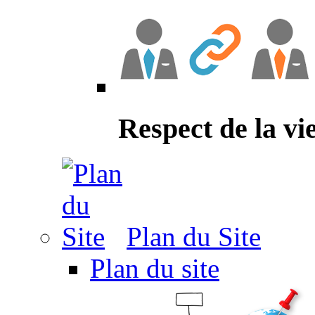
Respect de la vi
Plan du Site
Plan du site