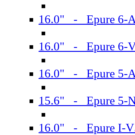
16.0" - Epure 6-
16.0" - Epure 6
16.0" - Epure 5-
15.6" - Epure 5-
16.0" - Epure I-