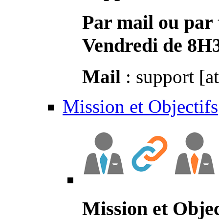
Par mail ou par 
Vendredi de 8H
Mail
: support [a
Mission et Objectifs
Mission et Objec