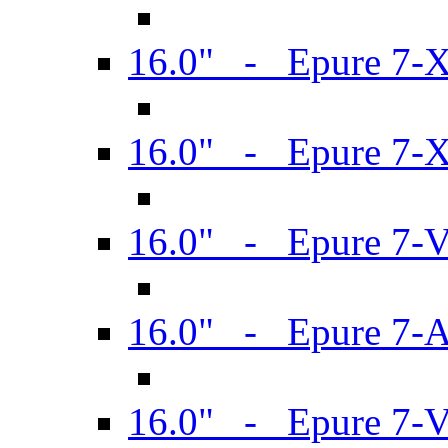
16.0" - Epure 7-
16.0" - Epure 7-
16.0" - Epure 7-
16.0" - Epure 7-
16.0" - Epure 7-