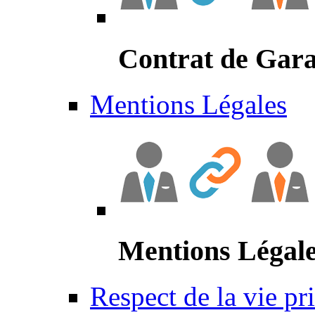
Contrat de Gara
Mentions Légales
Mentions Légal
Respect de la vie pr