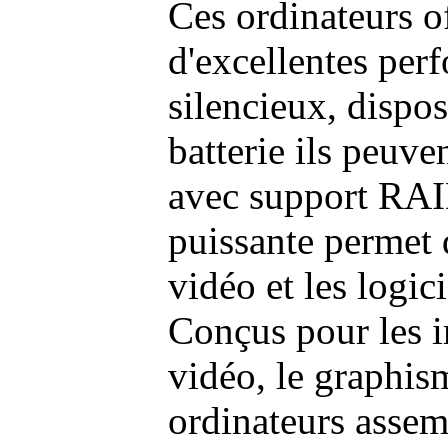
Ces ordinateurs o
d'excellentes pe
silencieux, dispo
batterie ils peuve
avec support RAI
puissante permet 
vidéo et les logic
Conçus pour les i
vidéo, le graphism
ordinateurs assem