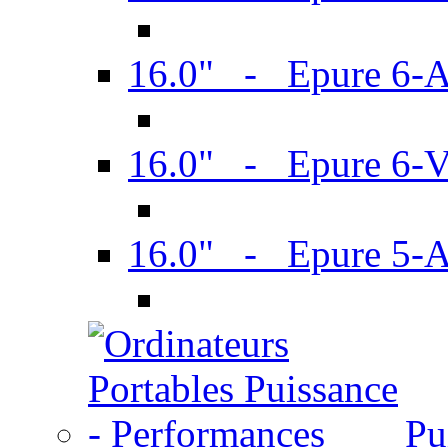
16.0" - Epure 6-
16.0" - Epure 6
16.0" - Epure 5-
Pu