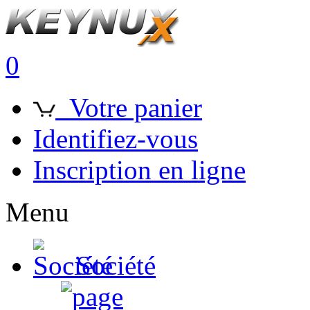
0
Votre panier
Identifiez-vous
Inscription en ligne
Menu
Société