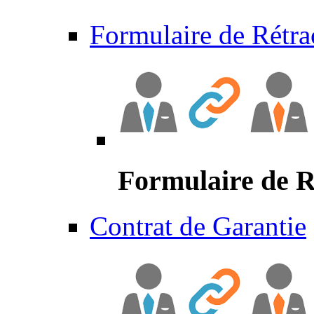
Formulaire de Rétra
Formulaire de R
Contrat de Garantie