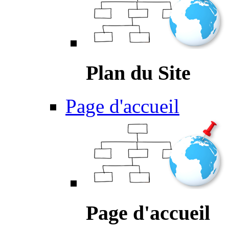
Plan du Site
Page d'accueil
Page d'accueil