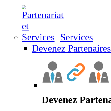
Services
Devenez Partenaires
Devenez Partena