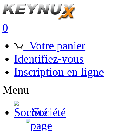
0
Votre panier
Identifiez-vous
Inscription en ligne
Menu
Société