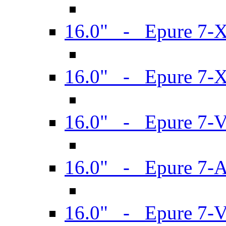
16.0" - Epure 7-
16.0" - Epure 7-
16.0" - Epure 7-
16.0" - Epure 7-
16.0" - Epure 7-