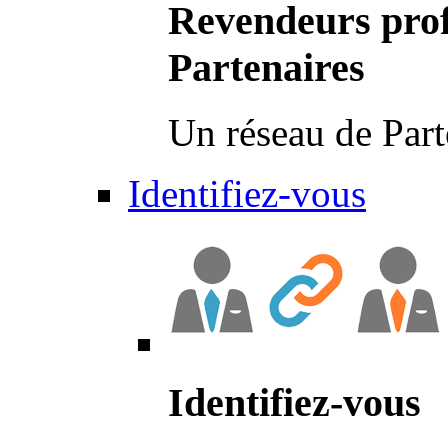
Revendeurs prof
Partenaires
Un réseau de Part
Identifiez-vous
Identifiez-vous