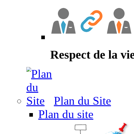
Respect de la vi
Plan du Site
Plan du site