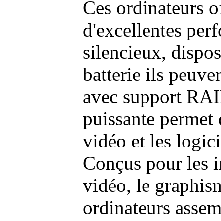
Ces ordinateurs o
d'excellentes pe
silencieux, dispo
batterie ils peuve
avec support RAI
puissante permet 
vidéo et les logic
Conçus pour les i
vidéo, le graphism
ordinateurs assem