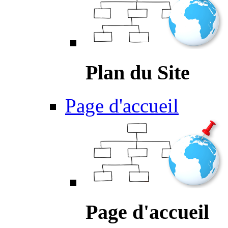
Plan du Site
Page d'accueil
Page d'accueil