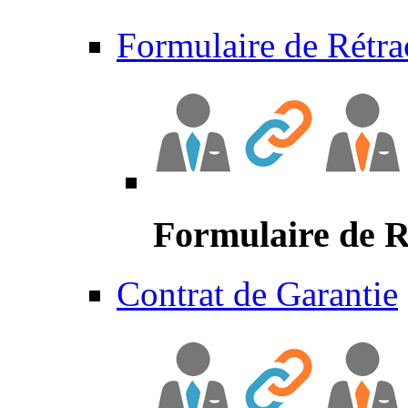
Formulaire de Rétra
Formulaire de R
Contrat de Garantie