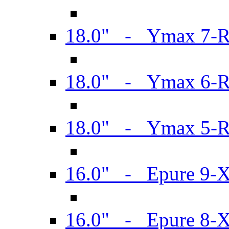
18.0" - Ymax 7-
18.0" - Ymax 6-
18.0" - Ymax 5-
16.0" - Epure 9-
16.0" - Epure 8-