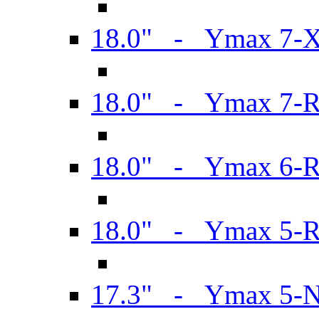
18.0" - Ymax 7-
18.0" - Ymax 7-
18.0" - Ymax 6-
18.0" - Ymax 5-
17.3" - Ymax 5-