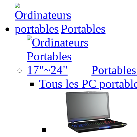
Portables
Portable
Tous les PC portabl