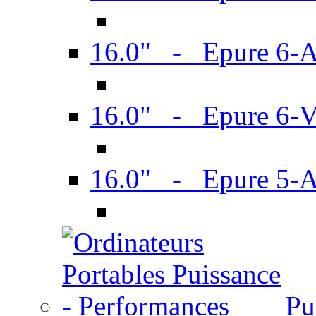
16.0" - Epure 6-
16.0" - Epure 6
16.0" - Epure 5-
Pu