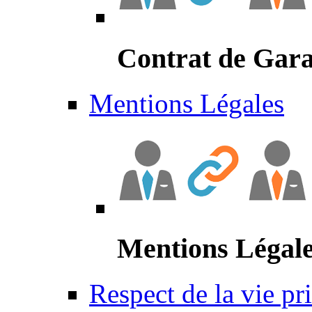
Contrat de Gara
Mentions Légales
Mentions Légal
Respect de la vie pr