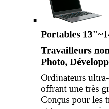
Portables 13"~1
Travailleurs no
Photo, Développ
Ordinateurs ultra-
offrant une très g
Conçus pour les t