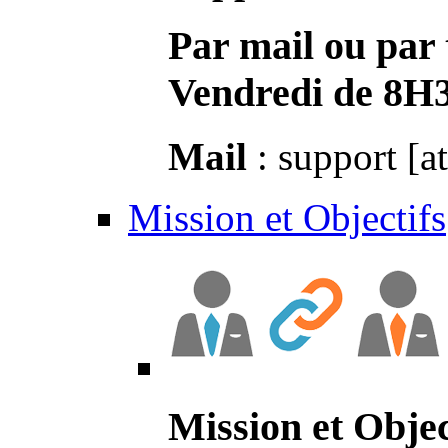
Par mail ou par 
Vendredi de 8H
Mail
: support [a
Mission et Objectifs
Mission et Objec