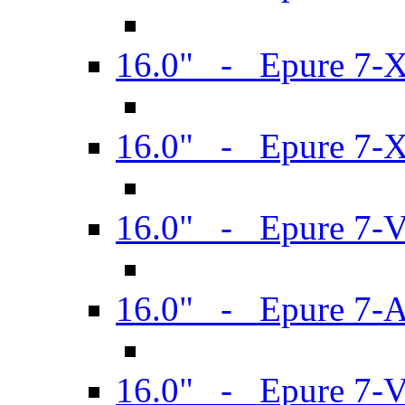
16.0" - Epure 7-
16.0" - Epure 7-
16.0" - Epure 7-
16.0" - Epure 7-
16.0" - Epure 7-