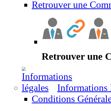
Retrouver une Com
Retrouver une
Informations 
Conditions Générale