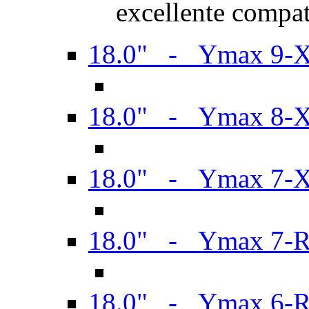
excellente compat
18.0" - Ymax 9-
18.0" - Ymax 8-
18.0" - Ymax 7-
18.0" - Ymax 7-
18.0" - Ymax 6-