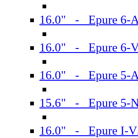
16.0" - Epure 6-
16.0" - Epure 6
16.0" - Epure 5-
15.6" - Epure 5-
16.0" - Epure I-