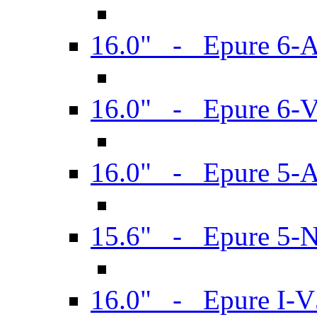
16.0" - Epure 6-
16.0" - Epure 6
16.0" - Epure 5-
15.6" - Epure 5-
16.0" - Epure I-