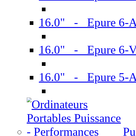
16.0" - Epure 6-
16.0" - Epure 6
16.0" - Epure 5-
Pu