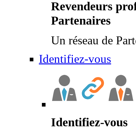
Revendeurs prof
Partenaires
Un réseau de Part
Identifiez-vous
Identifiez-vous