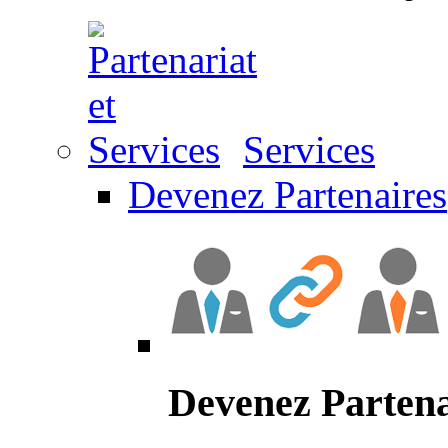
Services
Devenez Partenaires
Devenez Partena