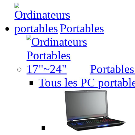
Portables
Portable
Tous les PC portabl