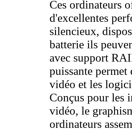
Ces ordinateurs o
d'excellentes pe
silencieux, dispo
batterie ils peuve
avec support RAI
puissante permet 
vidéo et les logic
Conçus pour les i
vidéo, le graphism
ordinateurs assem