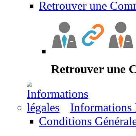
Retrouver une Com
Retrouver une
Informations 
Conditions Générale