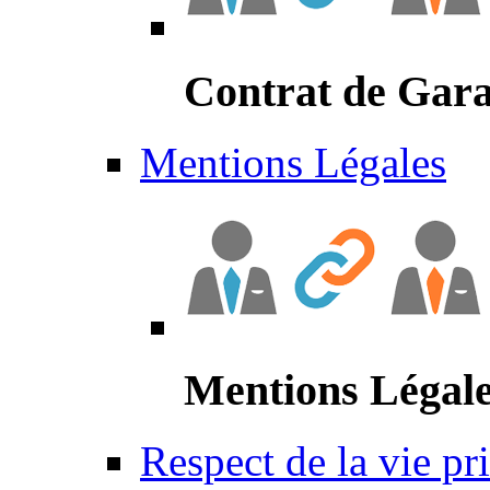
Contrat de Gara
Mentions Légales
Mentions Légal
Respect de la vie pr