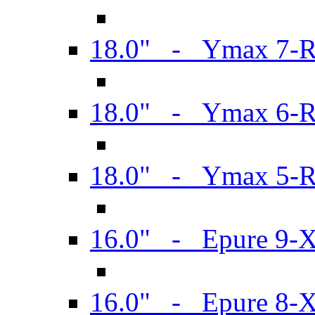
18.0" - Ymax 7-
18.0" - Ymax 6-
18.0" - Ymax 5-
16.0" - Epure 9-
16.0" - Epure 8-