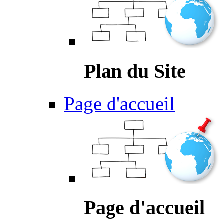
Plan du Site
Page d'accueil
Page d'accueil