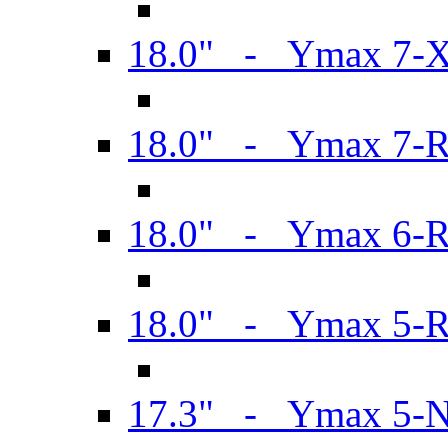
18.0" - Ymax 7-
18.0" - Ymax 7-
18.0" - Ymax 6-
18.0" - Ymax 5-
17.3" - Ymax 5-