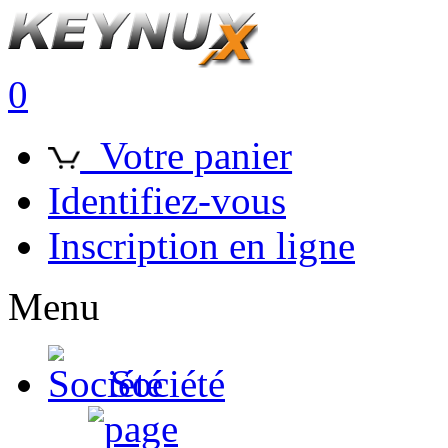
0
Votre panier
Identifiez-vous
Inscription en ligne
Menu
Société