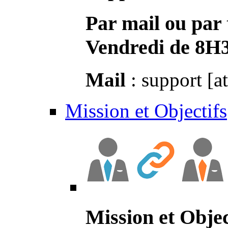
Par mail ou par 
Vendredi de 8H
Mail
: support [a
Mission et Objectifs
Mission et Objec