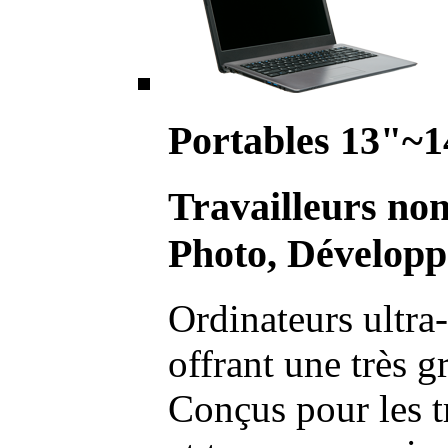
Portables 13"~1
Travailleurs no
Photo, Développ
Ordinateurs ultra-
offrant une très g
Conçus pour les t