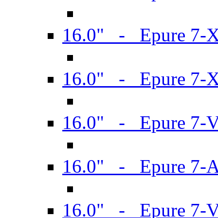
16.0" - Epure 7-
16.0" - Epure 7-
16.0" - Epure 7-
16.0" - Epure 7-
16.0" - Epure 7-