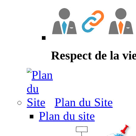
Respect de la vi
Plan du Site
Plan du site