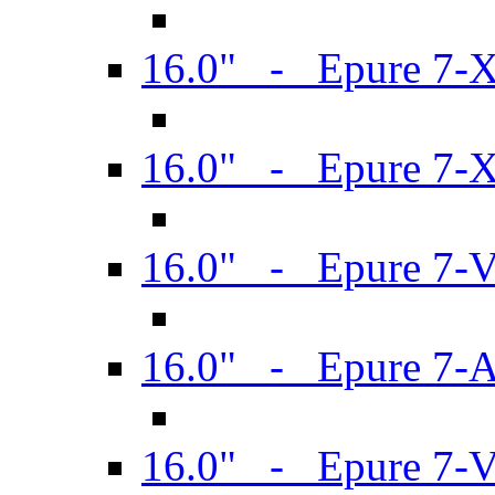
16.0" - Epure 7-
16.0" - Epure 7-
16.0" - Epure 7-
16.0" - Epure 7-
16.0" - Epure 7-