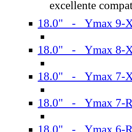
excellente compat
18.0" - Ymax 9-
18.0" - Ymax 8-
18.0" - Ymax 7-
18.0" - Ymax 7-
18.0" - Ymax 6-