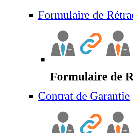
Formulaire de Rétra
Formulaire de R
Contrat de Garantie