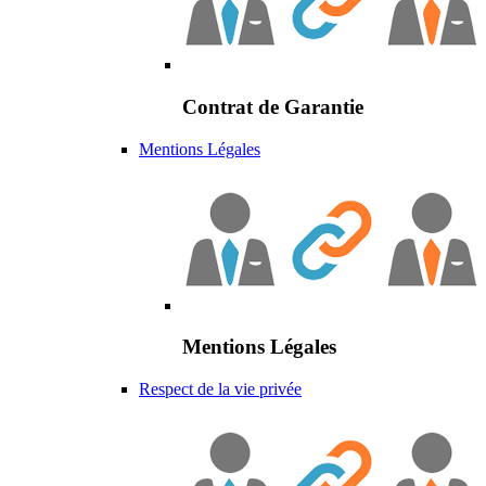
Contrat de Garantie
Mentions Légales
Mentions Légales
Respect de la vie privée