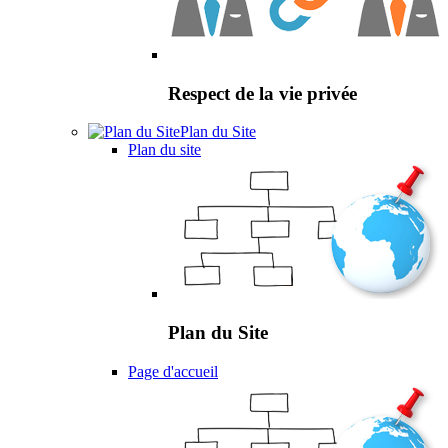
Respect de la vie privée
Plan du Site
Plan du site
Plan du Site
Page d'accueil