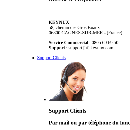
KEYNUX
58, chemin des Gros Buaux
06800 CAGNES-SUR-MER - (France)
Service Commercial
: 0805 69 69 50
Support
: support [at] keynux.com
Support Clients
Support Clients
Par mail ou par téléphone du lu