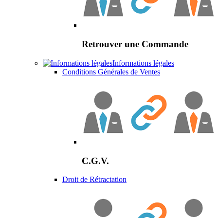
Retrouver une Commande
Informations légales
Conditions Générales de Ventes
C.G.V.
Droit de Rétractation