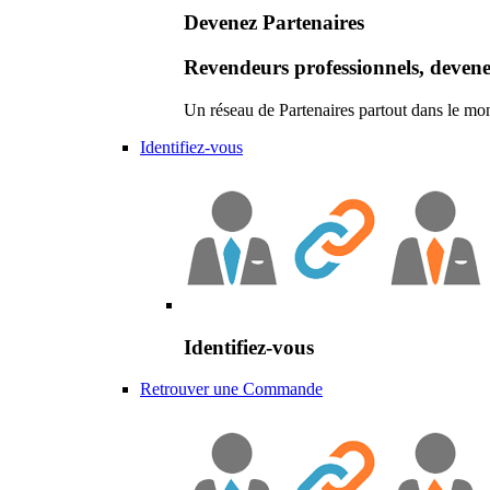
Devenez Partenaires
Revendeurs professionnels, devene
Un réseau de Partenaires partout dans le mo
Identifiez-vous
Identifiez-vous
Retrouver une Commande