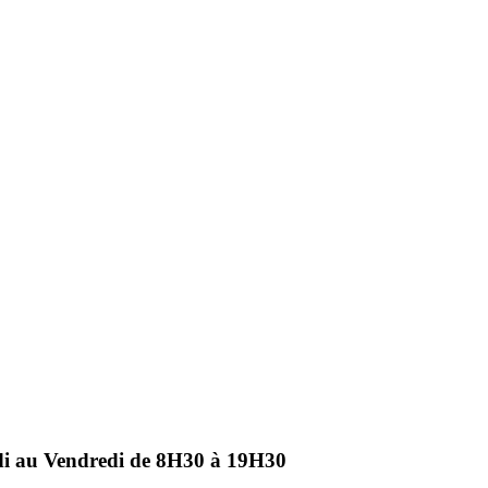
ndi au Vendredi de 8H30 à 19H30