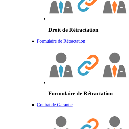
Droit de Rétractation
Formulaire de Rétractation
Formulaire de Rétractation
Contrat de Garantie