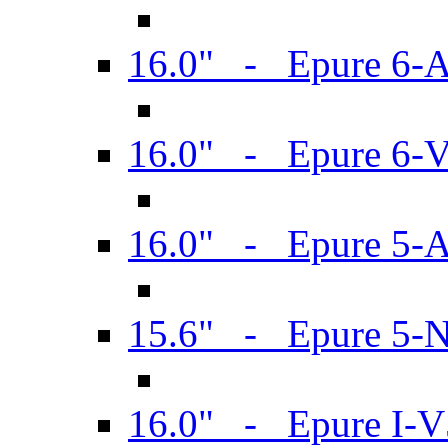
16.0" - Epure 6-
16.0" - Epure 6
16.0" - Epure 5-
15.6" - Epure 5-
16.0" - Epure I-