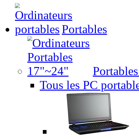
Portables
Portable
Tous les PC portabl