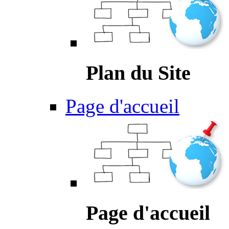
Plan du Site
Page d'accueil
Page d'accueil