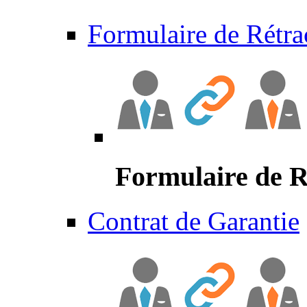
Formulaire de Rétra
Formulaire de R
Contrat de Garantie