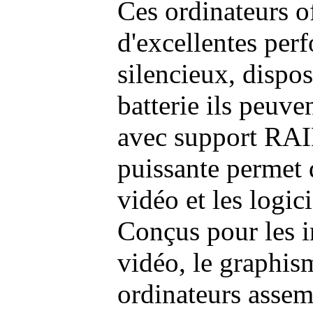
Ces ordinateurs o
d'excellentes pe
silencieux, dispo
batterie ils peuve
avec support RAI
puissante permet 
vidéo et les logic
Conçus pour les i
vidéo, le graphism
ordinateurs assem