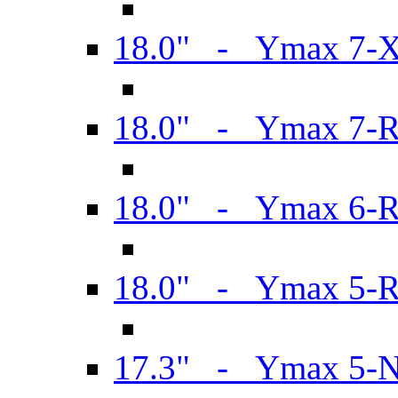
18.0" - Ymax 7-
18.0" - Ymax 7-
18.0" - Ymax 6-
18.0" - Ymax 5-
17.3" - Ymax 5-