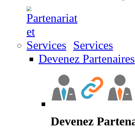
Services
Devenez Partenaires
Devenez Partena