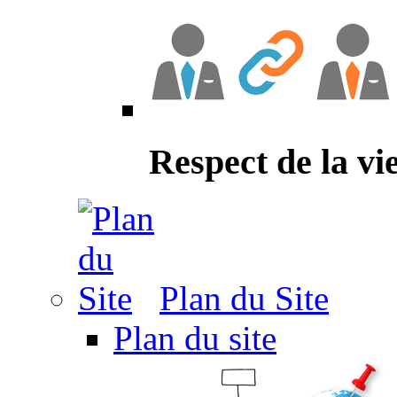
Respect de la vi
Plan du Site
Plan du site