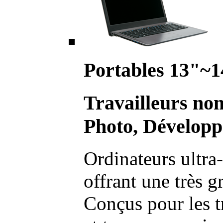
Portables 13"~1
Travailleurs no
Photo, Développ
Ordinateurs ultra-
offrant une très g
Conçus pour les t