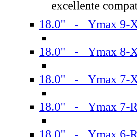
excellente compat
18.0" - Ymax 9-
18.0" - Ymax 8-
18.0" - Ymax 7-
18.0" - Ymax 7-
18.0" - Ymax 6-