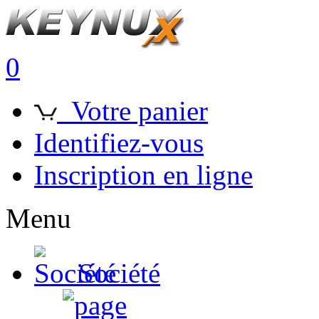
0
Votre panier
Identifiez-vous
Inscription en ligne
Menu
Société