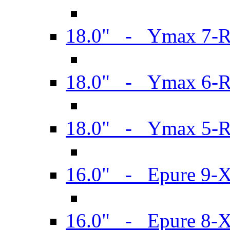
18.0" - Ymax 7-
18.0" - Ymax 6-
18.0" - Ymax 5-
16.0" - Epure 9-
16.0" - Epure 8-