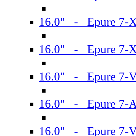
16.0" - Epure 7-
16.0" - Epure 7-
16.0" - Epure 7-
16.0" - Epure 7-
16.0" - Epure 7-