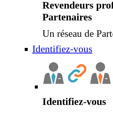
Revendeurs prof
Partenaires
Un réseau de Part
Identifiez-vous
Identifiez-vous