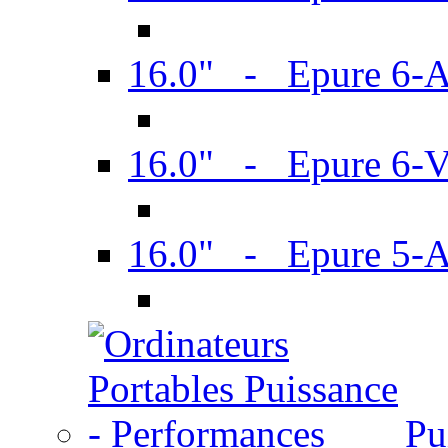
16.0" - Epure 6-
16.0" - Epure 6
16.0" - Epure 5-
Pu