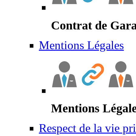
Contrat de Gara
Mentions Légales
Mentions Légal
Respect de la vie pr