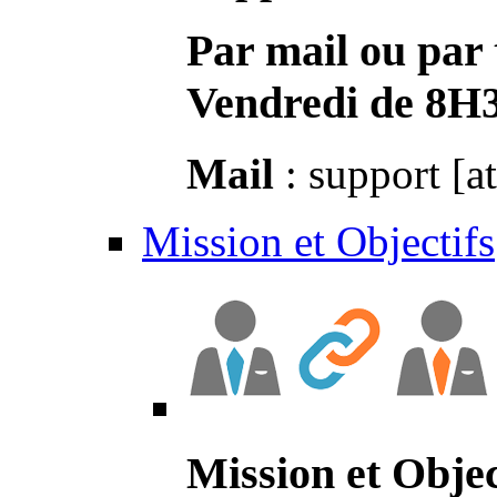
Par mail ou par 
Vendredi de 8H
Mail
: support [a
Mission et Objectifs
Mission et Objec