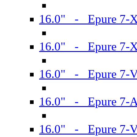
16.0" - Epure 7-
16.0" - Epure 7-
16.0" - Epure 7-
16.0" - Epure 7-
16.0" - Epure 7-