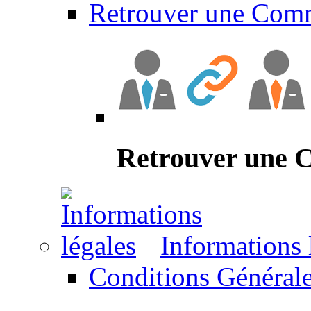
Retrouver une Com
Retrouver une
Informations 
Conditions Générale