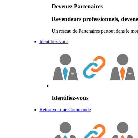
Devenez Partenaires
Revendeurs professionnels, devene
Un réseau de Partenaires partout dans le mo
Identifiez-vous
Identifiez-vous
Retrouver une Commande