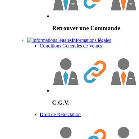
Retrouver une Commande
Informations légales
Conditions Générales de Ventes
C.G.V.
Droit de Rétractation