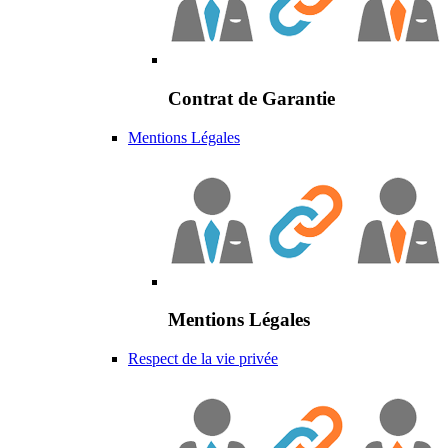
Contrat de Garantie
Mentions Légales
Mentions Légales
Respect de la vie privée