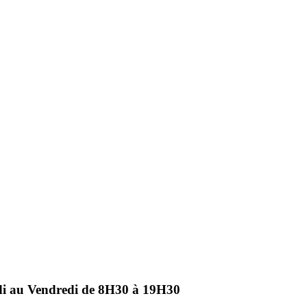
ndi au Vendredi de 8H30 à 19H30