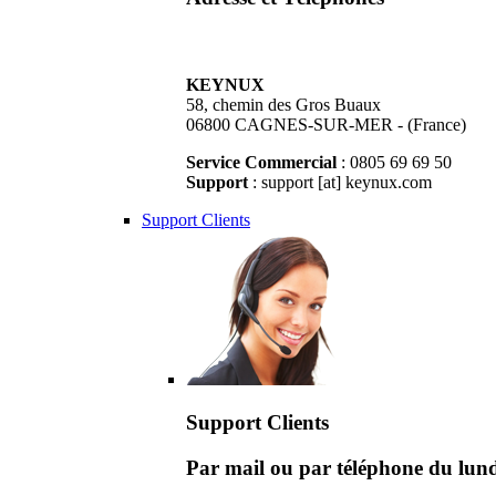
KEYNUX
58, chemin des Gros Buaux
06800 CAGNES-SUR-MER - (France)
Service Commercial
: 0805 69 69 50
Support
: support [at] keynux.com
Support Clients
Support Clients
Par mail ou par téléphone du lu