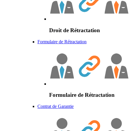
Droit de Rétractation
Formulaire de Rétractation
Formulaire de Rétractation
Contrat de Garantie