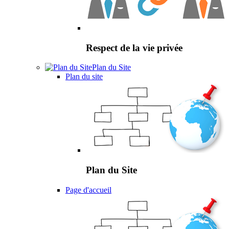
Respect de la vie privée
Plan du Site
Plan du site
Plan du Site
Page d'accueil