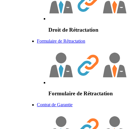
Droit de Rétractation
Formulaire de Rétractation
Formulaire de Rétractation
Contrat de Garantie