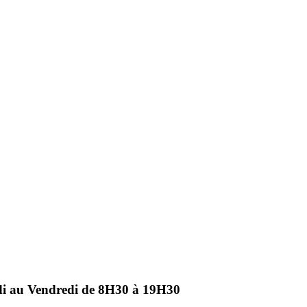
ndi au Vendredi de 8H30 à 19H30