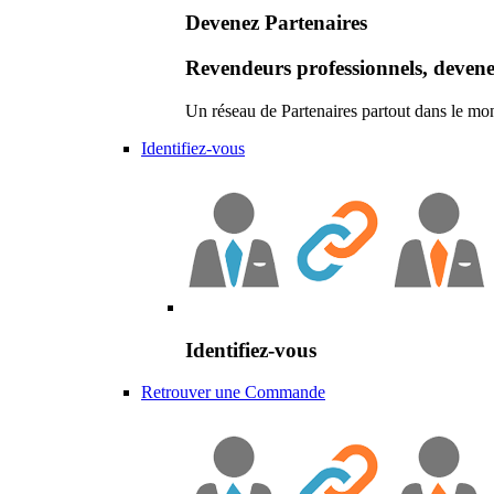
Devenez Partenaires
Revendeurs professionnels, devene
Un réseau de Partenaires partout dans le mo
Identifiez-vous
Identifiez-vous
Retrouver une Commande