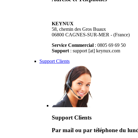
KEYNUX
58, chemin des Gros Buaux
06800 CAGNES-SUR-MER - (France)
Service Commercial
: 0805 69 69 50
Support
: support [at] keynux.com
Support Clients
Support Clients
Par mail ou par téléphone du lu