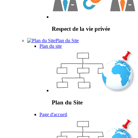
Respect de la vie privée
Plan du Site
Plan du site
Plan du Site
Page d'accueil