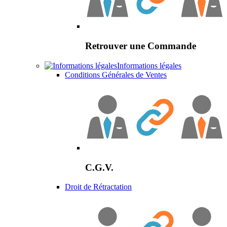
Retrouver une Commande
Informations légales
Conditions Générales de Ventes
C.G.V.
Droit de Rétractation