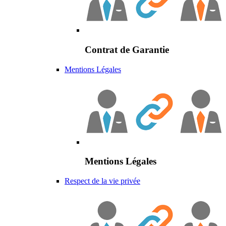
Contrat de Garantie
Mentions Légales
Mentions Légales
Respect de la vie privée