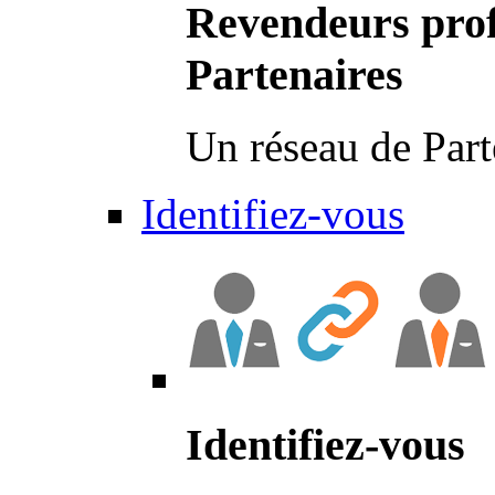
Revendeurs prof
Partenaires
Un réseau de Part
Identifiez-vous
Identifiez-vous