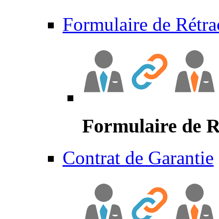
Formulaire de Rétra
Formulaire de R
Contrat de Garantie