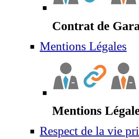
Contrat de Gara
Mentions Légales
Mentions Légal
Respect de la vie pr