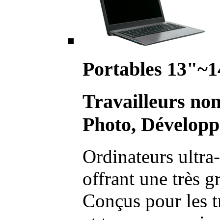
Portables 13"~1
Travailleurs no
Photo, Développ
Ordinateurs ultra-
offrant une très g
Conçus pour les t