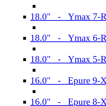
18.0" - Ymax 7-
18.0" - Ymax 6-
18.0" - Ymax 5-
16.0" - Epure 9-
16.0" - Epure 8-