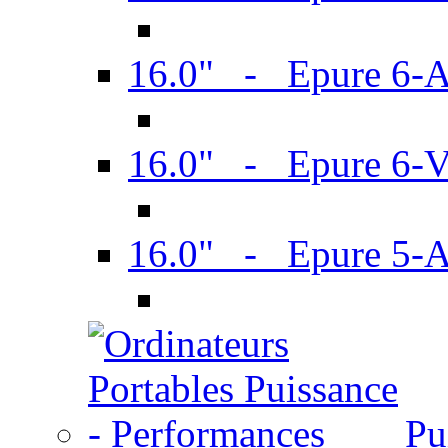
16.0" - Epure 6-
16.0" - Epure 6
16.0" - Epure 5-
Pu