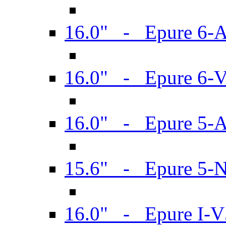
16.0" - Epure 6-
16.0" - Epure 6
16.0" - Epure 5-
15.6" - Epure 5-
16.0" - Epure I-