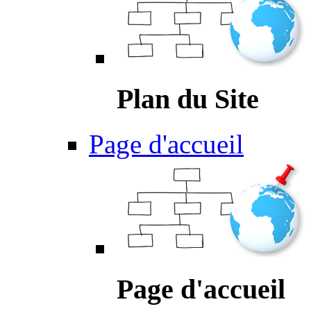
Plan du Site
Page d'accueil
Page d'accueil