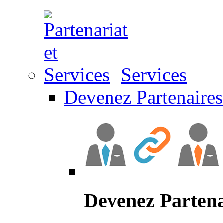
Services
Devenez Partenaires
Devenez Partena