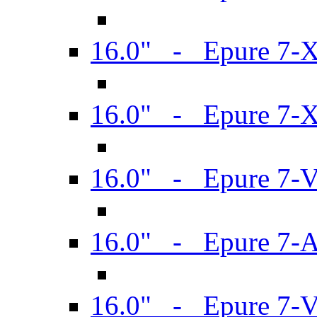
16.0" - Epure 7-
16.0" - Epure 7-
16.0" - Epure 7-
16.0" - Epure 7-
16.0" - Epure 7-