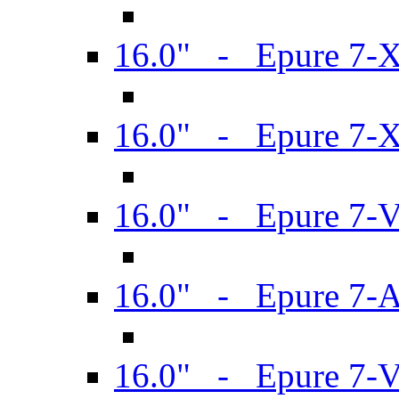
16.0" - Epure 7-
16.0" - Epure 7-
16.0" - Epure 7-
16.0" - Epure 7-
16.0" - Epure 7-