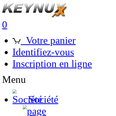
0
Votre panier
Identifiez-vous
Inscription en ligne
Menu
Société