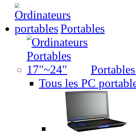
Portables
Portable
Tous les PC portabl