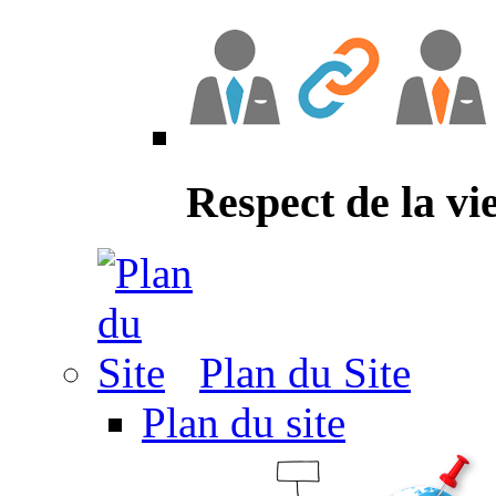
Respect de la vi
Plan du Site
Plan du site