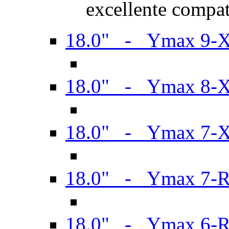
excellente compat
18.0" - Ymax 9-
18.0" - Ymax 8-
18.0" - Ymax 7-
18.0" - Ymax 7-
18.0" - Ymax 6-