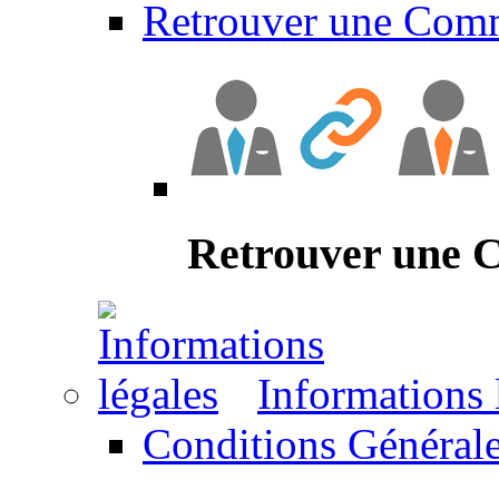
Retrouver une Com
Retrouver une
Informations 
Conditions Générale