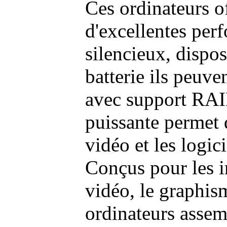
Ces ordinateurs o
d'excellentes pe
silencieux, dispo
batterie ils peuve
avec support RAI
puissante permet 
vidéo et les logic
Conçus pour les i
vidéo, le graphism
ordinateurs assem