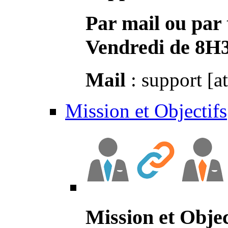
Par mail ou par 
Vendredi de 8H
Mail
: support [a
Mission et Objectifs
Mission et Objec