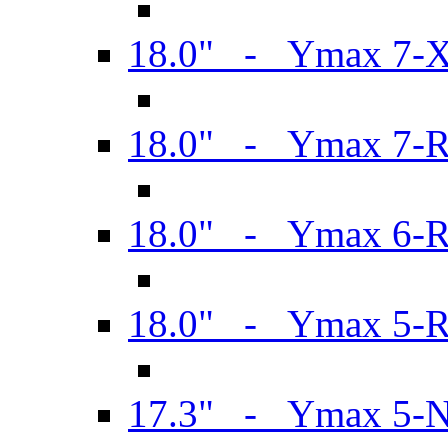
18.0" - Ymax 7-
18.0" - Ymax 7-
18.0" - Ymax 6-
18.0" - Ymax 5-
17.3" - Ymax 5-