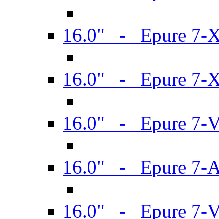
16.0" - Epure 7-
16.0" - Epure 7-
16.0" - Epure 7-
16.0" - Epure 7-
16.0" - Epure 7-