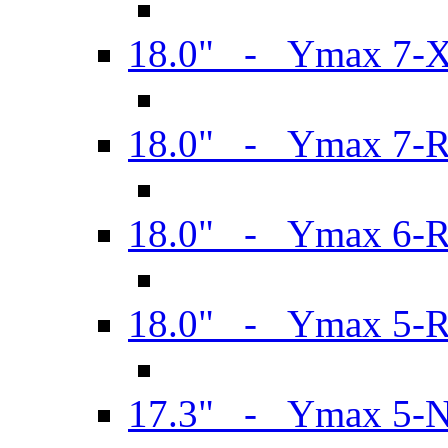
18.0" - Ymax 7-
18.0" - Ymax 7-
18.0" - Ymax 6-
18.0" - Ymax 5-
17.3" - Ymax 5-