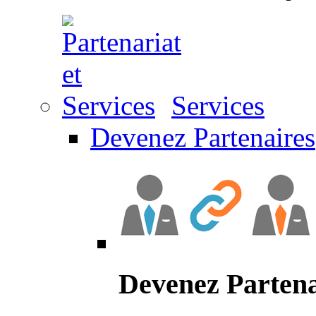
Services
Devenez Partenaires
Devenez Partena