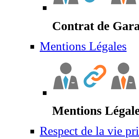
Contrat de Gara
Mentions Légales
Mentions Légal
Respect de la vie pr