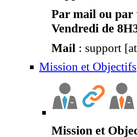
Par mail ou par 
Vendredi de 8H
Mail
: support [a
Mission et Objectifs
Mission et Objec