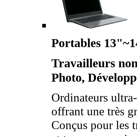
Portables 13"~1
Travailleurs no
Photo, Développ
Ordinateurs ultra-
offrant une très g
Conçus pour les t