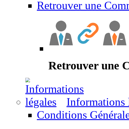
Retrouver une Com
Retrouver une
Informations 
Conditions Générale