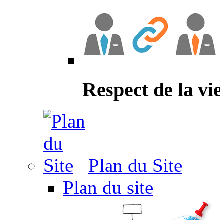
Respect de la vi
Plan du Site
Plan du site