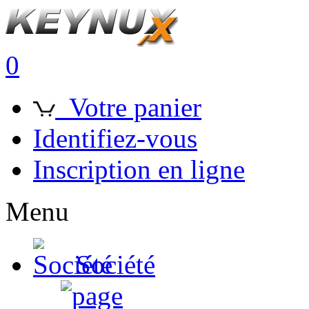
0
Votre panier
Identifiez-vous
Inscription en ligne
Menu
Société