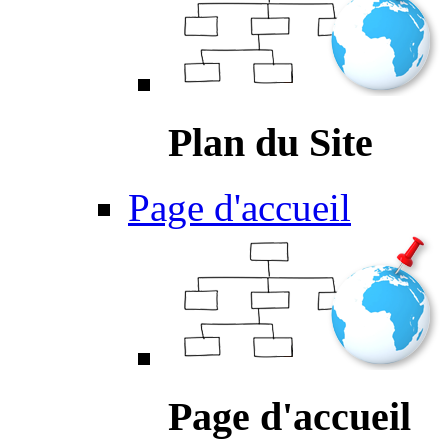
Plan du Site
Page d'accueil
Page d'accueil