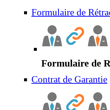
Formulaire de Rétra
Formulaire de R
Contrat de Garantie