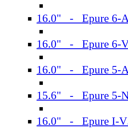
16.0" - Epure 6-
16.0" - Epure 6
16.0" - Epure 5-
15.6" - Epure 5-
16.0" - Epure I-