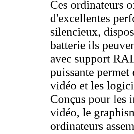
Ces ordinateurs o
d'excellentes pe
silencieux, dispo
batterie ils peuve
avec support RAI
puissante permet 
vidéo et les logic
Conçus pour les i
vidéo, le graphism
ordinateurs assem