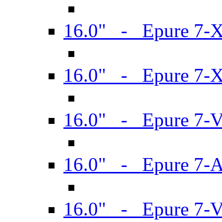
16.0" - Epure 7-
16.0" - Epure 7-
16.0" - Epure 7-
16.0" - Epure 7-
16.0" - Epure 7-