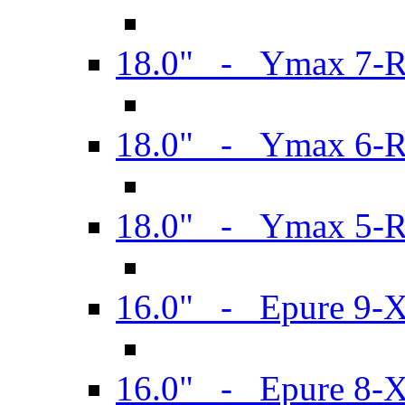
18.0" - Ymax 7-
18.0" - Ymax 6-
18.0" - Ymax 5-
16.0" - Epure 9-
16.0" - Epure 8-