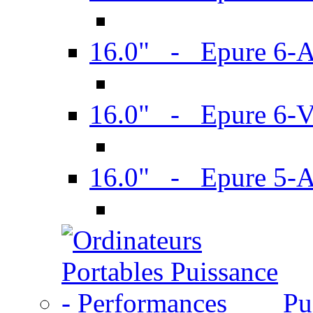
16.0" - Epure 6-
16.0" - Epure 6
16.0" - Epure 5-
Pu