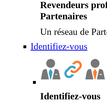
Revendeurs prof
Partenaires
Un réseau de Part
Identifiez-vous
Identifiez-vous