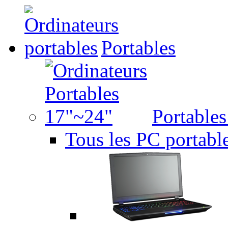
Portables
Portable
Tous les PC portabl