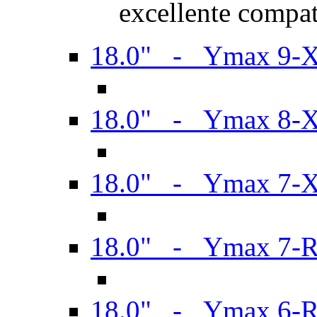
excellente compat
18.0" - Ymax 9-
18.0" - Ymax 8-
18.0" - Ymax 7-
18.0" - Ymax 7-
18.0" - Ymax 6-