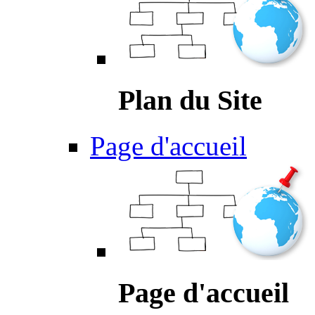
Plan du Site
Page d'accueil
Page d'accueil