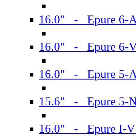
16.0" - Epure 6-
16.0" - Epure 6
16.0" - Epure 5-
15.6" - Epure 5-
16.0" - Epure I-