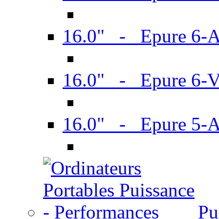
16.0" - Epure 6-
16.0" - Epure 6
16.0" - Epure 5-
Pu