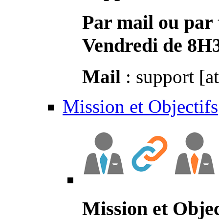
Par mail ou par 
Vendredi de 8H
Mail
: support [a
Mission et Objectifs
Mission et Objec