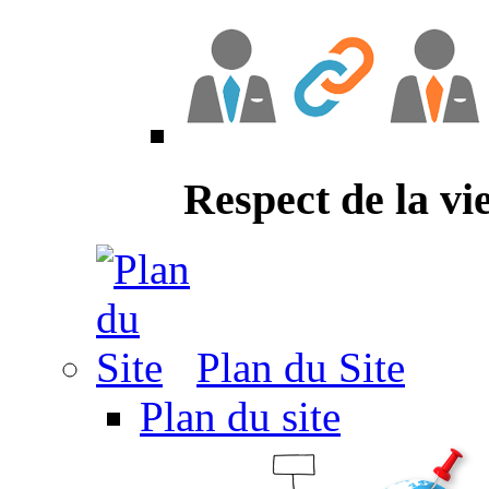
Respect de la vi
Plan du Site
Plan du site