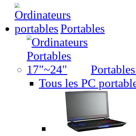
Portables
Portable
Tous les PC portabl