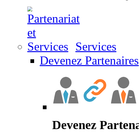
Services
Devenez Partenaires
Devenez Partena