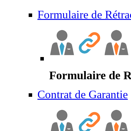
Formulaire de Rétra
Formulaire de R
Contrat de Garantie