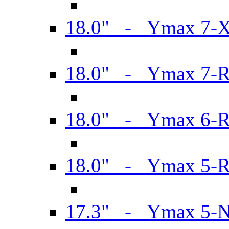
18.0" - Ymax 7-
18.0" - Ymax 7-
18.0" - Ymax 6-
18.0" - Ymax 5-
17.3" - Ymax 5-