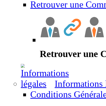
Retrouver une Com
Retrouver une
Informations 
Conditions Générale