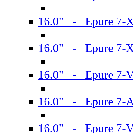
16.0" - Epure 7-
16.0" - Epure 7-
16.0" - Epure 7-
16.0" - Epure 7-
16.0" - Epure 7-