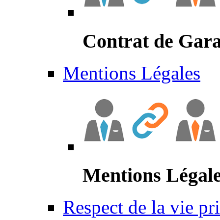
Contrat de Gara
Mentions Légales
Mentions Légal
Respect de la vie pr