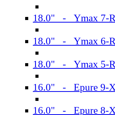
18.0" - Ymax 7-
18.0" - Ymax 6-
18.0" - Ymax 5-
16.0" - Epure 9-
16.0" - Epure 8-