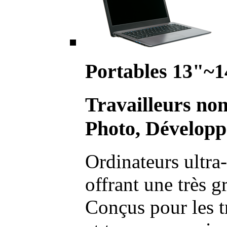
Portables 13"~1
Travailleurs no
Photo, Développ
Ordinateurs ultra-
offrant une très g
Conçus pour les t