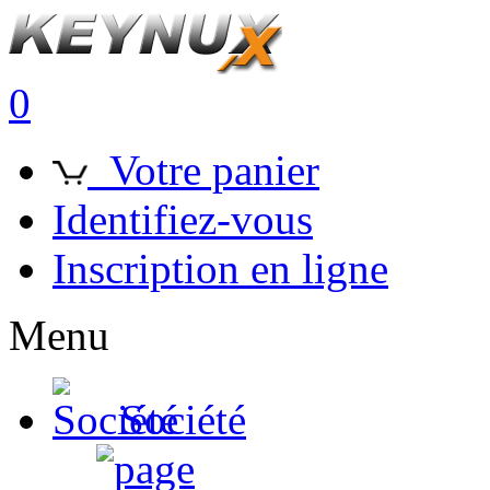
0
Votre panier
Identifiez-vous
Inscription en ligne
Menu
Société