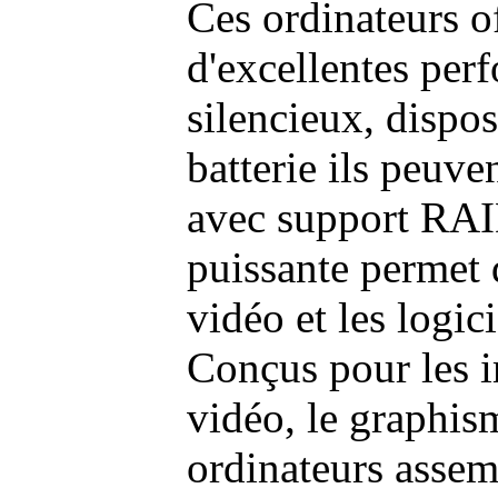
Ces ordinateurs o
d'excellentes pe
silencieux, dispo
batterie ils peuve
avec support RAI
puissante permet 
vidéo et les logic
Conçus pour les i
vidéo, le graphism
ordinateurs assem