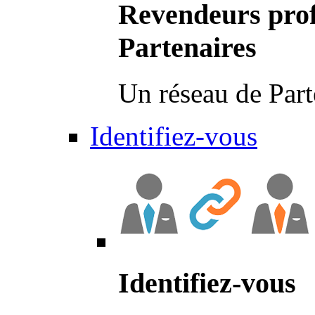
Revendeurs prof
Partenaires
Un réseau de Part
Identifiez-vous
Identifiez-vous