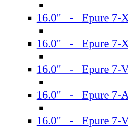
16.0" - Epure 7-
16.0" - Epure 7-
16.0" - Epure 7-
16.0" - Epure 7-
16.0" - Epure 7-