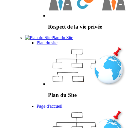
Respect de la vie privée
Plan du Site
Plan du site
Plan du Site
Page d'accueil