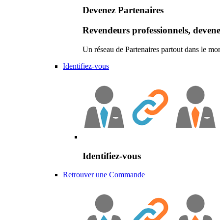
Devenez Partenaires
Revendeurs professionnels, devene
Un réseau de Partenaires partout dans le mo
Identifiez-vous
Identifiez-vous
Retrouver une Commande