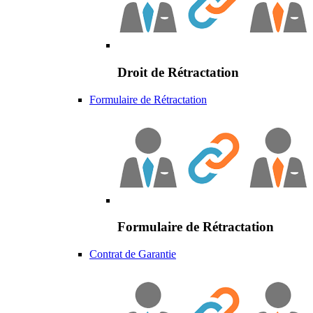
Droit de Rétractation
Formulaire de Rétractation
Formulaire de Rétractation
Contrat de Garantie