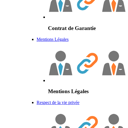
Contrat de Garantie
Mentions Légales
Mentions Légales
Respect de la vie privée