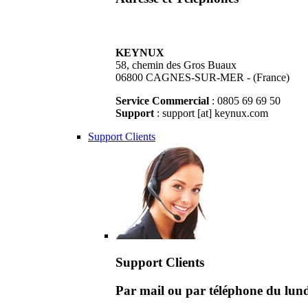
KEYNUX
58, chemin des Gros Buaux
06800 CAGNES-SUR-MER - (France)
Service Commercial
: 0805 69 69 50
Support
: support [at] keynux.com
Support Clients
Support Clients
Par mail ou par téléphone du lu