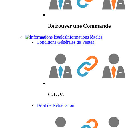
Retrouver une Commande
Informations légales
Conditions Générales de Ventes
C.G.V.
Droit de Rétractation