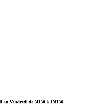
ndi au Vendredi de 8H30 à 19H30