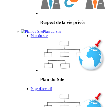
Respect de la vie privée
Plan du Site
Plan du site
Plan du Site
Page d'accueil