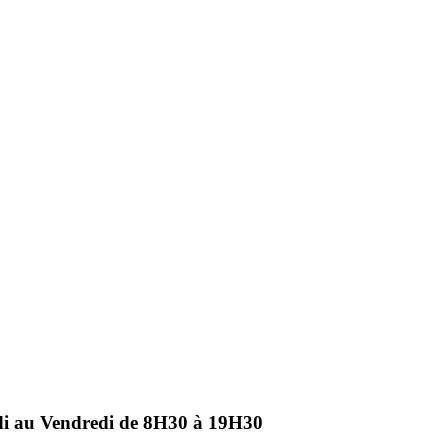
ndi au Vendredi de 8H30 à 19H30