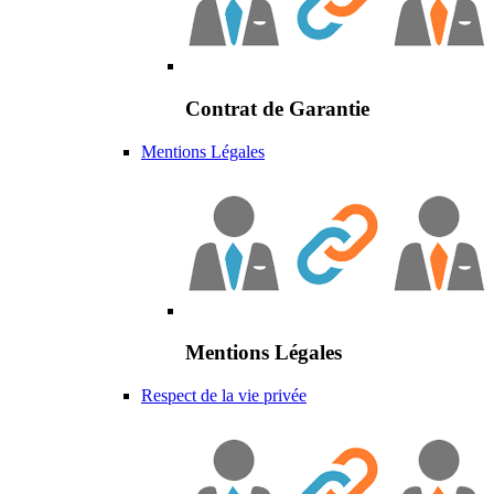
Contrat de Garantie
Mentions Légales
Mentions Légales
Respect de la vie privée