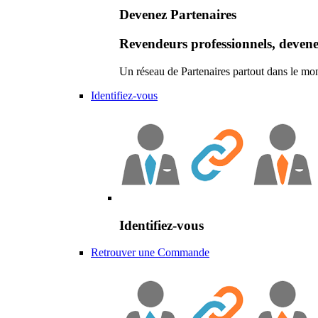
Devenez Partenaires
Revendeurs professionnels, devene
Un réseau de Partenaires partout dans le mo
Identifiez-vous
Identifiez-vous
Retrouver une Commande