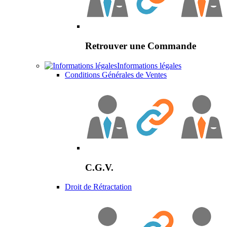
Retrouver une Commande
Informations légales
Conditions Générales de Ventes
C.G.V.
Droit de Rétractation