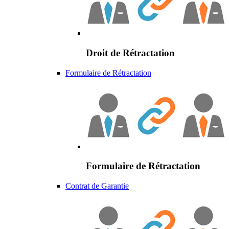
Droit de Rétractation
Formulaire de Rétractation
Formulaire de Rétractation
Contrat de Garantie