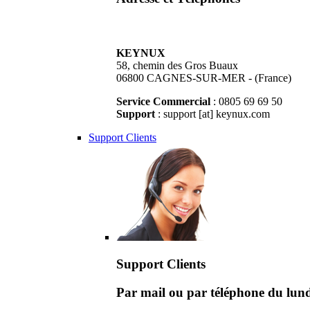
KEYNUX
58, chemin des Gros Buaux
06800 CAGNES-SUR-MER - (France)
Service Commercial
: 0805 69 69 50
Support
: support [at] keynux.com
Support Clients
Support Clients
Par mail ou par téléphone du lu