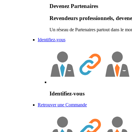
Devenez Partenaires
Revendeurs professionnels, devene
Un réseau de Partenaires partout dans le mo
Identifiez-vous
Identifiez-vous
Retrouver une Commande