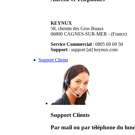
KEYNUX
58, chemin des Gros Buaux
06800 CAGNES-SUR-MER - (France)
Service Commercial
: 0805 69 69 50
Support
: support [at] keynux.com
Support Clients
Support Clients
Par mail ou par téléphone du lu