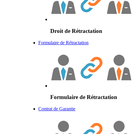
Droit de Rétractation
Formulaire de Rétractation
Formulaire de Rétractation
Contrat de Garantie