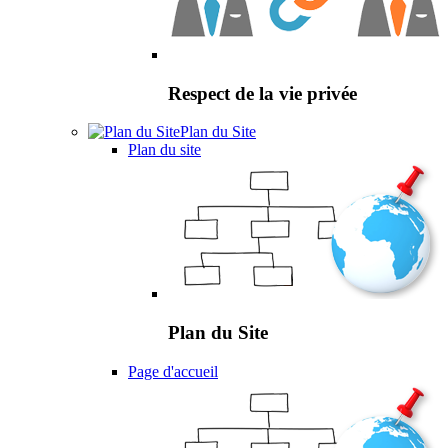
Respect de la vie privée
Plan du Site
Plan du site
Plan du Site
Page d'accueil