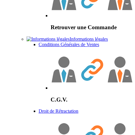
Retrouver une Commande
Informations légales
Conditions Générales de Ventes
C.G.V.
Droit de Rétractation