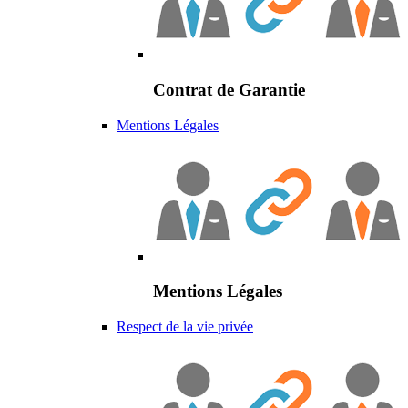
Contrat de Garantie
Mentions Légales
Mentions Légales
Respect de la vie privée