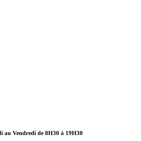
ndi au Vendredi de 8H30 à 19H30