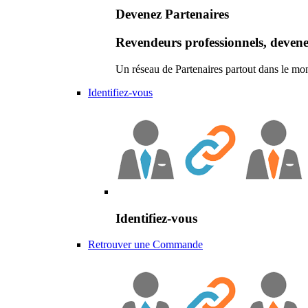
Devenez Partenaires
Revendeurs professionnels, devene
Un réseau de Partenaires partout dans le mo
Identifiez-vous
Identifiez-vous
Retrouver une Commande