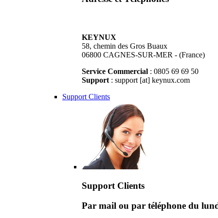
KEYNUX
58, chemin des Gros Buaux
06800 CAGNES-SUR-MER - (France)
Service Commercial
: 0805 69 69 50
Support
: support [at] keynux.com
Support Clients
Support Clients
Par mail ou par téléphone du lu