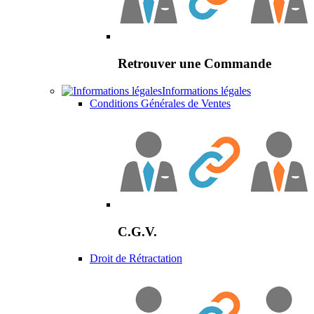
Retrouver une Commande
Informations légales
Conditions Générales de Ventes
C.G.V.
Droit de Rétractation