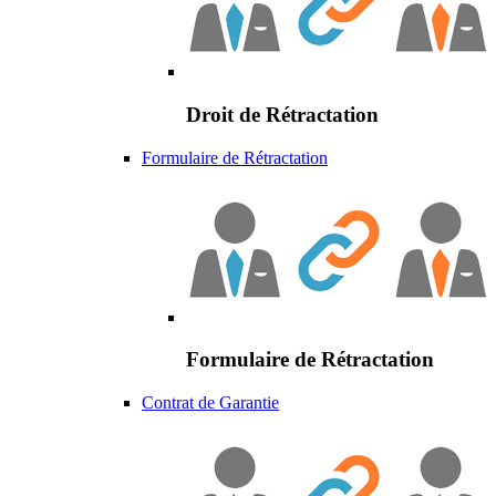
Droit de Rétractation
Formulaire de Rétractation
Formulaire de Rétractation
Contrat de Garantie