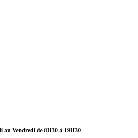
ndi au Vendredi de 8H30 à 19H30