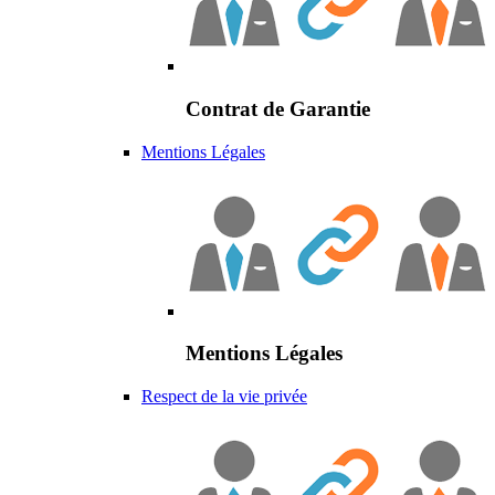
Contrat de Garantie
Mentions Légales
Mentions Légales
Respect de la vie privée