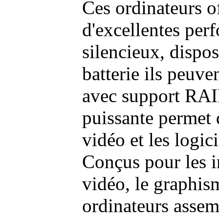
Ces ordinateurs o
d'excellentes pe
silencieux, dispo
batterie ils peuve
avec support RAI
puissante permet 
vidéo et les logic
Conçus pour les i
vidéo, le graphism
ordinateurs assem