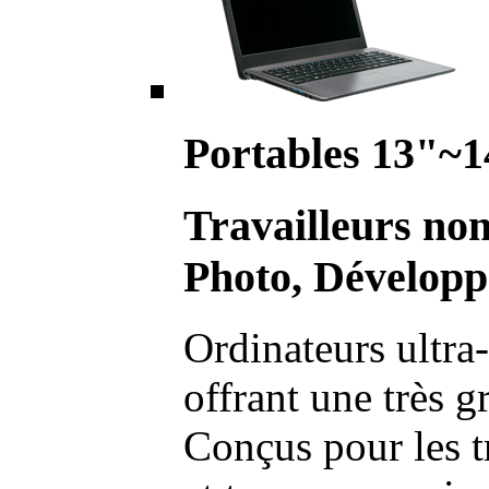
Portables 13"~1
Travailleurs no
Photo, Développ
Ordinateurs ultra-
offrant une très g
Conçus pour les t