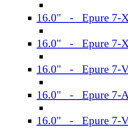
16.0" - Epure 7-
16.0" - Epure 7-
16.0" - Epure 7-
16.0" - Epure 7-
16.0" - Epure 7-