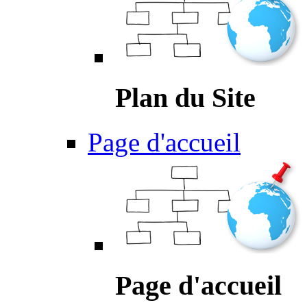
Plan du Site
Page d'accueil
Page d'accueil