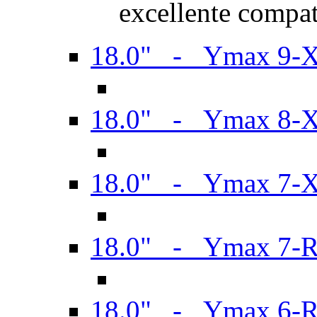
excellente compat
18.0" - Ymax 9-
18.0" - Ymax 8-
18.0" - Ymax 7-
18.0" - Ymax 7-
18.0" - Ymax 6-