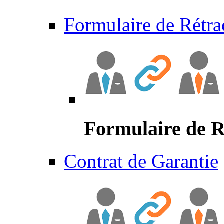
Formulaire de Rétra
Formulaire de R
Contrat de Garantie