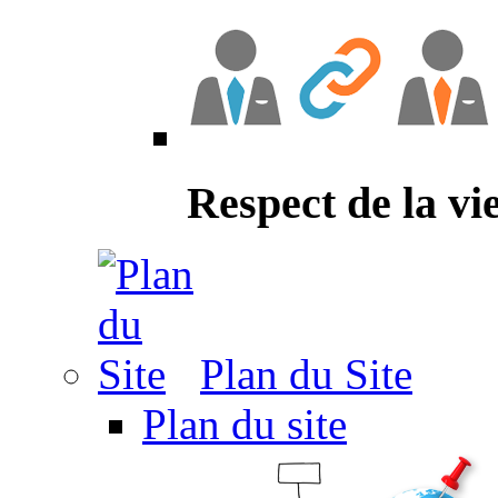
Respect de la vi
Plan du Site
Plan du site