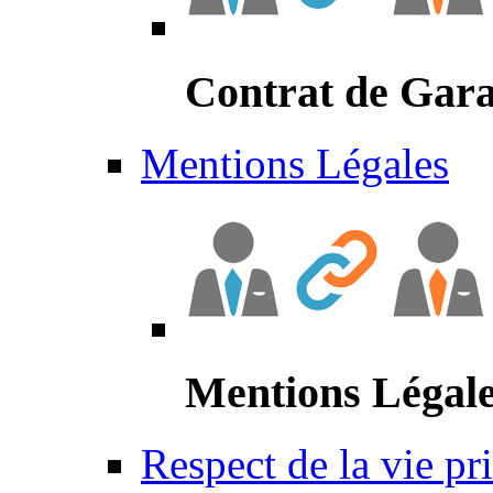
Contrat de Gara
Mentions Légales
Mentions Légal
Respect de la vie pr