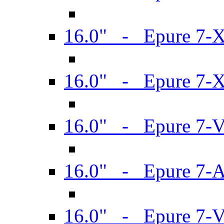
16.0" - Epure 7-
16.0" - Epure 7-
16.0" - Epure 7-
16.0" - Epure 7-
16.0" - Epure 7-