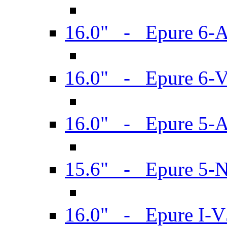
16.0" - Epure 6-
16.0" - Epure 6
16.0" - Epure 5-
15.6" - Epure 5-
16.0" - Epure I-