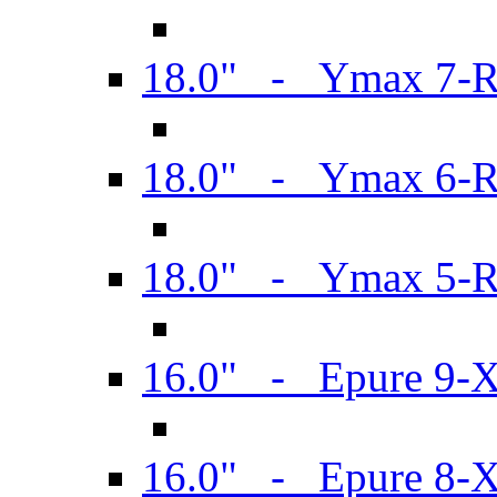
18.0" - Ymax 7-
18.0" - Ymax 6-
18.0" - Ymax 5-
16.0" - Epure 9-
16.0" - Epure 8-