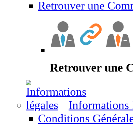
Retrouver une Com
Retrouver une
Informations 
Conditions Générale