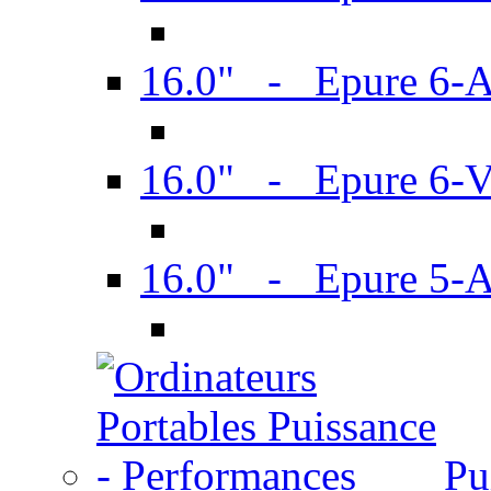
16.0" - Epure 6-
16.0" - Epure 6
16.0" - Epure 5-
Pu