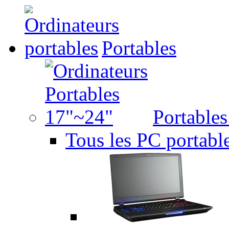
Portables
Portable
Tous les PC portabl