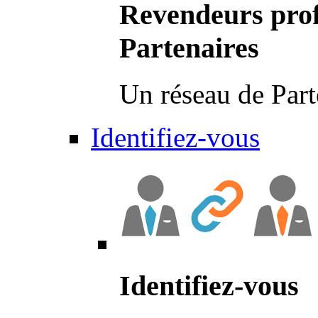
Revendeurs prof
Partenaires
Un réseau de Part
Identifiez-vous
Identifiez-vous