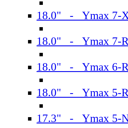
18.0" - Ymax 7-
18.0" - Ymax 7-
18.0" - Ymax 6-
18.0" - Ymax 5-
17.3" - Ymax 5-