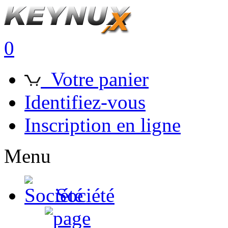
0
Votre panier
Identifiez-vous
Inscription en ligne
Menu
Société