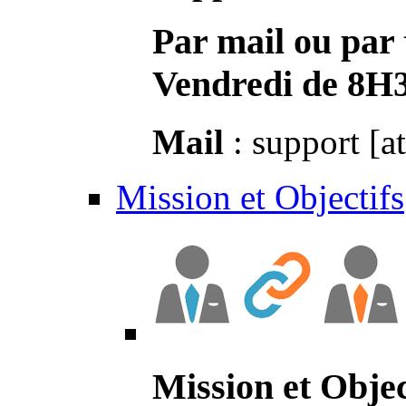
Par mail ou par 
Vendredi de 8H
Mail
: support [a
Mission et Objectifs
Mission et Objec