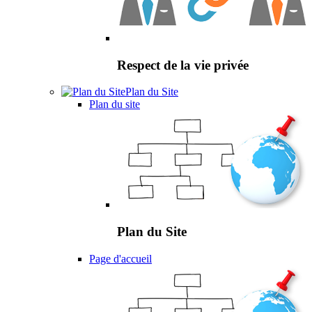
Respect de la vie privée
Plan du Site
Plan du site
Plan du Site
Page d'accueil