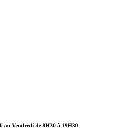
ndi au Vendredi de 8H30 à 19H30