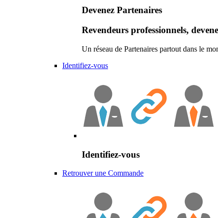
Devenez Partenaires
Revendeurs professionnels, devene
Un réseau de Partenaires partout dans le mo
Identifiez-vous
Identifiez-vous
Retrouver une Commande