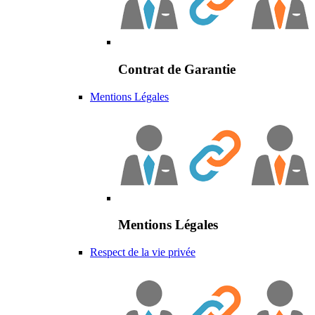
Contrat de Garantie
Mentions Légales
Mentions Légales
Respect de la vie privée