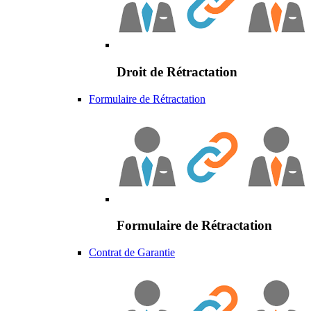
Droit de Rétractation
Formulaire de Rétractation
Formulaire de Rétractation
Contrat de Garantie