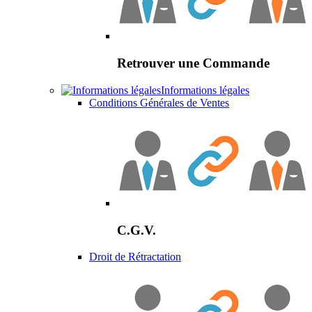
Retrouver une Commande
Informations légales
Conditions Générales de Ventes
C.G.V.
Droit de Rétractation