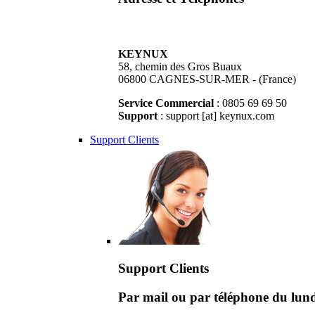
KEYNUX
58, chemin des Gros Buaux
06800 CAGNES-SUR-MER - (France)
Service Commercial
: 0805 69 69 50
Support
: support [at] keynux.com
Support Clients
Support Clients
Par mail ou par téléphone du lu