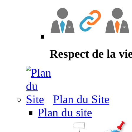
Respect de la vi
Plan du Site
Plan du site