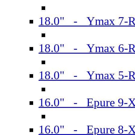
18.0" - Ymax 7-
18.0" - Ymax 6-
18.0" - Ymax 5-
16.0" - Epure 9-
16.0" - Epure 8-