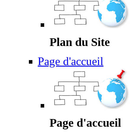
Plan du Site
Page d'accueil
Page d'accueil