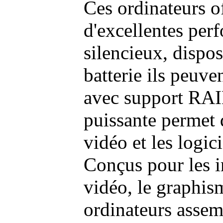
Ces ordinateurs o
d'excellentes pe
silencieux, dispo
batterie ils peuve
avec support RAI
puissante permet 
vidéo et les logic
Conçus pour les i
vidéo, le graphism
ordinateurs assem