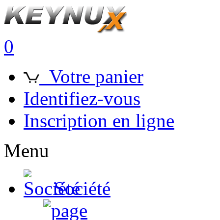
0
Votre panier
Identifiez-vous
Inscription en ligne
Menu
Société