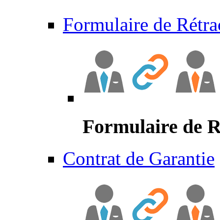
Formulaire de Rétra
Formulaire de R
Contrat de Garantie