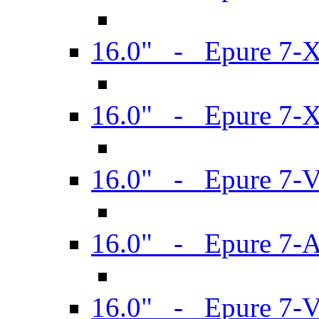
16.0" - Epure 7-
16.0" - Epure 7-
16.0" - Epure 7-
16.0" - Epure 7-
16.0" - Epure 7-