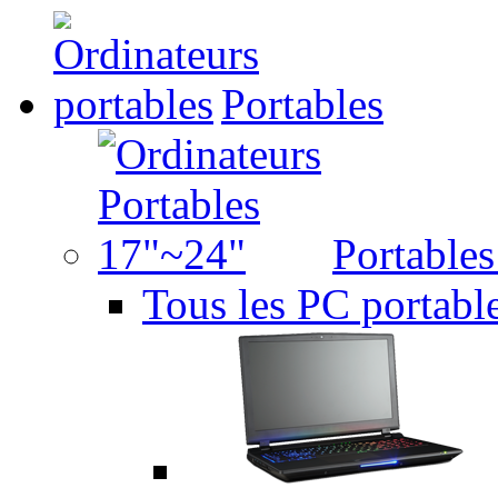
Portables
Portable
Tous les PC portabl