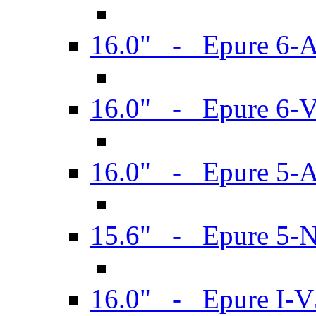
16.0" - Epure 6-
16.0" - Epure 6
16.0" - Epure 5-
15.6" - Epure 5-
16.0" - Epure I-