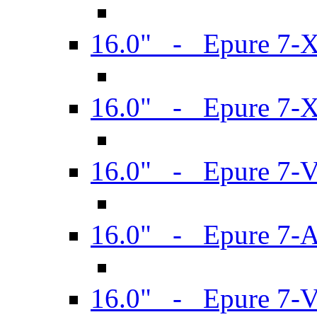
16.0" - Epure 7-
16.0" - Epure 7-
16.0" - Epure 7-
16.0" - Epure 7-
16.0" - Epure 7-