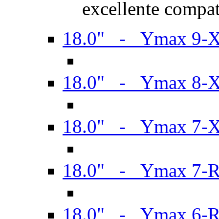
excellente compat
18.0" - Ymax 9-
18.0" - Ymax 8-
18.0" - Ymax 7-
18.0" - Ymax 7-
18.0" - Ymax 6-