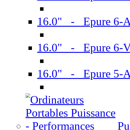
16.0" - Epure 6-
16.0" - Epure 6
16.0" - Epure 5-
Pu