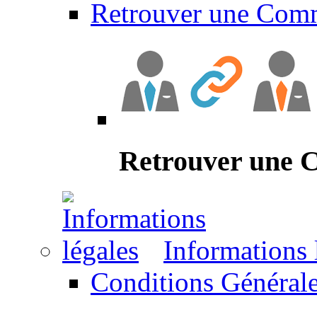
Retrouver une Com
Retrouver une
Informations 
Conditions Générale