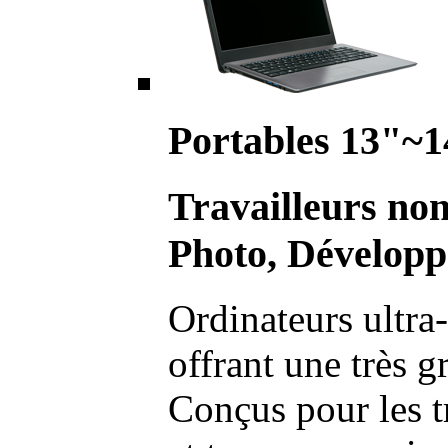
Portables 13"~1
Travailleurs no
Photo, Développ
Ordinateurs ultra-
offrant une très g
Conçus pour les t