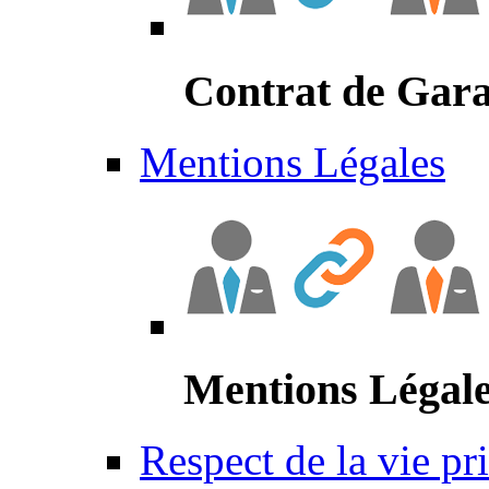
Contrat de Gara
Mentions Légales
Mentions Légal
Respect de la vie pr