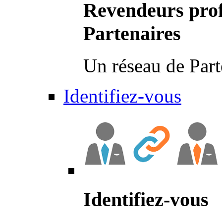
Revendeurs prof
Partenaires
Un réseau de Part
Identifiez-vous
Identifiez-vous