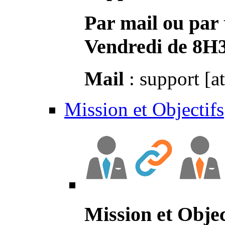
Par mail ou par 
Vendredi de 8H
Mail
: support [a
Mission et Objectifs
Mission et Objec