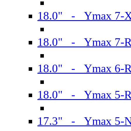
18.0" - Ymax 7-
18.0" - Ymax 7-
18.0" - Ymax 6-
18.0" - Ymax 5-
17.3" - Ymax 5-