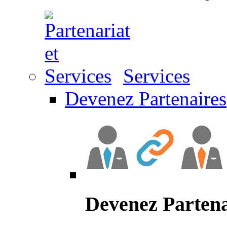
Services
Devenez Partenaires
Devenez Partena