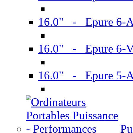
16.0" - Epure 6-
16.0" - Epure 6
16.0" - Epure 5-
Pu