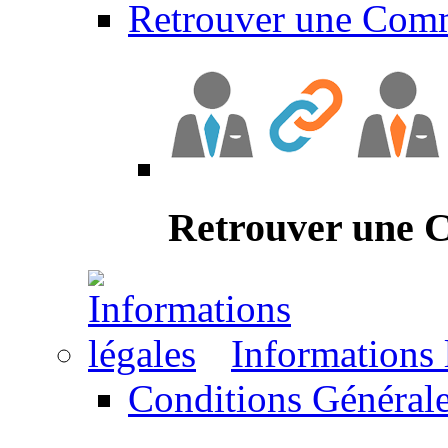
Retrouver une Com
Retrouver une
Informations 
Conditions Générale