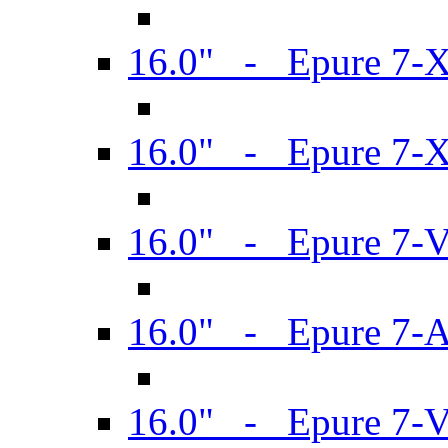
16.0" - Epure 7-
16.0" - Epure 7-
16.0" - Epure 7-
16.0" - Epure 7-
16.0" - Epure 7-