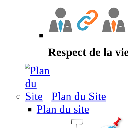
Respect de la vi
Plan du Site
Plan du site