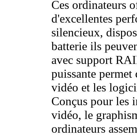
Ces ordinateurs o
d'excellentes pe
silencieux, dispo
batterie ils peuve
avec support RAI
puissante permet 
vidéo et les logic
Conçus pour les i
vidéo, le graphism
ordinateurs assem