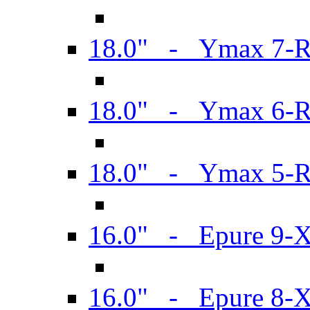
18.0" - Ymax 7-
18.0" - Ymax 6-
18.0" - Ymax 5-
16.0" - Epure 9-
16.0" - Epure 8-