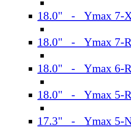
18.0" - Ymax 7-
18.0" - Ymax 7-
18.0" - Ymax 6-
18.0" - Ymax 5-
17.3" - Ymax 5-