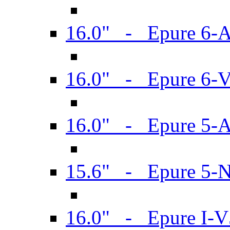
16.0" - Epure 6-
16.0" - Epure 6
16.0" - Epure 5-
15.6" - Epure 5-
16.0" - Epure I-