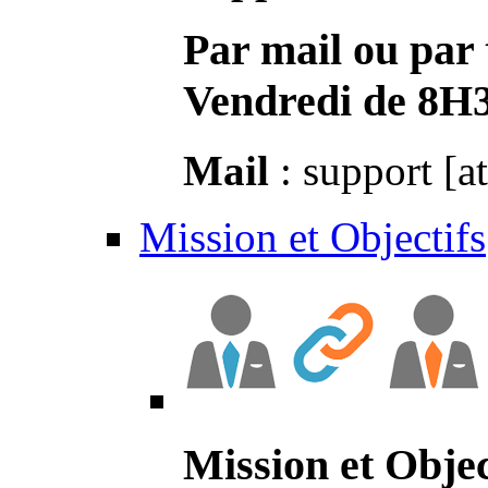
Par mail ou par 
Vendredi de 8H
Mail
: support [a
Mission et Objectifs
Mission et Objec