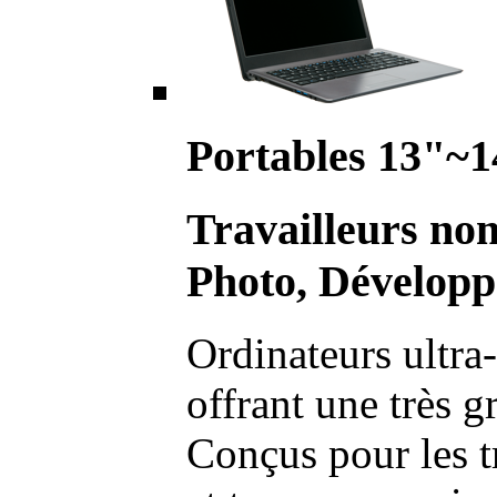
Portables 13"~1
Travailleurs no
Photo, Développ
Ordinateurs ultra-
offrant une très g
Conçus pour les t