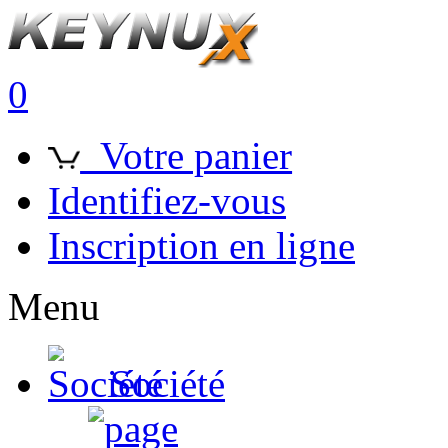
0
Votre panier
Identifiez-vous
Inscription en ligne
Menu
Société