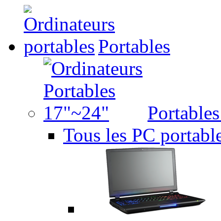
Portables
Portable
Tous les PC portabl