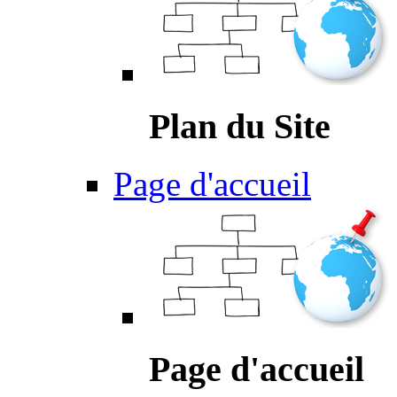
Plan du Site
Page d'accueil
Page d'accueil