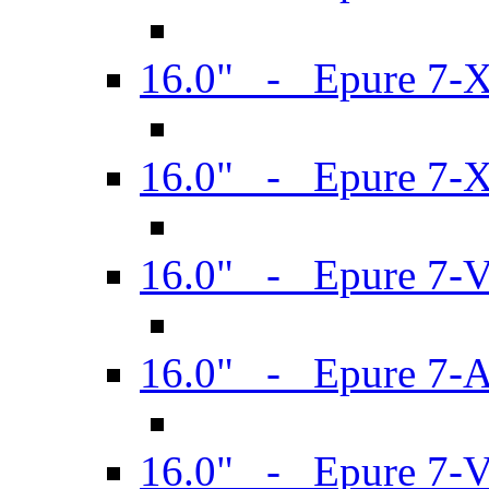
16.0" - Epure 7-
16.0" - Epure 7-
16.0" - Epure 7-
16.0" - Epure 7-
16.0" - Epure 7-