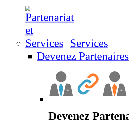
Services
Devenez Partenaires
Devenez Partena