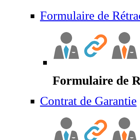
Formulaire de Rétra
Formulaire de R
Contrat de Garantie