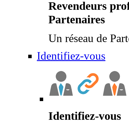
Revendeurs prof
Partenaires
Un réseau de Part
Identifiez-vous
Identifiez-vous