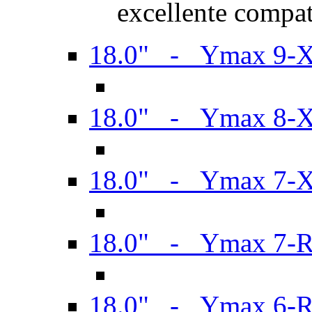
excellente compat
18.0" - Ymax 9-
18.0" - Ymax 8-
18.0" - Ymax 7-
18.0" - Ymax 7-
18.0" - Ymax 6-