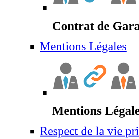
Contrat de Gara
Mentions Légales
Mentions Légal
Respect de la vie pr