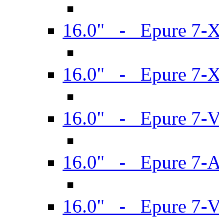
16.0" - Epure 7-
16.0" - Epure 7-
16.0" - Epure 7-
16.0" - Epure 7-
16.0" - Epure 7-