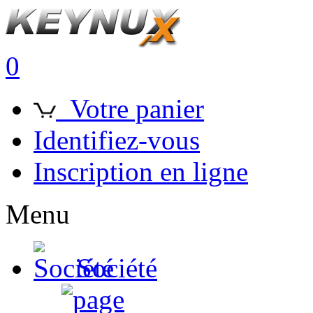
0
Votre panier
Identifiez-vous
Inscription en ligne
Menu
Société