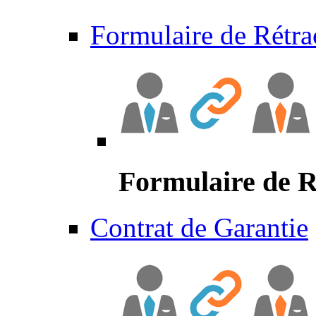
Formulaire de Rétra
Formulaire de R
Contrat de Garantie