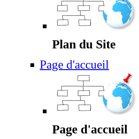
Plan du Site
Page d'accueil
Page d'accueil