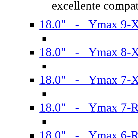
excellente compat
18.0" - Ymax 9-
18.0" - Ymax 8-
18.0" - Ymax 7-
18.0" - Ymax 7-
18.0" - Ymax 6-