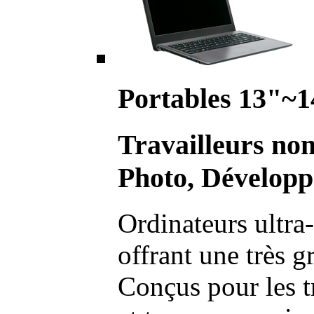
Portables 13"~1
Travailleurs no
Photo, Développ
Ordinateurs ultra-
offrant une très g
Conçus pour les t