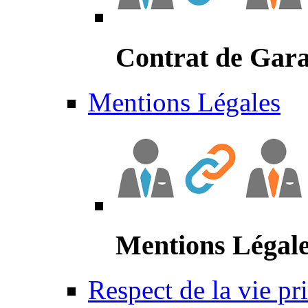
Contrat de Gara
Mentions Légales
Mentions Légal
Respect de la vie pr