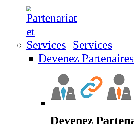
Services
Devenez Partenaires
Devenez Partena