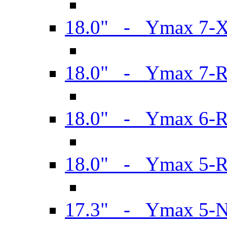
18.0" - Ymax 7-
18.0" - Ymax 7-
18.0" - Ymax 6-
18.0" - Ymax 5-
17.3" - Ymax 5-