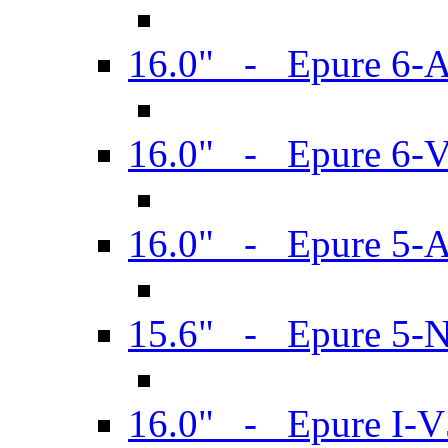
16.0" - Epure 6-
16.0" - Epure 6
16.0" - Epure 5-
15.6" - Epure 5-
16.0" - Epure I-