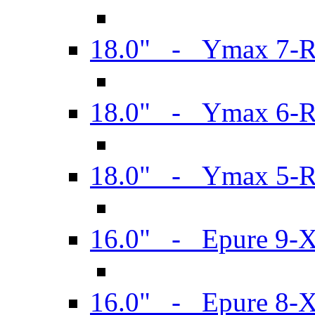
18.0" - Ymax 7-
18.0" - Ymax 6-
18.0" - Ymax 5-
16.0" - Epure 9-
16.0" - Epure 8-