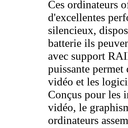
Ces ordinateurs o
d'excellentes pe
silencieux, dispo
batterie ils peuve
avec support RAI
puissante permet 
vidéo et les logic
Conçus pour les i
vidéo, le graphism
ordinateurs assem