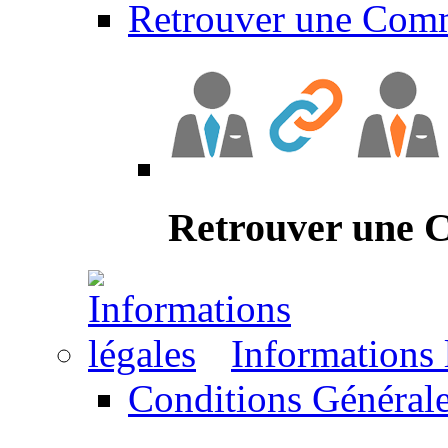
Retrouver une Com
Retrouver une
Informations 
Conditions Générale