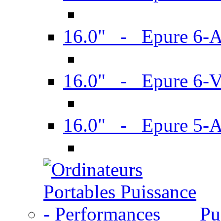
16.0" - Epure 6-
16.0" - Epure 6
16.0" - Epure 5-
Pu