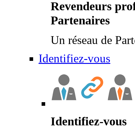
Revendeurs prof
Partenaires
Un réseau de Part
Identifiez-vous
Identifiez-vous