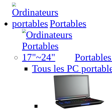
Portables
Portable
Tous les PC portabl