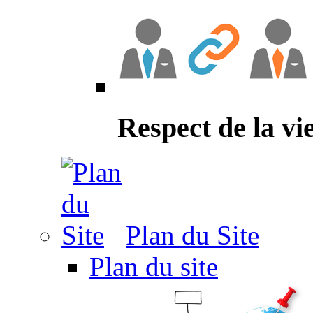
Respect de la vi
Plan du Site
Plan du site