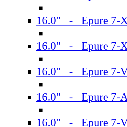
16.0" - Epure 7-
16.0" - Epure 7-
16.0" - Epure 7-
16.0" - Epure 7-
16.0" - Epure 7-