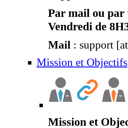
Par mail ou par 
Vendredi de 8H
Mail
: support [a
Mission et Objectifs
Mission et Objec