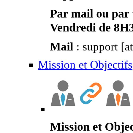
Par mail ou par 
Vendredi de 8H
Mail
: support [a
Mission et Objectifs
Mission et Objec