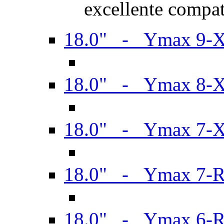
excellente compat
18.0" - Ymax 9-
18.0" - Ymax 8-
18.0" - Ymax 7-
18.0" - Ymax 7-
18.0" - Ymax 6-