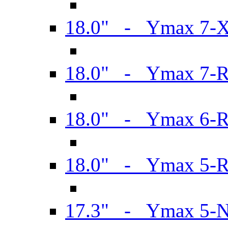
18.0" - Ymax 7-
18.0" - Ymax 7-
18.0" - Ymax 6-
18.0" - Ymax 5-
17.3" - Ymax 5-