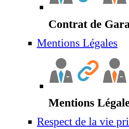
Contrat de Gara
Mentions Légales
Mentions Légal
Respect de la vie pr