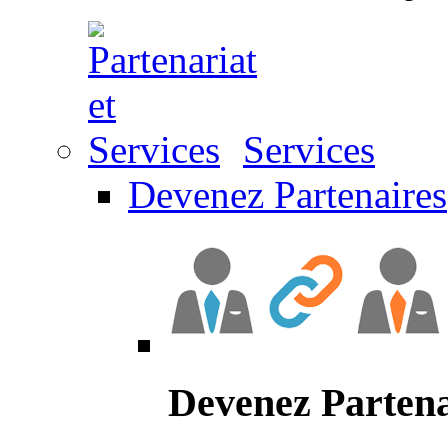
Services
Devenez Partenaires
Devenez Partena