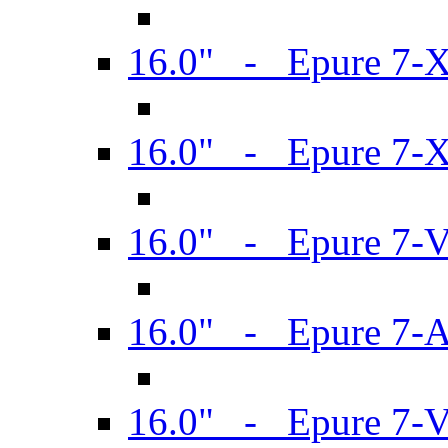
16.0" - Epure 7-
16.0" - Epure 7-
16.0" - Epure 7-
16.0" - Epure 7-
16.0" - Epure 7-