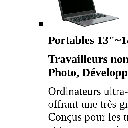
Portables 13"~1
Travailleurs no
Photo, Développ
Ordinateurs ultra-
offrant une très g
Conçus pour les t