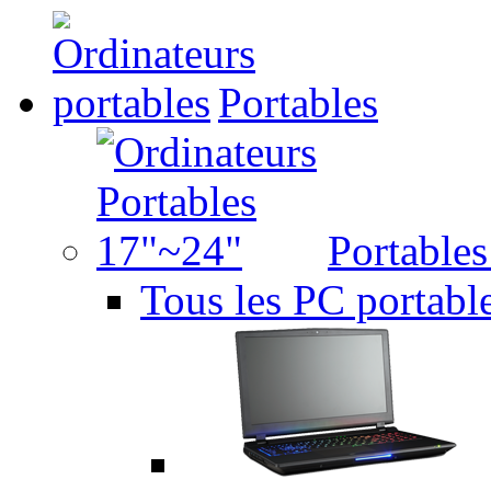
Portables
Portable
Tous les PC portabl