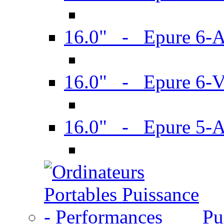
16.0" - Epure 6-
16.0" - Epure 6
16.0" - Epure 5-
Pu