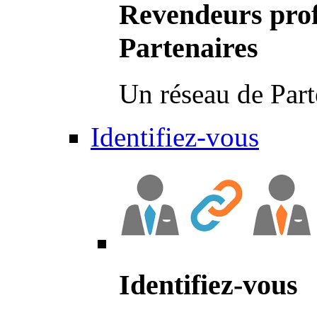
Revendeurs prof
Partenaires
Un réseau de Part
Identifiez-vous
Identifiez-vous