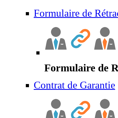
Formulaire de Rétra
Formulaire de R
Contrat de Garantie