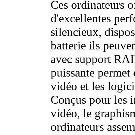
Ces ordinateurs o
d'excellentes pe
silencieux, dispo
batterie ils peuve
avec support RAI
puissante permet 
vidéo et les logic
Conçus pour les i
vidéo, le graphism
ordinateurs assem