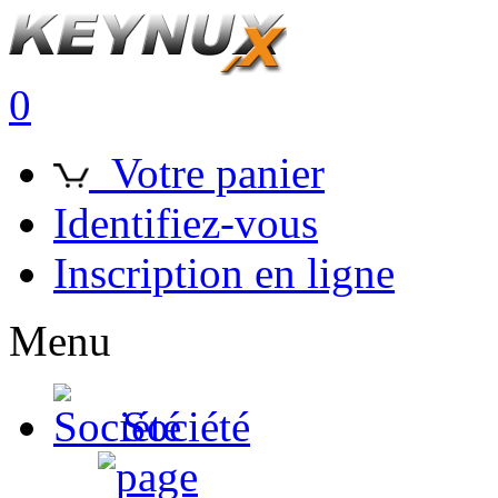
0
Votre panier
Identifiez-vous
Inscription en ligne
Menu
Société