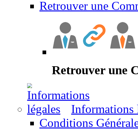
Retrouver une Com
Retrouver une
Informations 
Conditions Générale