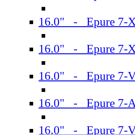
16.0" - Epure 7-
16.0" - Epure 7-
16.0" - Epure 7-
16.0" - Epure 7-
16.0" - Epure 7-