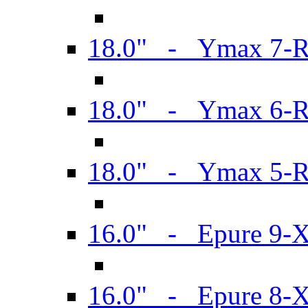
18.0" - Ymax 7-
18.0" - Ymax 6-
18.0" - Ymax 5-
16.0" - Epure 9-
16.0" - Epure 8-