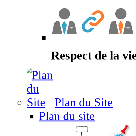
Respect de la vi
Plan du Site
Plan du site