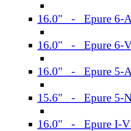
16.0" - Epure 6-
16.0" - Epure 6
16.0" - Epure 5-
15.6" - Epure 5-
16.0" - Epure I-