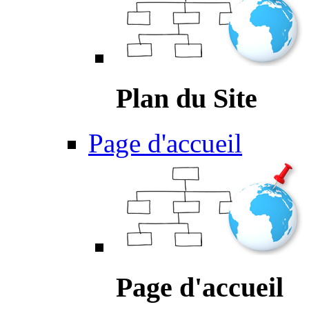
Plan du Site
Page d'accueil
Page d'accueil