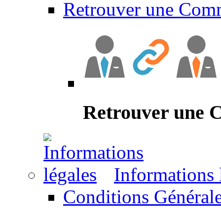
Retrouver une Com
Retrouver une
Informations 
Conditions Générale