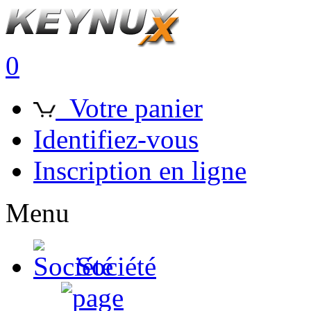
0
Votre panier
Identifiez-vous
Inscription en ligne
Menu
Société