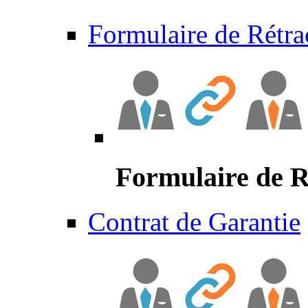
Formulaire de Rétra
Formulaire de R
Contrat de Garantie