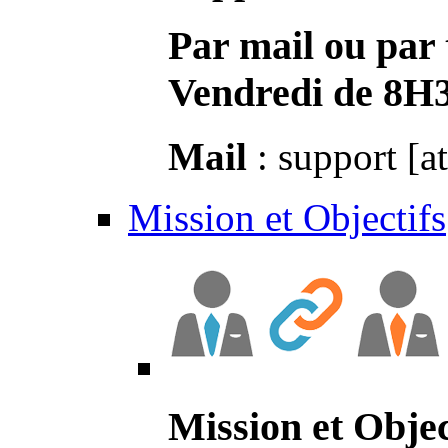
Par mail ou par 
Vendredi de 8H
Mail
: support [a
Mission et Objectifs
Mission et Objec