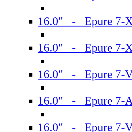
16.0" - Epure 7-
16.0" - Epure 7-
16.0" - Epure 7-
16.0" - Epure 7-
16.0" - Epure 7-