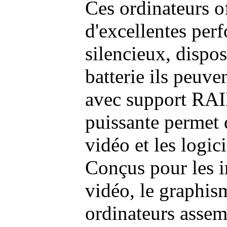
Ces ordinateurs o
d'excellentes pe
silencieux, dispo
batterie ils peuve
avec support RAI
puissante permet 
vidéo et les logic
Conçus pour les i
vidéo, le graphism
ordinateurs assem