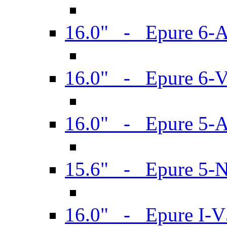
16.0" - Epure 6-
16.0" - Epure 6
16.0" - Epure 5-
15.6" - Epure 5-
16.0" - Epure I-