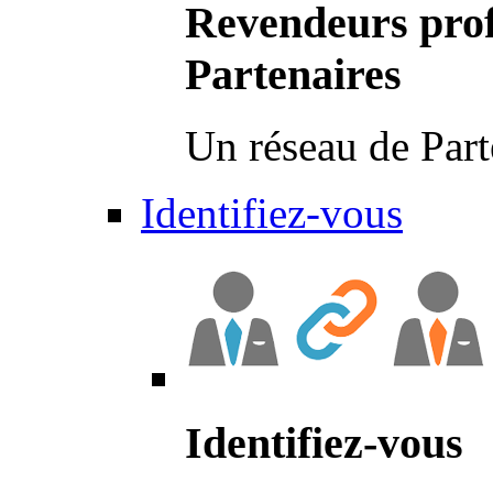
Revendeurs prof
Partenaires
Un réseau de Part
Identifiez-vous
Identifiez-vous