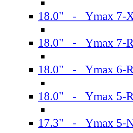
18.0" - Ymax 7-
18.0" - Ymax 7-
18.0" - Ymax 6-
18.0" - Ymax 5-
17.3" - Ymax 5-