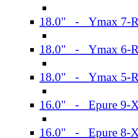
18.0" - Ymax 7-
18.0" - Ymax 6-
18.0" - Ymax 5-
16.0" - Epure 9-
16.0" - Epure 8-