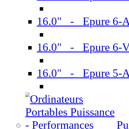
16.0" - Epure 6-
16.0" - Epure 6
16.0" - Epure 5-
Pu