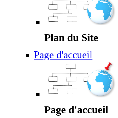
Plan du Site
Page d'accueil
Page d'accueil