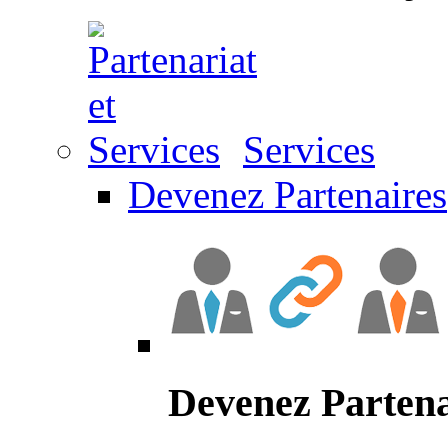
Services
Devenez Partenaires
Devenez Partena