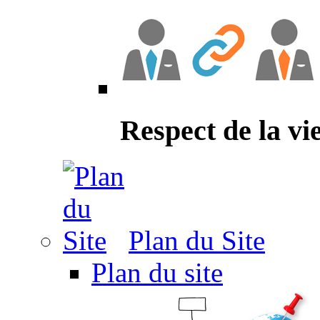
Respect de la vi
Plan du Site
Plan du site