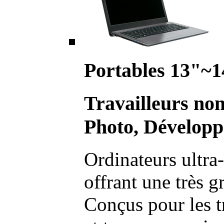
Portables 13"~1
Travailleurs no
Photo, Développ
Ordinateurs ultra-
offrant une très g
Conçus pour les t