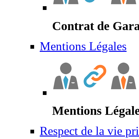
Contrat de Gara
Mentions Légales
Mentions Légal
Respect de la vie pr