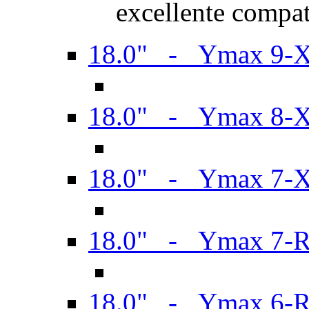
excellente compat
18.0" - Ymax 9-
18.0" - Ymax 8-
18.0" - Ymax 7-
18.0" - Ymax 7-
18.0" - Ymax 6-