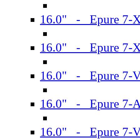
16.0" - Epure 7-
16.0" - Epure 7-
16.0" - Epure 7-
16.0" - Epure 7-
16.0" - Epure 7-