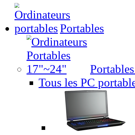
Portables
Portable
Tous les PC portabl