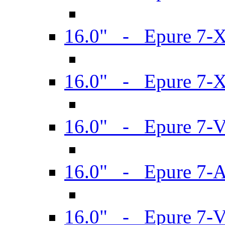
16.0" - Epure 7-
16.0" - Epure 7-
16.0" - Epure 7-
16.0" - Epure 7-
16.0" - Epure 7-