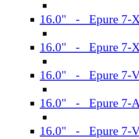
16.0" - Epure 7-
16.0" - Epure 7-
16.0" - Epure 7-
16.0" - Epure 7-
16.0" - Epure 7-