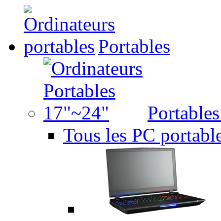
Portables
Portable
Tous les PC portabl