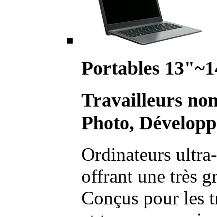
Portables 13"~1
Travailleurs no
Photo, Développ
Ordinateurs ultra-
offrant une très g
Conçus pour les t