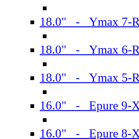
18.0" - Ymax 7-
18.0" - Ymax 6-
18.0" - Ymax 5-
16.0" - Epure 9-
16.0" - Epure 8-