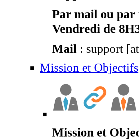
Par mail ou par 
Vendredi de 8H
Mail
: support [a
Mission et Objectifs
Mission et Objec