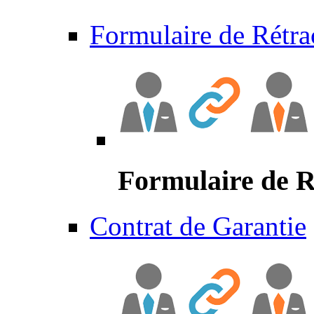
Formulaire de Rétra
Formulaire de R
Contrat de Garantie