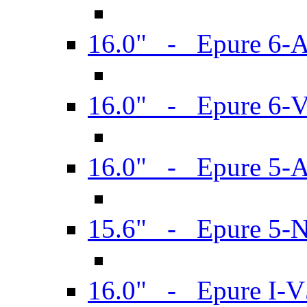
16.0" - Epure 6-
16.0" - Epure 6
16.0" - Epure 5-
15.6" - Epure 5-
16.0" - Epure I-