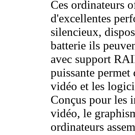
Ces ordinateurs o
d'excellentes pe
silencieux, dispo
batterie ils peuve
avec support RAI
puissante permet 
vidéo et les logic
Conçus pour les i
vidéo, le graphism
ordinateurs assem