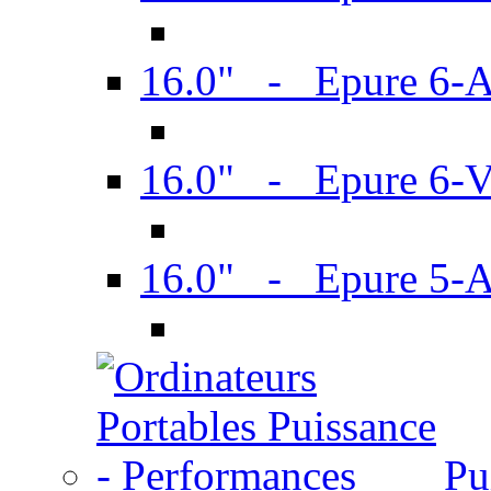
16.0" - Epure 6-
16.0" - Epure 6
16.0" - Epure 5-
Pu