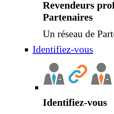
Revendeurs prof
Partenaires
Un réseau de Part
Identifiez-vous
Identifiez-vous