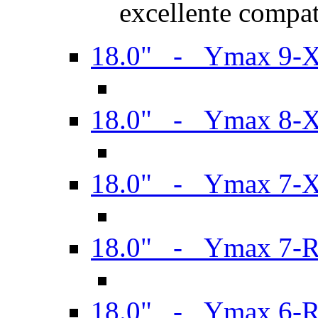
excellente compat
18.0" - Ymax 9-
18.0" - Ymax 8-
18.0" - Ymax 7-
18.0" - Ymax 7-
18.0" - Ymax 6-