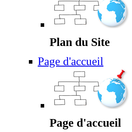
Plan du Site
Page d'accueil
Page d'accueil