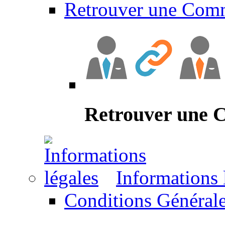
Retrouver une Com
Retrouver une
Informations 
Conditions Générale