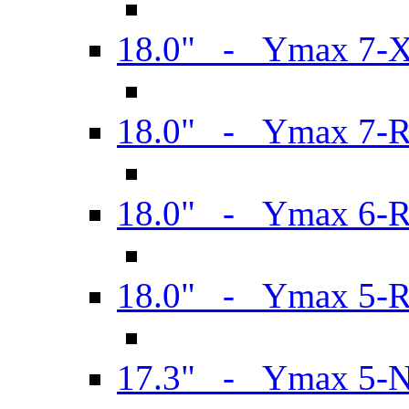
18.0" - Ymax 7-
18.0" - Ymax 7-
18.0" - Ymax 6-
18.0" - Ymax 5-
17.3" - Ymax 5-