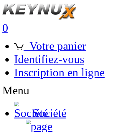
0
Votre panier
Identifiez-vous
Inscription en ligne
Menu
Société