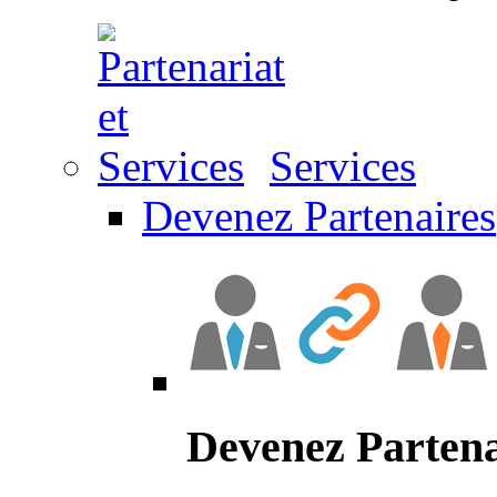
Services
Devenez Partenaires
Devenez Partena