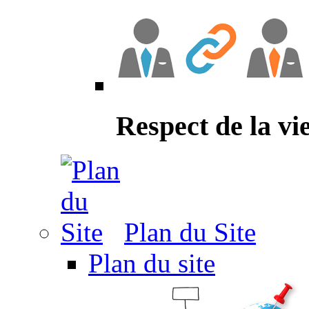
Respect de la vi
Plan du Site
Plan du site