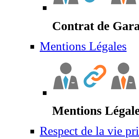
Contrat de Gara
Mentions Légales
Mentions Légal
Respect de la vie pr